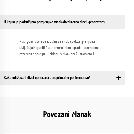
U kojim je područjima primjenjiva visokokvalitetna dizel-generatori?
Naši generatori su idealni za širok spektar primjena,
uključujući gradilišta, komercijalne zgrade i stambenu
rezervnu energiju. U skladu s člankom 3. stavkom 1.
Kako održavati dizel generator za optimalne performanse?
Povezani članak