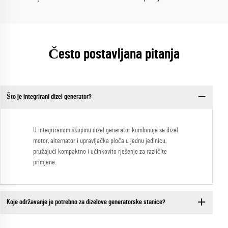
Često postavljana pitanja
Što je integrirani dizel generator?
U integriranom skupinu dizel generator kombinuje se dizel
motor, alternator i upravljačka ploča u jednu jedinicu,
pružajući kompaktno i učinkovito rješenje za različite
primjene.
Koje održavanje je potrebno za dizelove generatorske stanice?