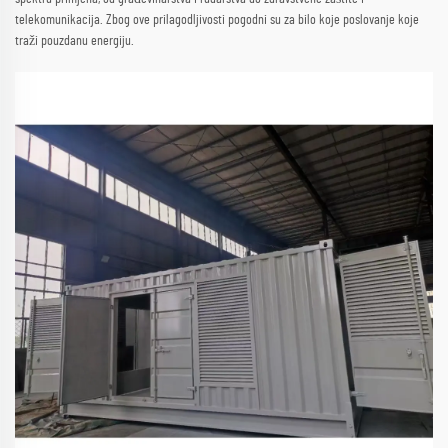
telekomunikacija. Zbog ove prilagodljivosti pogodni su za bilo koje poslovanje koje
traži pouzdanu energiju.