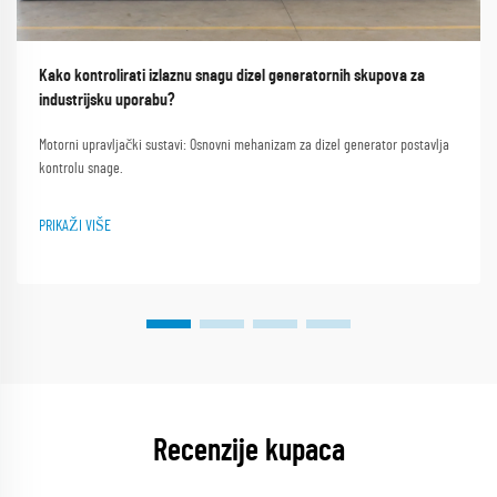
Kako kontrolirati izlaznu snagu dizel generatornih skupova za
industrijsku uporabu?
Motorni upravljački sustavi: Osnovni mehanizam za dizel generator postavlja
kontrolu snage.
PRIKAŽI VIŠE
Recenzije kupaca