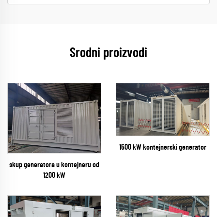
Srodni proizvodi
1500 kW kontejnerski generator
skup generatora u kontejneru od
1200 kW