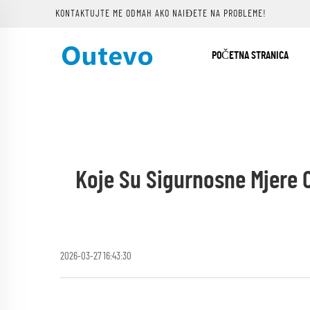
KONTAKTUJTE ME ODMAH AKO NAIĐETE NA PROBLEME!
POČETNA STRANICA
Koje Su Sigurnosne Mjere 
2026-03-27 16:43:30