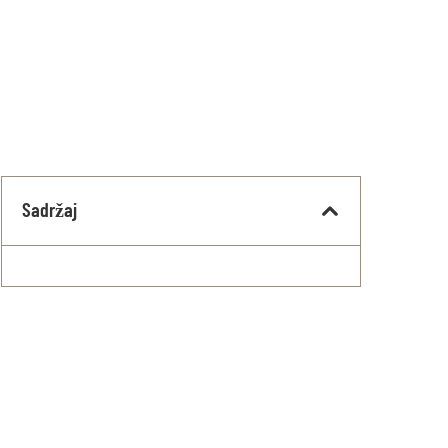
Sadržaj