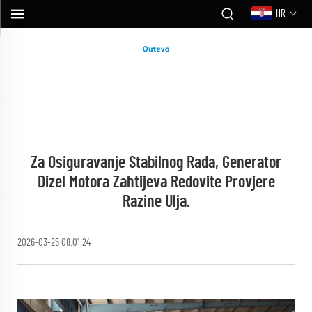
HR
Za Osiguravanje Stabilnog Rada, Generator
Dizel Motora Zahtijeva Redovite Provjere
Razine Ulja.
2026-03-25 08:01:24