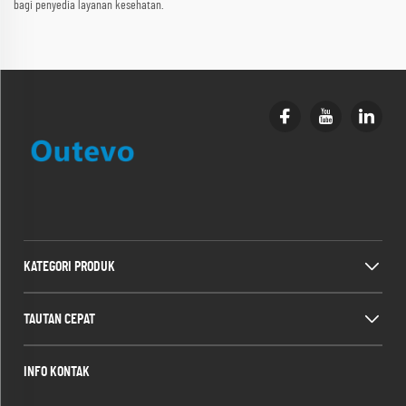
bagi penyedia layanan kesehatan.
KATEGORI PRODUK
TAUTAN CEPAT
INFO KONTAK