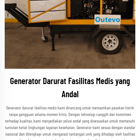
Generator Darurat Fasilitas Medis yang
Andal
Generator darurat fasilitas medis kami dirancang untuk memastikan pasokan listrik
tanpa gangguan selama momen kritis. Dengan teknologi canggih dan komitmen
terhadap kualitas, kami menyediakan solusi andal yang disesuaikan untuk memenuhi
tuntutan ketat lingkungan layanan kesehatan. Generator kami sesuai dengan standar
nasional dan dilengkapi untuk mengatasi tantangan unik yang dihadapi oleh fasilitas