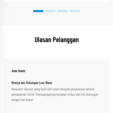
Ulasan Pelanggan
John Smith
Kinerja dan Dukungan Luar Biasa
Generator darurat yang kami beli telah menjadi penyelamat selama
pemadaman listrik. Pemasangannya berjalan mulus, dan tim dukungan
sangat luar biasa!