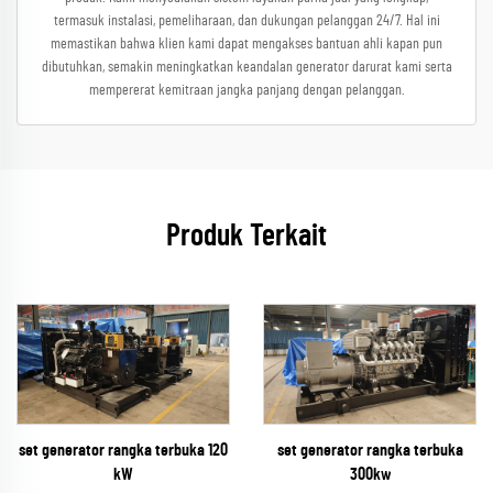
termasuk instalasi, pemeliharaan, dan dukungan pelanggan 24/7. Hal ini
memastikan bahwa klien kami dapat mengakses bantuan ahli kapan pun
dibutuhkan, semakin meningkatkan keandalan generator darurat kami serta
mempererat kemitraan jangka panjang dengan pelanggan.
Produk Terkait
set generator rangka terbuka
set generator rangka terbuka 120
300kw
kW