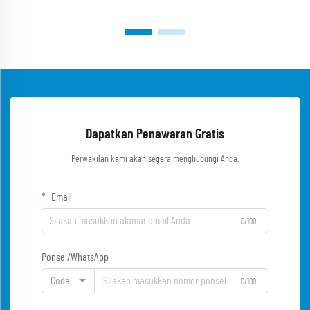
Dapatkan Penawaran Gratis
Perwakilan kami akan segera menghubungi Anda.
Email
0/100
Ponsel/WhatsApp
Code
0/100