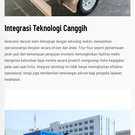
Integrasi Teknologi Canggih
Generator darurat kami dilengkapi dengan teknologi terkini, memastikan
operasionalnya berjalan secara efisien dan andal. Fitur-fitur seperti pemantauan
jarak jauh dan kemampuan pengujian otomatis memungkinkan fasilitas medis
mengelola kebutuhan daya mereka secara proaktif, mengurangi risiko kegagalan
pada saat-saat kritis. Integrasi teknologi ini tidak hanya meningkatkan efisiensi
operasional, tetapi juga memberikan ketenangan pikiran bagi penyedia layanan
kesehatan.