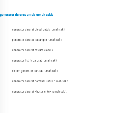
generator darurat untuk rumah sakit
generator darurat diesel untuk rumah sakit
generator darurat cadangan rumah sakit
generator darurat fasilitas medis
generator listrik darurat rumah sakit
sistem generator darurat rumah sakit
generator darurat portabel untuk rumah sakit
generator darurat khusus untuk rumah sakit