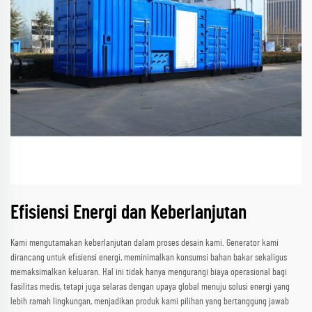
Efisiensi Energi dan Keberlanjutan
Kami mengutamakan keberlanjutan dalam proses desain kami. Generator kami
dirancang untuk efisiensi energi, meminimalkan konsumsi bahan bakar sekaligus
memaksimalkan keluaran. Hal ini tidak hanya mengurangi biaya operasional bagi
fasilitas medis, tetapi juga selaras dengan upaya global menuju solusi energi yang
lebih ramah lingkungan, menjadikan produk kami pilihan yang bertanggung jawab