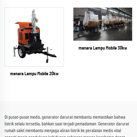
menara Lampu Mobile 30kw
menara Lampu Mobile 20kw
Di pusat-pusat medis, generator darurat membantu memastikan bahwa
listrik selalu tersedia, bahkan saat terjadi pemadaman. Generator darurat
rumah sakit membantu menjaga aliran listrik ke peralatan medis vital