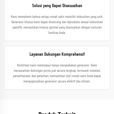
Solusi yang Dapat Disesuaikan
Kami memahami bahwa setiap rumah sakit memiliki kebutuhan yang unik.
Generator khusus kami dapat dirancang dan diproduksi sesuai kebutuhan
spesifik, memastikan kinerja optimal yang disesuaikan dengan tuntutan
fasilitas Anda.
Layanan Dukungan Komprehensif
Komitmen kami melampaui hanya menyediakan generator. Kami
menawarkan dukungan purna jual secara lengkap, termasuk instalasi,
pemeliharaan, dan pelatihan, memastikan staf rumah sakit Anda dapat
mengoperasikan generator secara efektif dan efisien.