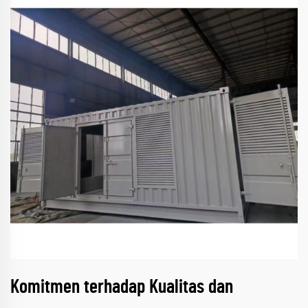
Komitmen terhadap Kualitas dan