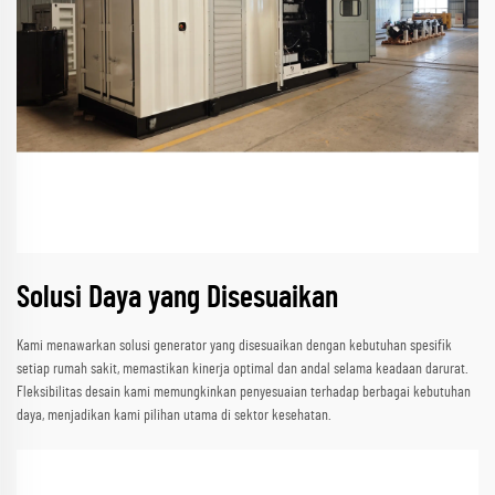
Solusi Daya yang Disesuaikan
Kami menawarkan solusi generator yang disesuaikan dengan kebutuhan spesifik
setiap rumah sakit, memastikan kinerja optimal dan andal selama keadaan darurat.
Fleksibilitas desain kami memungkinkan penyesuaian terhadap berbagai kebutuhan
daya, menjadikan kami pilihan utama di sektor kesehatan.