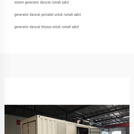
sistem generator darurat rumah sakit
generator darurat portabel untuk rumah sakit
generator darurat khusus untuk rumah sakit