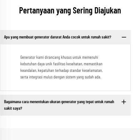
Pertanyaan yang Sering Diajukan
Apa yang membuat generator darurat Anda cocok untuk rumah sakit?
Generator kami dirancang khusus untuk memenuhi
kebutuhan daya unik fasilitas kesehatan, memastikan
keandalan, kepatuhan terhadap standar keselamatan,
serta integrasi mulus dengan sistem yang sudah ada.
Bagaimana cara menentukan ukuran generator yang tepat untuk rumah
sakit saya?