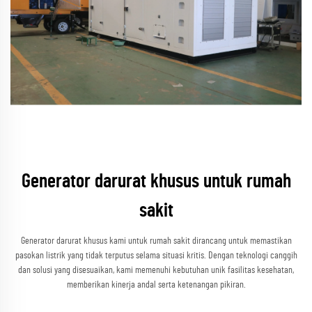
Generator darurat khusus untuk rumah
sakit
Generator darurat khusus kami untuk rumah sakit dirancang untuk memastikan
pasokan listrik yang tidak terputus selama situasi kritis. Dengan teknologi canggih
dan solusi yang disesuaikan, kami memenuhi kebutuhan unik fasilitas kesehatan,
memberikan kinerja andal serta ketenangan pikiran.