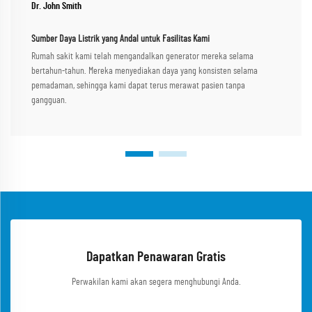
Dr. John Smith
Sumber Daya Listrik yang Andal untuk Fasilitas Kami
Rumah sakit kami telah mengandalkan generator mereka selama
bertahun-tahun. Mereka menyediakan daya yang konsisten selama
pemadaman, sehingga kami dapat terus merawat pasien tanpa
gangguan.
Dapatkan Penawaran Gratis
Perwakilan kami akan segera menghubungi Anda.