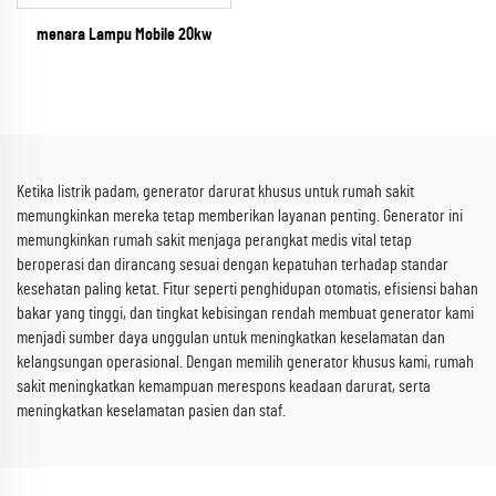
menara Lampu Mobile 20kw
Ketika listrik padam, generator darurat khusus untuk rumah sakit
memungkinkan mereka tetap memberikan layanan penting. Generator ini
memungkinkan rumah sakit menjaga perangkat medis vital tetap
beroperasi dan dirancang sesuai dengan kepatuhan terhadap standar
kesehatan paling ketat. Fitur seperti penghidupan otomatis, efisiensi bahan
bakar yang tinggi, dan tingkat kebisingan rendah membuat generator kami
menjadi sumber daya unggulan untuk meningkatkan keselamatan dan
kelangsungan operasional. Dengan memilih generator khusus kami, rumah
sakit meningkatkan kemampuan merespons keadaan darurat, serta
meningkatkan keselamatan pasien dan staf.