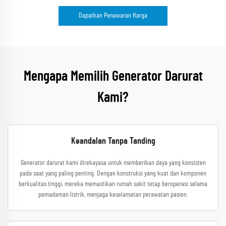
Dapatkan Penawaran Harga
Mengapa Memilih Generator Darurat
Kami?
Keandalan Tanpa Tanding
Generator darurat kami direkayasa untuk memberikan daya yang konsisten
pada saat yang paling penting. Dengan konstruksi yang kuat dan komponen
berkualitas tinggi, mereka memastikan rumah sakit tetap beroperasi selama
pemadaman listrik, menjaga keselamatan perawatan pasien.