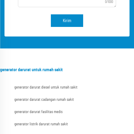
0/1000
Kirim
generator darurat untuk rumah sakit
generator darurat diesel untuk rumah sakit
generator darurat cadangan rumah sakit
generator darurat fasilitas medis
generator listrik darurat rumah sakit