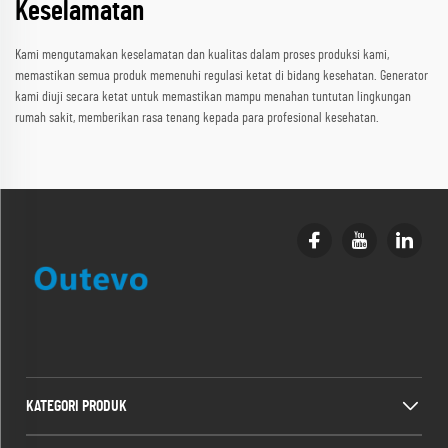
Keselamatan
Kami mengutamakan keselamatan dan kualitas dalam proses produksi kami,
memastikan semua produk memenuhi regulasi ketat di bidang kesehatan. Generator
kami diuji secara ketat untuk memastikan mampu menahan tuntutan lingkungan
rumah sakit, memberikan rasa tenang kepada para profesional kesehatan.
KATEGORI PRODUK