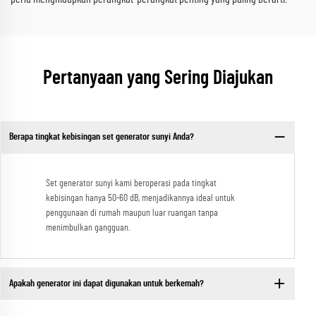
Pertanyaan yang Sering Diajukan
Berapa tingkat kebisingan set generator sunyi Anda?
Set generator sunyi kami beroperasi pada tingkat
kebisingan hanya 50-60 dB, menjadikannya ideal untuk
penggunaan di rumah maupun luar ruangan tanpa
menimbulkan gangguan.
Apakah generator ini dapat digunakan untuk berkemah?