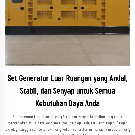
Set Generator Luar Ruangan yang Andal,
Stabil, dan Senyap untuk Semua
Kebutuhan Daya Anda
Set Generator Luar Ruangan yang Stabil dan Senyap kami dirancang untuk
menyediakan solusi daya yang andal bagi berbagai aplikasi luar ruangan. Dengan
teknologi canggih dan konstruksi yang kokoh, generator ini memastikan operasi yang