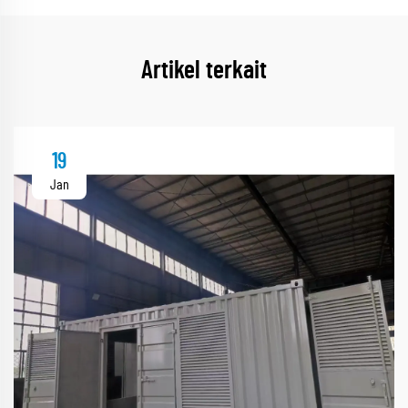
Artikel terkait
19
Jan