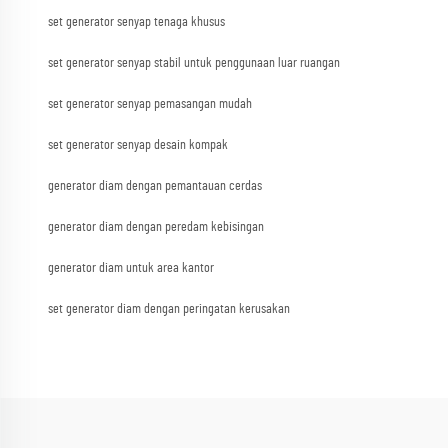
set generator senyap tenaga khusus
set generator senyap stabil untuk penggunaan luar ruangan
set generator senyap pemasangan mudah
set generator senyap desain kompak
generator diam dengan pemantauan cerdas
generator diam dengan peredam kebisingan
generator diam untuk area kantor
set generator diam dengan peringatan kerusakan