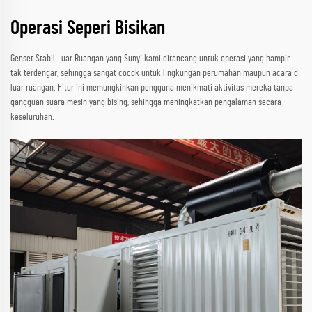
Operasi Seperi Bisikan
Genset Stabil Luar Ruangan yang Sunyi kami dirancang untuk operasi yang hampir
tak terdengar, sehingga sangat cocok untuk lingkungan perumahan maupun acara di
luar ruangan. Fitur ini memungkinkan pengguna menikmati aktivitas mereka tanpa
gangguan suara mesin yang bising, sehingga meningkatkan pengalaman secara
keseluruhan.