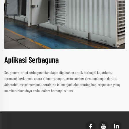
Aplikasi Serbaguna
Set generator ini serbaguna dan dapat digunakan untuk berbagai keperluan,
termasuk berkemah, acara di luar ruangan, serta sumber daya cadangan darurat.
Adaptabilitasnya membuat peralatan ini menjadi alat penting bagi siapa saja yang
membutuhkan daya andal dalam berbagai situasi.