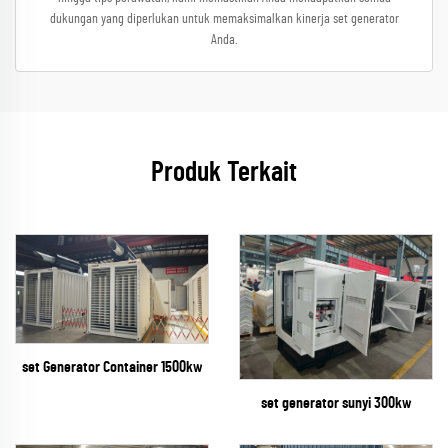
dukungan yang diperlukan untuk memaksimalkan kinerja set generator
Anda.
Produk Terkait
set Generator Container 1500kw
set generator sunyi 300kw