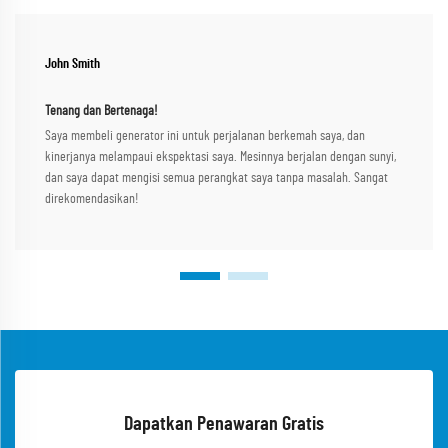
John Smith
Tenang dan Bertenaga!
Saya membeli generator ini untuk perjalanan berkemah saya, dan
kinerjanya melampaui ekspektasi saya. Mesinnya berjalan dengan sunyi,
dan saya dapat mengisi semua perangkat saya tanpa masalah. Sangat
direkomendasikan!
Dapatkan Penawaran Gratis