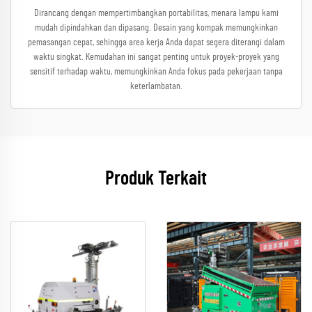
Dirancang dengan mempertimbangkan portabilitas, menara lampu kami
mudah dipindahkan dan dipasang. Desain yang kompak memungkinkan
pemasangan cepat, sehingga area kerja Anda dapat segera diterangi dalam
waktu singkat. Kemudahan ini sangat penting untuk proyek-proyek yang
sensitif terhadap waktu, memungkinkan Anda fokus pada pekerjaan tanpa
keterlambatan.
Produk Terkait