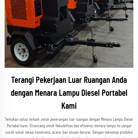
Terangi Pekerjaan Luar Ruangan Anda
dengan Menara Lampu Diesel Portabel
Kami
Temukan solusi terbaik untuk penerangan luar ruangan dengan Menara Lampu Diesel
Portabel kami. Dirancang untuk fleksibilitas dan efisiensi, menara lampu ini sangat
cocok untuk lokasi konstruksi, acara, dan situasi darurat. Dengan teknologi produksi