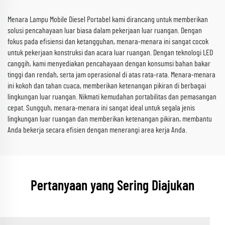
Menara Lampu Mobile Diesel Portabel kami dirancang untuk memberikan
solusi pencahayaan luar biasa dalam pekerjaan luar ruangan. Dengan
fokus pada efisiensi dan ketangguhan, menara-menara ini sangat cocok
untuk pekerjaan konstruksi dan acara luar ruangan. Dengan teknologi LED
canggih, kami menyediakan pencahayaan dengan konsumsi bahan bakar
tinggi dan rendah, serta jam operasional di atas rata-rata. Menara-menara
ini kokoh dan tahan cuaca, memberikan ketenangan pikiran di berbagai
lingkungan luar ruangan. Nikmati kemudahan portabilitas dan pemasangan
cepat. Sungguh, menara-menara ini sangat ideal untuk segala jenis
lingkungan luar ruangan dan memberikan ketenangan pikiran, membantu
Anda bekerja secara efisien dengan menerangi area kerja Anda.
Pertanyaan yang Sering Diajukan