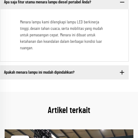
Apa saja fitur utama menara lampu diesel portabel Anda?
Menara lampu kami dilengkapi lampu LED berkinerja
tinggi, desain tahan cuaca, serta mobilitas yang mudah
untuk pemasangan cepat. Menara ini dibuat untuk
ketahanan dan keandalan dalam berbagai kondisi luar
ruangan.
Apakah menara lampu ini mudah dipindahkan?
Artikel terkait