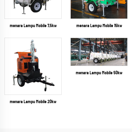
menara Lampu Mobile 7,5kw
menara Lampu Mobile 15kw
menara Lampu Mobile 50kw
menara Lampu Mobile 20kw