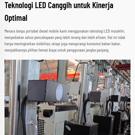
Teknologi LED Canggih untuk Kinerja
Optimal
Menara lampu portabel diesel mobile kami menggunakan teknologi LED mutakhir,
menyediakan solusi pencahayaan yang lebih terang dan lebih efisien. Hal ini tidak
hanya meningkatkan visibilitas, tetapi juga mengurangi konsumsi bahan bakar,
menjadikannya pilihan hemat biaya untuk penggunaan jangka panjang.