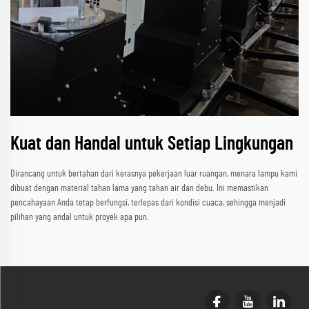
Kuat dan Handal untuk Setiap Lingkungan
Dirancang untuk bertahan dari kerasnya pekerjaan luar ruangan, menara lampu kami
dibuat dengan material tahan lama yang tahan air dan debu. Ini memastikan
pencahayaan Anda tetap berfungsi, terlepas dari kondisi cuaca, sehingga menjadi
pilihan yang andal untuk proyek apa pun.