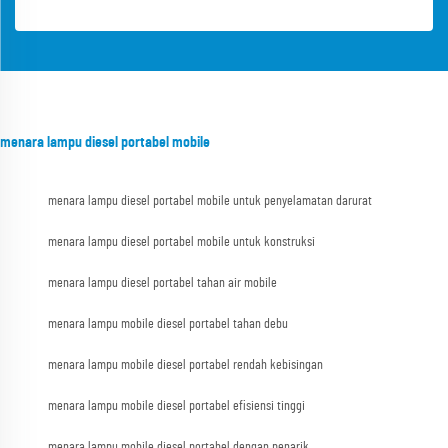
menara lampu diesel portabel mobile
menara lampu diesel portabel mobile untuk penyelamatan darurat
menara lampu diesel portabel mobile untuk konstruksi
menara lampu diesel portabel tahan air mobile
menara lampu mobile diesel portabel tahan debu
menara lampu mobile diesel portabel rendah kebisingan
menara lampu mobile diesel portabel efisiensi tinggi
menara lampu mobile diesel portabel dengan penarik