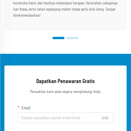
konstruksi kami, dan hasilnya melampaui harapan. Kecerahan cahayanya
luar biasa, serta tahan sepanjang malam tanpa perlu diisi ulang. Sangat
direkomendasikan!
Dapatkan Penawaran Gratis
Perwakilan kami akan segera menghubungi Anda.
Email
0/100