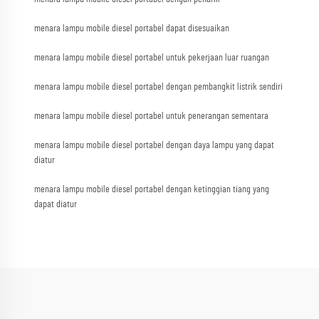
menara lampu mobile diesel portabel dapat disesuaikan
menara lampu mobile diesel portabel untuk pekerjaan luar ruangan
menara lampu mobile diesel portabel dengan pembangkit listrik sendiri
menara lampu mobile diesel portabel untuk penerangan sementara
menara lampu mobile diesel portabel dengan daya lampu yang dapat
diatur
menara lampu mobile diesel portabel dengan ketinggian tiang yang
dapat diatur