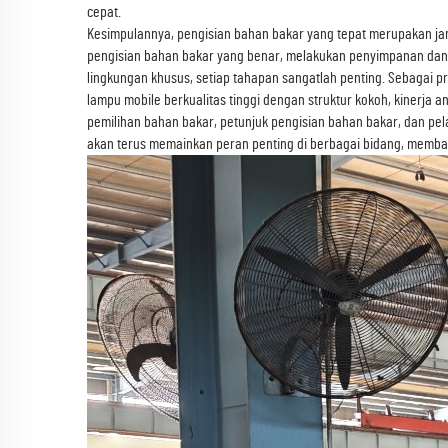
cepat.
Kesimpulannya, pengisian bahan bakar yang tepat merupakan jami
pengisian bahan bakar yang benar, melakukan penyimpanan dan
lingkungan khusus, setiap tahapan sangatlah penting. Sebagai 
lampu mobile berkualitas tinggi dengan struktur kokoh, kinerja
pemilihan bahan bakar, petunjuk pengisian bahan bakar, dan pe
akan terus memainkan peran penting di berbagai bidang, memba