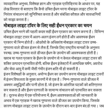
व्यावहारिक अनुभव, विशेषज्ञ ज्ञान और ग्राहक प्रतिक्रिया के आधार पर, यह
लेख विस्तार से बताएगा कि कैसे उचित ईंधन भरना मोबाइल लाइट टॉवर के
निरंतर संचालन को सुनिश्चित करता है और संबंधित कौशल और सावधानियों
को साझा करता है।
मोबाइल लाइट टॉवर के लिए सही ईंधन प्रकार का चयन
उचित ईंधन भरने की पहली कदम सही ईंधन प्रकार का चयन करना है। विभिन्न
मोबाइल लाइट टावर में अलग-अलग इंजन लगे होते हैं और आवश्यक ईंधन
प्रकार भी भिन्न होते हैं। ओउतेवो के अधिकांश मोबाइल लाइट टावर उच्च-
गुणवत्ता वाले डीजल इंजन से लैस हैं, जिनके लिए राष्ट्रीय मानकों के अनुरूप
स्वच्छ, उच्च-गुणवत्ता वाले डीजल ईंधन के उपयोग की आवश्यकता होती है।
खराब या गलत प्रकार के ईंधन के उपयोग से न केवल मोबाइल लाइट टावर की
शक्ति उत्पादन प्रभावित होगी, बल्कि ईंधन इंजेक्टरों में अत्यधिक घर्षण, अवरोध
और सेवा आयु में कमी जैसी गंभीर इंजन क्षति भी हो सकती है।
इंजन विशेषज्ञों के अनुसार, अयोग्य ईंधन का उपयोग करना मोबाइल लाइट टावरों
में इंजन विफलता के मुख्य कारणों में से एक है। निम्न-गुणवत्ता वाले डीजल में
अक्सर अशुद्धियाँ और पानी होता है, जो इंजन के आंतरिक घटकों को क्षतिग्रस्त
कर सकता है और ईंधन प्रणाली के सामान्य संचालन को प्रभावित कर सकता
है। दूरस्थ क्षेत्र में एक परियोजना में, ईंधन आवश्यकताओं की जानकारी के
अभाव में एक ग्राहक ने खराब गुणवत्ता वाले डीजल का उपयोग किया, जिसके
कारण मोबाइल लाइट टावर के उपयोग के दौरान बार-बार इंजन बंद हो गया। जब