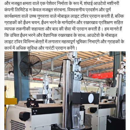
और मजबूत क्षमता वाले एक पेशेवर निर्माता के रूप में, शंघाई आउटेवो मशीनरी
कंपनी लिमिटेड न केवल मजबूत संरचना, विश्वसनीय प्रदर्शन और पूर्ण
कार्यक्षमता वाले उच्च गुणवत्ता वाले मोबाइल लाइट टॉवर प्रदान करती है, बल्कि
ग्राहकों को ईंधन चयन, ईंधन भरने के मार्गदर्शन और रखरखाव प्रशिक्षण सहित
व्यापक तकनीकी सहायता और बाद की सेवा भी प्रदान करती है। हम मानते हैं
कि उचित ईंधन भरने और वैज्ञानिक रखरखाव के साथ, आउटेवो के मोबाइल
लाइट टॉवर विभिन्न क्षेत्रों में लगातार महत्वपूर्ण भूमिका निभाएंगे और ग्राहकों के
कार्य में अधिक सुविधा और गारंटी प्रदान करेंगे।