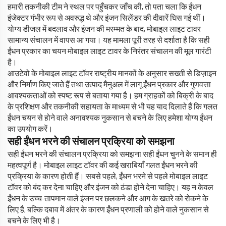
हमारी तकनीकी टीम ने स्थल पर पहुँचकर जाँच की, तो पता चला कि ईंधन
इंजेक्टर गंभीर रूप से अवरुद्ध थे और इंजन सिलेंडर की दीवारें घिस गई थीं।
योग्य डीजल में बदलाव और इंजन की मरम्मत के बाद, मोबाइल लाइट टावर
सामान्य संचालन में वापस आ गया। यह मामला पूरी तरह से दर्शाता है कि सही
ईंधन प्रकार का चयन मोबाइल लाइट टावर के निरंतर संचालन की मूल गारंटी
है।
आउटेवो के मोबाइल लाइट टॉवर राष्ट्रीय मानकों के अनुसार सख्ती से डिज़ाइन
और निर्माण किए जाते हैं तथा उत्पाद मैनुअल में लागू ईंधन प्रकार और गुणवत्ता
आवश्यकताओं को स्पष्ट रूप से बताया गया है। हम ग्राहकों को बिक्री के बाद
के प्रशिक्षण और तकनीकी सहायता के माध्यम से भी यह याद दिलाते हैं कि गलत
ईंधन चयन से होने वाले अनावश्यक नुकसान से बचने के लिए हमेशा योग्य ईंधन
का उपयोग करें।
सही ईंधन भरने की संचालन प्रक्रिया को समझना
सही ईंधन भरने की संचालन प्रक्रिया को समझना सही ईंधन चुनने के समान ही
महत्वपूर्ण है। मोबाइल लाइट टॉवर की कई खराबियाँ गलत ईंधन भरने की
प्रक्रिया के कारण होती हैं। सबसे पहले, ईंधन भरने से पहले मोबाइल लाइट
टॉवर को बंद कर देना चाहिए और इंजन को ठंडा होने देना चाहिए। यह न केवल
ईंधन के उच्च-तापमान वाले इंजन पर छलकने और आग के खतरे को रोकने के
लिए है, बल्कि दबाव में अंतर के कारण ईंधन प्रणाली को होने वाले नुकसान से
बचने के लिए भी है।