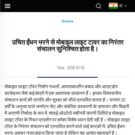
HI
उचित ईंधन भरने से मोबाइल लाइट टावर का निरंतर
संचालन सुनिश्चित होता है।
Time : 2026-01-10
मोबाइल लाइट टॉवर निर्माण स्थलों, आपातकालीन बचाव और आउटडोर
कार्यक्रम जैसे कई क्षेत्रों में एक आवश्यक उपकरण हैं। इनका विश्वसनीय
संचालन कार्य की प्रगति और सुरक्षा को सीधे प्रभावित करता है। लगभग 30
वर्षों के अनुभव वाले जनरेटर सेट और संबंधित उपकरणों के उत्पादन और बिक्री
में अग्रणी निर्माता के रूप में, शंघाई ओउटेवो मशीनरी कंपनी लिमिटेड मोबाइल
लाइट टॉवर के स्थिर प्रदर्शन पर हमेशा विशेष ध्यान देती रही है। मोबाइल लाइट
टॉवर के निरंतर संचालन को प्रभावित करने वाले कई कारकों में, उचित ईंधन
भरना अक्सर नजरअंदाज किया जाता है लेकिन यह अत्यंत महत्वपूर्ण है।