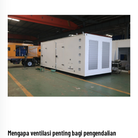
Mengapa ventilasi penting bagi pengendalian