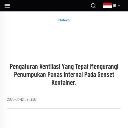
ID
Pengaturan Ventilasi Yang Tepat Mengurangi
Penumpukan Panas Internal Pada Genset
Kontainer.
2026-03-12 09:13:02