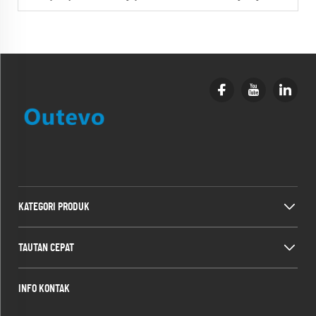
KATEGORI PRODUK
TAUTAN CEPAT
INFO KONTAK