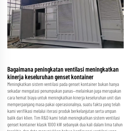
Bagaimana peningkatan ventilasi meningkatkan
kinerja keseluruhan genset kontainer
Meningkatkan sistem ventilasi pada genset kontainer bukan hanya
sekadar mengatasi penumpukan panas—melainkan juga merupakan
cara hemat biaya untuk meningkatkan kinerja keseluruhan unit dan
memperpanjang masa pakai operasionalnya, suatu fakta yang telah
kami verifikasi melalui iterasi produk berkelanjutan serta umpan
balik dari klien. Tim R&D kami telah meningkatkan sistem ventilasi
genset kontainer klasik 1000 kW sebanyak dua kali dalam lima tahun