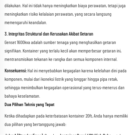
dilakukan. Hal ini tidak hanya meningkatkan biaya perawatan, tetapi juga
meningkatkan risiko kelalaian perawatan, yang secara langsung
memengaruhi keandalan.
3. Integritas Struktural dan Kerusakan Akibat Getaran
Genset 1600kva adalah sumber tenaga yang menghasilkan getaran
signifikan. Kontainer yang terlalu kecil akan memperbesar getaran ini,
mentransmisikan tekanan ke rangka dan semua komponen internal.
Konsekuensi:
Hal ini menyebabkan kegagalan karena kelelahan dini pada
komponen, mulai dari koneksi listrik yang longgar hingga pipa retak,
sehingga menimbulkan kegagalan operasional yang terus-menerus dan
bahaya keselamatan.
Dua Pilihan Teknis yang Tepat
Ketika dihadapkan pada keterbatasan kontainer 20ft, Anda hanya memiliki
dua pilihan yang bertanggung jawab: