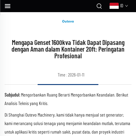
ID
Mengapa Genset 1600kva Tidak Dapat Dipasang
dengan Aman dalam Kontainer 20ft: Peringatan
Profesional
Time : 2026-01-11
Subjudul:
Mengorbankan Ruang Berarti Mengorbankan Keandalan. Berikut
Analisis Teknis yang Kritis.
Di Shanghai Outevo Machinery, kami tidak hanya menjual set generator;
kami merancang solusi tenaga yang menjamin keandalan mutlak, terutama
untuk aplikasi kritis seperti rumah sakit, pusat data, dan proyek industri