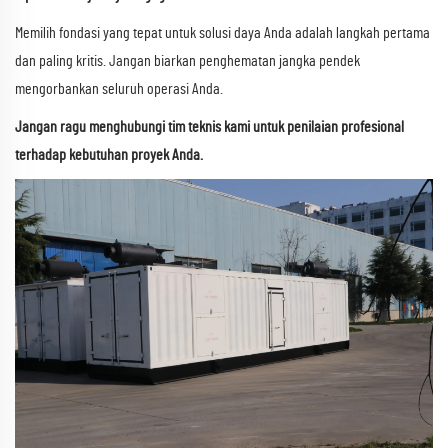
Memilih fondasi yang tepat untuk solusi daya Anda adalah langkah pertama
dan paling kritis. Jangan biarkan penghematan jangka pendek
mengorbankan seluruh operasi Anda.
Jangan ragu menghubungi tim teknis kami untuk penilaian profesional
terhadap kebutuhan proyek Anda.