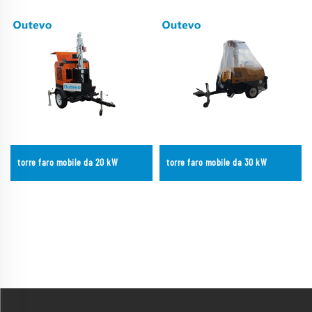
torre faro mobile da 20 kW
torre faro mobile da 30 kW