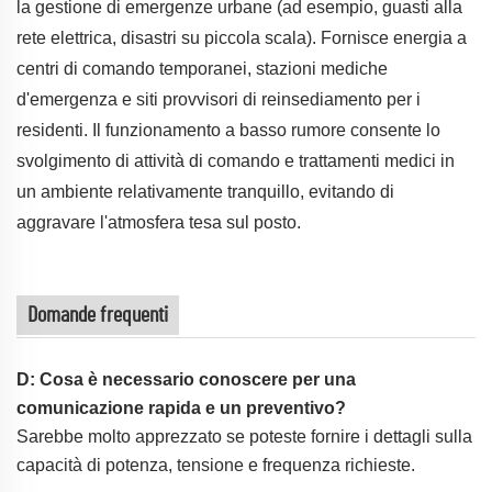
la gestione di emergenze urbane (ad esempio, guasti alla
rete elettrica, disastri su piccola scala). Fornisce energia a
centri di comando temporanei, stazioni mediche
d'emergenza e siti provvisori di reinsediamento per i
residenti. Il funzionamento a basso rumore consente lo
svolgimento di attività di comando e trattamenti medici in
un ambiente relativamente tranquillo, evitando di
aggravare l'atmosfera tesa sul posto.
Domande frequenti
D: Cosa è necessario conoscere per una
comunicazione rapida e un preventivo?
Sarebbe molto apprezzato se poteste fornire i dettagli sulla
capacità di potenza, tensione e frequenza richieste.