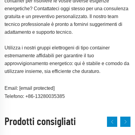
container per risolvere le vostre diverse esigenze
energetiche? Contattateci oggi stesso per una consulenza
gratuita e un preventivo personalizzato. Il nostro team
tecnico professionale è pronto a fornirvi suggerimenti di
adattamento e supporto tecnico.
Utilizza i nostri gruppi elettrogeni di tipo container
estremamente affidabili per garantire il tuo
approvvigionamento energetico: qui è stabile e comodo da
utilizzare insieme, sia efficiente che duraturo.
Email:
[email protected]
Telefono: +86-13280035385
Prodotti consigliati