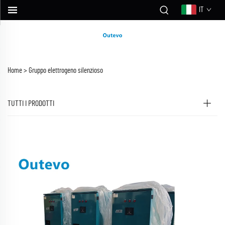
IT
Home >
Gruppo elettrogeno silenzioso
TUTTI I PRODOTTI