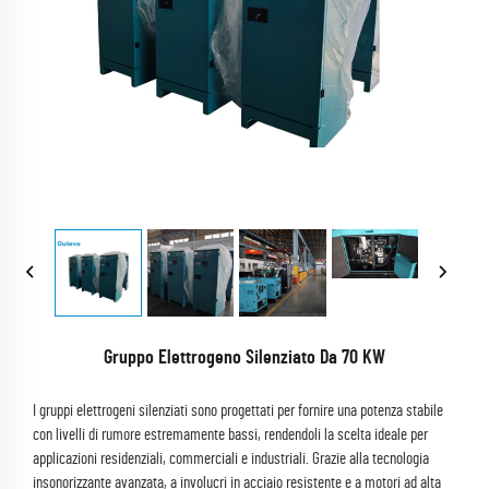
Gruppo Elettrogeno Silenziato Da 70 KW
I gruppi elettrogeni silenziati sono progettati per fornire una potenza stabile
con livelli di rumore estremamente bassi, rendendoli la scelta ideale per
applicazioni residenziali, commerciali e industriali. Grazie alla tecnologia
insonorizzante avanzata, a involucri in acciaio resistente e a motori ad alta