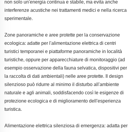
non solo un'energia continua e stabile, ma evita anche
interferenze acustiche nei trattamenti medici e nella ricerca
sperimentale.
Zone panoramiche e aree protette per la conservazione
ecologica: adatte per l'alimentazione elettrica di centri
turistici temporanei e piattaforme panoramiche in località
turistiche, oppure per apparecchiature di monitoraggio (ad
esempio osservazione della fauna selvatica, dispositivi per
la raccolta di dati ambientali) nelle aree protette. Il design
silenzioso può ridurre al minimo il disturbo all'ambiente
naturale e agli animali, soddisfacendo così le esigenze di
protezione ecologica e di miglioramento dell'esperienza
turistica.
Alimentazione elettrica silenziosa di emergenza: adatta per