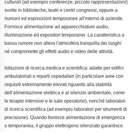
culturali (ad esempio conferenze, piccole rappresentazioni)
svolte in biblioteche, teatri e centri congressi, oppure a
riunioni ed esposizioni temporanee all'interno di aziende.
Fornisce alimentazione ad apparecchiature audio,
illuminazione ed espositori temporanei. La caratteristica a
basso rumore non altera l'atmosfera tranquilla dei luoghi
né compromette gli effetti audio e video delle attività.
Istituzioni di ricerca medica e scientifica: adatte per edifici
ambulatoriali e reparti ospedalieri (in particolare aree con
requisiti estremamente elevati riguardo alla stabilità
dell'alimentazione elettrica e al silenzio ambientale, come
le terapie intensive e le sale operatorie), nonché laboratori
di ricerca scientifica (ad esempio laboratori per strumenti di
precisione). Quando fornisce alimentazione di emergenza
o temporanea, il gruppo elettrogeno silenziato garantisce