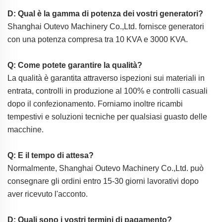
D: Qual è la gamma di potenza dei vostri generatori?
Shanghai Outevo Machinery Co.,Ltd. fornisce generatori
con una potenza compresa tra 10 KVA e 3000 KVA.
Q: Come potete garantire la qualità?
La qualità è garantita attraverso ispezioni sui materiali in
entrata, controlli in produzione al 100% e controlli casuali
dopo il confezionamento. Forniamo inoltre ricambi
tempestivi e soluzioni tecniche per qualsiasi guasto delle
macchine.
Q: E il tempo di attesa?
Normalmente, Shanghai Outevo Machinery Co.,Ltd. può
consegnare gli ordini entro 15-30 giorni lavorativi dopo
aver ricevuto l'acconto.
D: Quali sono i vostri termini di pagamento?