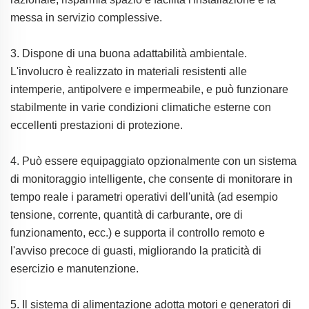
messa in servizio complessive.
3. Dispone di una buona adattabilità ambientale.
L'involucro è realizzato in materiali resistenti alle
intemperie, antipolvere e impermeabile, e può funzionare
stabilmente in varie condizioni climatiche esterne con
eccellenti prestazioni di protezione.
4. Può essere equipaggiato opzionalmente con un sistema
di monitoraggio intelligente, che consente di monitorare in
tempo reale i parametri operativi dell'unità (ad esempio
tensione, corrente, quantità di carburante, ore di
funzionamento, ecc.) e supporta il controllo remoto e
l'avviso precoce di guasti, migliorando la praticità di
esercizio e manutenzione.
5. Il sistema di alimentazione adotta motori e generatori di