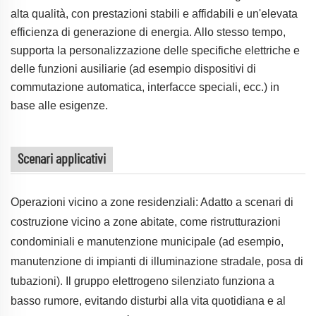
alta qualità, con prestazioni stabili e affidabili e un'elevata
efficienza di generazione di energia. Allo stesso tempo,
supporta la personalizzazione delle specifiche elettriche e
delle funzioni ausiliarie (ad esempio dispositivi di
commutazione automatica, interfacce speciali, ecc.) in
base alle esigenze.
Scenari applicativi
Operazioni vicino a zone residenziali: Adatto a scenari di
costruzione vicino a zone abitate, come ristrutturazioni
condominiali e manutenzione municipale (ad esempio,
manutenzione di impianti di illuminazione stradale, posa di
tubazioni). Il gruppo elettrogeno silenziato funziona a
basso rumore, evitando disturbi alla vita quotidiana e al