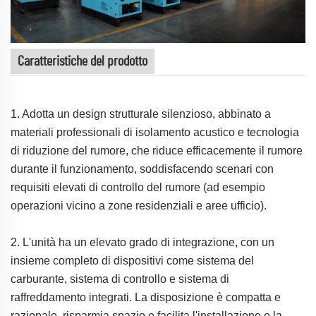
Caratteristiche del prodotto
1. Adotta un design strutturale silenzioso, abbinato a
materiali professionali di isolamento acustico e tecnologia
di riduzione del rumore, che riduce efficacemente il rumore
durante il funzionamento, soddisfacendo scenari con
requisiti elevati di controllo del rumore (ad esempio
operazioni vicino a zone residenziali e aree ufficio).
2. L'unità ha un elevato grado di integrazione, con un
insieme completo di dispositivi come sistema del
carburante, sistema di controllo e sistema di
raffreddamento integrati. La disposizione è compatta e
razionale, risparmia spazio e facilita l'installazione e la