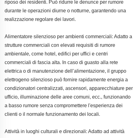
riposo dei residenti. Può ridurre le denunce per rumore
durante le operazioni diurne o notturne, garantendo una
realizzazione regolare dei lavori.
Alimentatore silenzioso per ambienti commerciali: Adatto a
strutture commerciali con elevati requisiti di rumore
ambientale, come hotel, edifici per uffici e centri
commerciali di fascia alta. In caso di guasto alla rete
elettrica o di manutenzione dell’alimentazione, il gruppo
elettrogeno silenzioso può fornire rapidamente energia a
condizionatori centralizzati, ascensori, apparecchiature per
ufficio, illuminazione delle aree comuni, ecc., funzionando
a basso rumore senza compromettere l'esperienza dei
clienti o il normale funzionamento dei locali.
Attività in luoghi culturali e direzionali: Adatto ad attività