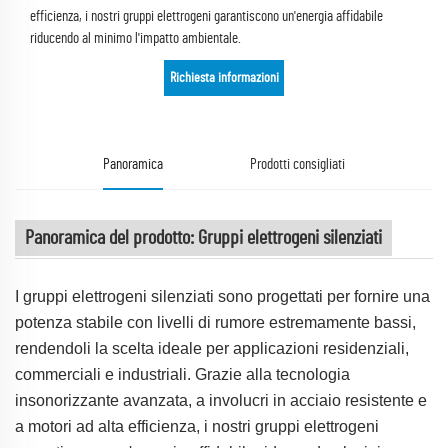
efficienza, i nostri gruppi elettrogeni garantiscono un'energia affidabile
riducendo al minimo l'impatto ambientale.
Richiesta informazioni
Panoramica
Prodotti consigliati
Panoramica del prodotto: Gruppi elettrogeni silenziati
I gruppi elettrogeni silenziati sono progettati per fornire una
potenza stabile con livelli di rumore estremamente bassi,
rendendoli la scelta ideale per applicazioni residenziali,
commerciali e industriali. Grazie alla tecnologia
insonorizzante avanzata, a involucri in acciaio resistente e
a motori ad alta efficienza, i nostri gruppi elettrogeni