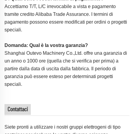
Accettiamo T/T, L/C irrevocabile a vista e pagamento
tramite credito Alibaba Trade Assurance. I termini di
pagamento possono essere modificati per ordini o progetti
speciali.
Domanda: Qual è la vostra garanzia?
Shanghai Outevo Machinery Co.,Ltd. offre una garanzia di
un anno o 1000 ore (quella che si verifica per prima) a
partire dalla data di uscita dalla fabbrica. Il periodo di
garanzia può essere esteso per determinati progetti
speciali.
Contattaci
Siete pronti a utilizzare i nostri gruppi elettrogeni di tipo