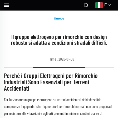
IT
Il gruppo elettrogeno per rimorchio con design
robusto si adatta a condizioni stradali difficili.
Time : 2026-01-06
Perché i Gruppi Elettrogeni per Rimorchio
Industriali Sono Essenziali per Terreni
Accidentati
Far funzionare un gruppo elettrogeno su terreni accidentati richiede solide
competenze ingegneristiche. I generatori per rimorchi normali non sono progettati
per resistere alle vibrazioni e agli urti presenti in miniere, cantieri o aree di