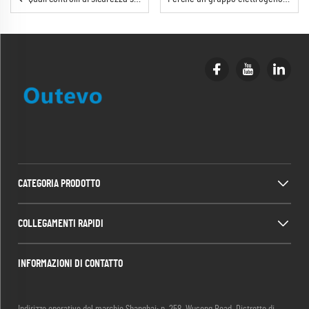
CATEGORIA PRODOTTO
COLLEGAMENTI RAPIDI
INFORMAZIONI DI CONTATTO