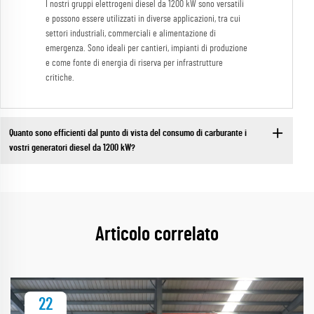
I nostri gruppi elettrogeni diesel da 1200 kW sono versatili
e possono essere utilizzati in diverse applicazioni, tra cui
settori industriali, commerciali e alimentazione di
emergenza. Sono ideali per cantieri, impianti di produzione
e come fonte di energia di riserva per infrastrutture
critiche.
Quanto sono efficienti dal punto di vista del consumo di carburante i
vostri generatori diesel da 1200 kW?
Articolo correlato
22