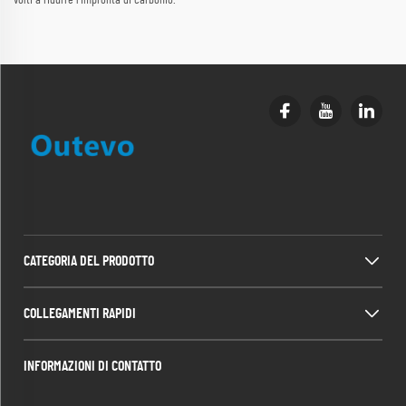
CATEGORIA DEL PRODOTTO
COLLEGAMENTI RAPIDI
INFORMAZIONI DI CONTATTO