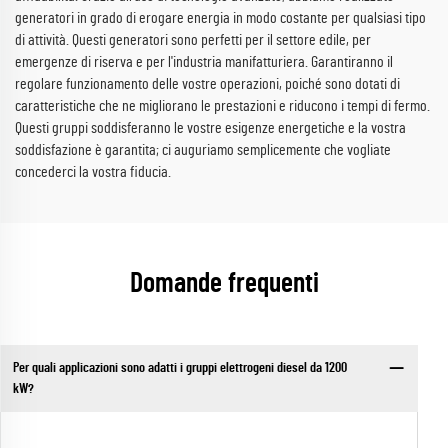
generatori in grado di erogare energia in modo costante per qualsiasi tipo
di attività. Questi generatori sono perfetti per il settore edile, per
emergenze di riserva e per l'industria manifatturiera. Garantiranno il
regolare funzionamento delle vostre operazioni, poiché sono dotati di
caratteristiche che ne migliorano le prestazioni e riducono i tempi di fermo.
Questi gruppi soddisferanno le vostre esigenze energetiche e la vostra
soddisfazione è garantita; ci auguriamo semplicemente che vogliate
concederci la vostra fiducia.
Domande frequenti
Per quali applicazioni sono adatti i gruppi elettrogeni diesel da 1200
kW?