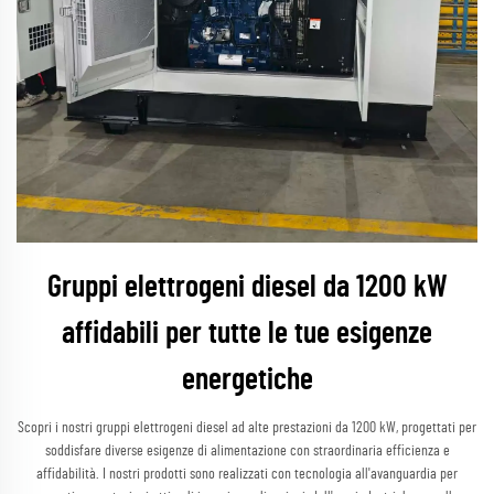
Gruppi elettrogeni diesel da 1200 kW
affidabili per tutte le tue esigenze
energetiche
Scopri i nostri gruppi elettrogeni diesel ad alte prestazioni da 1200 kW, progettati per
soddisfare diverse esigenze di alimentazione con straordinaria efficienza e
affidabilità. I nostri prodotti sono realizzati con tecnologia all'avanguardia per