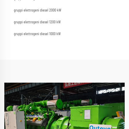
gruppi elettrogeni diesel 2000 kW
gruppi elettrogeni diesel 1200 kW
gruppi elettrogeni diesel 1000 kW