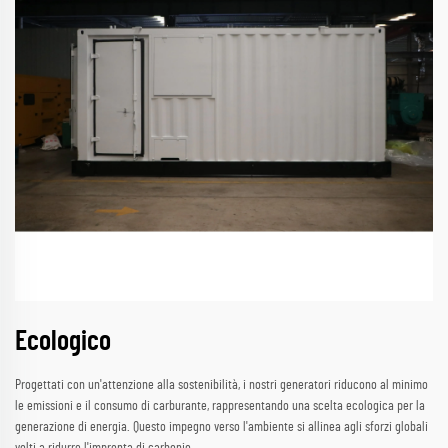
Ecologico
Progettati con un'attenzione alla sostenibilità, i nostri generatori riducono al minimo
le emissioni e il consumo di carburante, rappresentando una scelta ecologica per la
generazione di energia. Questo impegno verso l'ambiente si allinea agli sforzi globali
volti a ridurre l'impronta di carbonio.