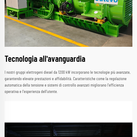
Tecnologia all'avanguardia
I nostri gruppi elettrogeni diesel da 1200 kW incorporano le tecnologie più avanzate,
garantendo elevate prestazioni e affidabilità. Caratteristiche come la regolazione
automatica della tensione e sistemi di controllo avanzati migliorano l'efficienza
operativa e l'esperienza dell'utente.