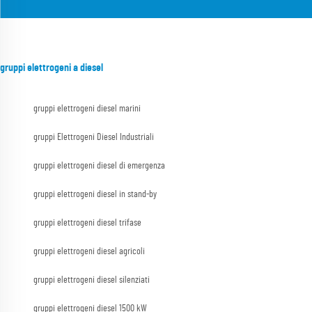
gruppi elettrogeni a diesel
gruppi elettrogeni diesel marini
gruppi Elettrogeni Diesel Industriali
gruppi elettrogeni diesel di emergenza
gruppi elettrogeni diesel in stand-by
gruppi elettrogeni diesel trifase
gruppi elettrogeni diesel agricoli
gruppi elettrogeni diesel silenziati
gruppi elettrogeni diesel 1500 kW