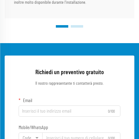
inoltre molto disponibile durante l'installazione.
Richiedi un preventivo gratuito
Il nostro rappresentante ti contatterà presto.
Email
0/100
Mobile/WhatsApp
Code
0/100