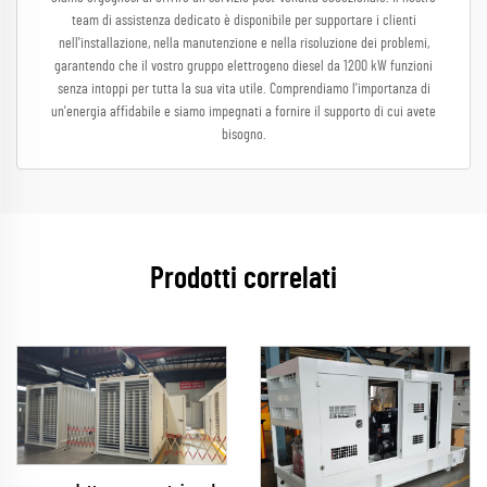
team di assistenza dedicato è disponibile per supportare i clienti
nell'installazione, nella manutenzione e nella risoluzione dei problemi,
garantendo che il vostro gruppo elettrogeno diesel da 1200 kW funzioni
senza intoppi per tutta la sua vita utile. Comprendiamo l'importanza di
un'energia affidabile e siamo impegnati a fornire il supporto di cui avete
bisogno.
Prodotti correlati