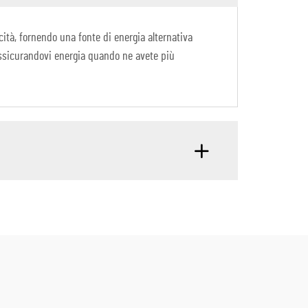
cità, fornendo una fonte di energia alternativa
, assicurandovi energia quando ne avete più