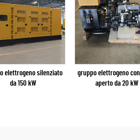
o elettrogeno silenziato
gruppo elettrogeno con 
da 150 kW
aperto da 20 kW