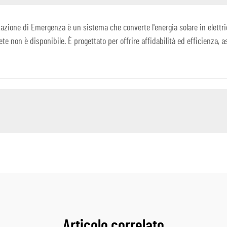
azione di Emergenza è un sistema che converte l'energia solare in elettri
ete non è disponibile. È progettato per offrire affidabilità ed efficienza
Articolo correlato