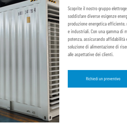
Scoprite il nostro gruppo elettroge
soddisfare diverse esigenze energ
produzione energetica efficiente, 
e industriali. Con una gamma di mo
potenza, assicurando affidabilità e
soluzione di alimentazione di rise
alle aspettative dei clienti.
Richiedi un preventivo