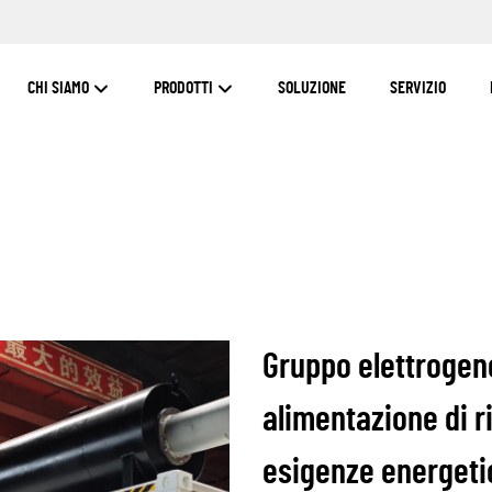
CHI SIAMO
PRODOTTI
SOLUZIONE
SERVIZIO
Gruppo elettrogen
alimentazione di ri
esigenze energet