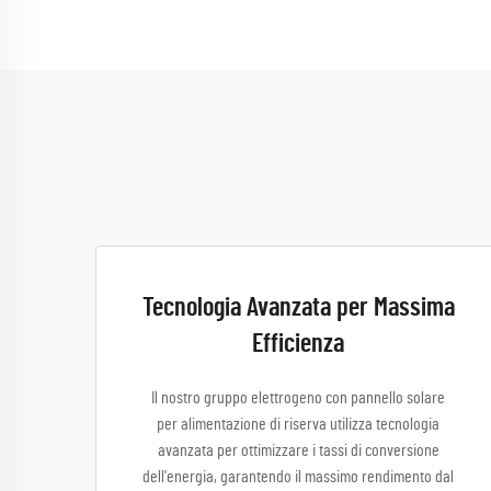
Tecnologia Avanzata per Massima
Efficienza
Il nostro gruppo elettrogeno con pannello solare
per alimentazione di riserva utilizza tecnologia
avanzata per ottimizzare i tassi di conversione
dell'energia, garantendo il massimo rendimento dal