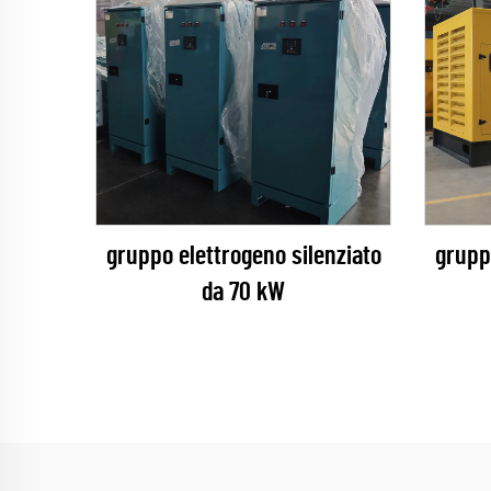
gruppo elettrogeno silenziato
grupp
da 70 kW