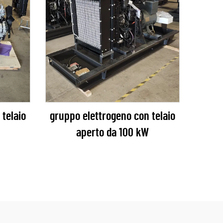
telaio
gruppo elettrogeno con telaio
aperto da 100 kW