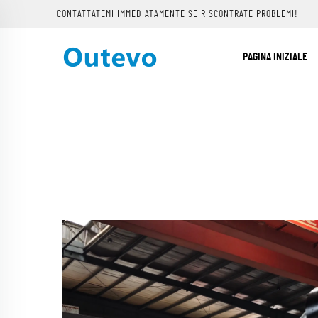
CONTATTATEMI IMMEDIATAMENTE SE RISCONTRATE PROBLEMI!
PAGINA INIZIALE