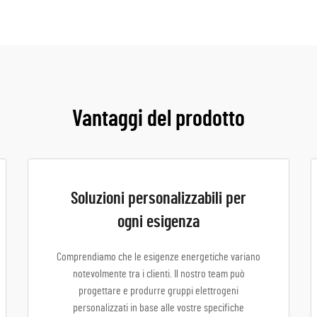
Vantaggi del prodotto
Soluzioni personalizzabili per
ogni esigenza
Comprendiamo che le esigenze energetiche variano
notevolmente tra i clienti. Il nostro team può
progettare e produrre gruppi elettrogeni
personalizzati in base alle vostre specifiche