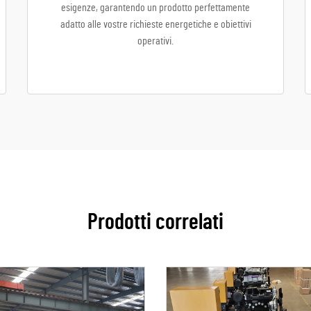
esigenze, garantendo un prodotto perfettamente
adatto alle vostre richieste energetiche e obiettivi
operativi.
Prodotti correlati