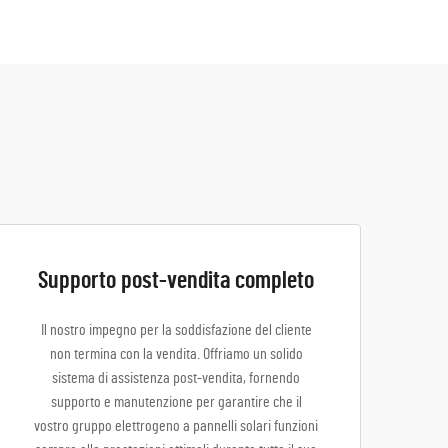
Supporto post-vendita completo
Il nostro impegno per la soddisfazione del cliente
non termina con la vendita. Offriamo un solido
sistema di assistenza post-vendita, fornendo
supporto e manutenzione per garantire che il
vostro gruppo elettrogeno a pannelli solari funzioni