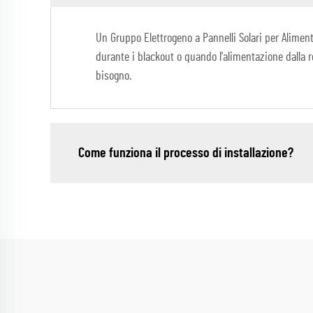
Un Gruppo Elettrogeno a Pannelli Solari per Aliment
durante i blackout o quando l'alimentazione dalla r
bisogno.
Come funziona il processo di installazione?