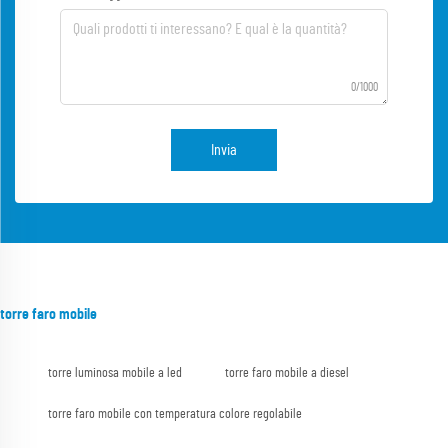
0/1000
Invia
torre faro mobile
torre luminosa mobile a led
torre faro mobile a diesel
torre faro mobile con temperatura colore regolabile