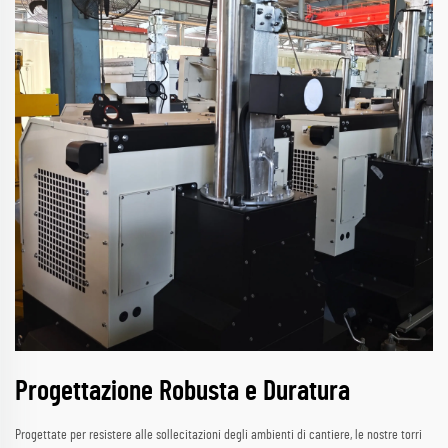
Progettazione Robusta e Duratura
Progettate per resistere alle sollecitazioni degli ambienti di cantiere, le nostre torri