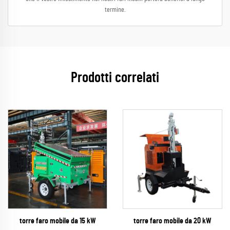
termine.
Prodotti correlati
torre faro mobile da 15 kW
torre faro mobile da 20 kW