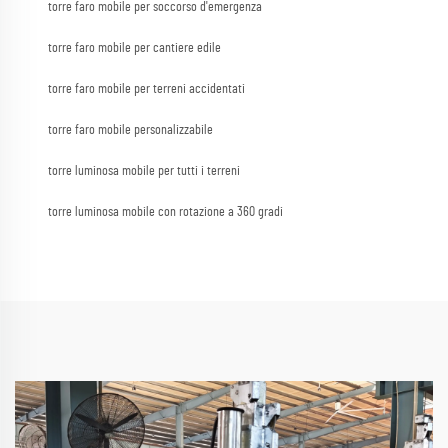
torre faro mobile per soccorso d'emergenza
torre faro mobile per cantiere edile
torre faro mobile per terreni accidentati
torre faro mobile personalizzabile
torre luminosa mobile per tutti i terreni
torre luminosa mobile con rotazione a 360 gradi