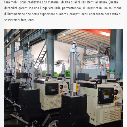
faro mobili sono realizzate con materiali di alta qualità resistenti all'usura. Questa
durabilità garantisce una lunga vita utile, permettendovi di investire in una soluzione
d'illuminazione che potrà supportare numerosi progetti negli anni senza necessità di
sostituzioni frequenti.