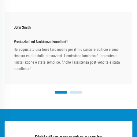
John Smith
Prestazioni ed Assistenza Eccellenti!
Ho acquistato una torre faro mobile per il mio cantiere edificio e sono
rimasto colpito dalle prestazioni. L'emissione luminosa è fantastica e
l'installazione è stata semplice. Anche l'assistenza post-vendita è stata
eccellente!