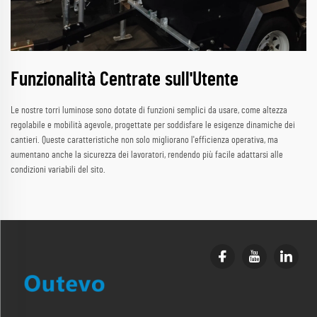
Funzionalità Centrate sull'Utente
Le nostre torri luminose sono dotate di funzioni semplici da usare, come altezza
regolabile e mobilità agevole, progettate per soddisfare le esigenze dinamiche dei
cantieri. Queste caratteristiche non solo migliorano l'efficienza operativa, ma
aumentano anche la sicurezza dei lavoratori, rendendo più facile adattarsi alle
condizioni variabili del sito.