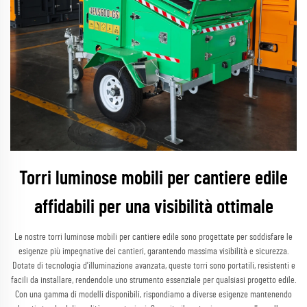
Torri luminose mobili per cantiere edile
affidabili per una visibilità ottimale
Le nostre torri luminose mobili per cantiere edile sono progettate per soddisfare le
esigenze più impegnative dei cantieri, garantendo massima visibilità e sicurezza.
Dotate di tecnologia d'illuminazione avanzata, queste torri sono portatili, resistenti e
facili da installare, rendendole uno strumento essenziale per qualsiasi progetto edile.
Con una gamma di modelli disponibili, rispondiamo a diverse esigenze mantenendo