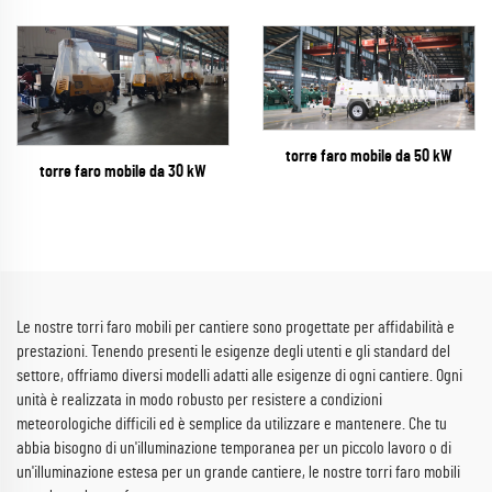
torre faro mobile da 50 kW
torre faro mobile da 30 kW
Le nostre torri faro mobili per cantiere sono progettate per affidabilità e
prestazioni. Tenendo presenti le esigenze degli utenti e gli standard del
settore, offriamo diversi modelli adatti alle esigenze di ogni cantiere. Ogni
unità è realizzata in modo robusto per resistere a condizioni
meteorologiche difficili ed è semplice da utilizzare e mantenere. Che tu
abbia bisogno di un'illuminazione temporanea per un piccolo lavoro o di
un'illuminazione estesa per un grande cantiere, le nostre torri faro mobili