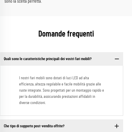
sono la scelta perfetta.
Domande frequenti
Quali sono le caratteristiche principali dei vostri fari mobili?
I nostri fari mobili sono dotati di luci LED ad alta
efficienza, altezza regolabile e facile mobilità grazie alle
ruote integrate. Sono progettati per un montaggio rapido e
per la durabilità, assicurando prestazioni affidabili in
diverse condizioni.
Che tipo di supporto post-vendita offrite?