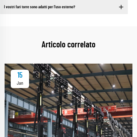
I vostri fari torre sono adatti per l'uso esterno?
Articolo correlato
15
Jan