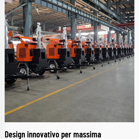
Design innovativo per massima