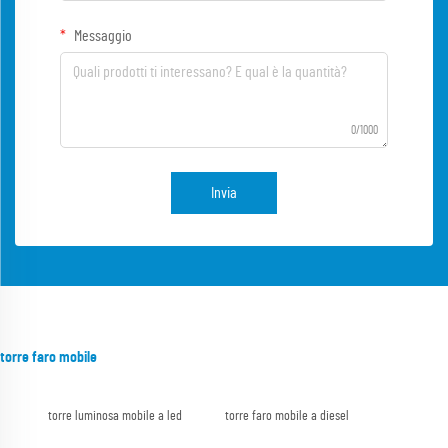
Messaggio
0/1000
Invia
torre faro mobile
torre luminosa mobile a led
torre faro mobile a diesel