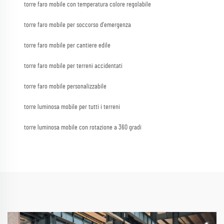
torre faro mobile con temperatura colore regolabile
torre faro mobile per soccorso d'emergenza
torre faro mobile per cantiere edile
torre faro mobile per terreni accidentati
torre faro mobile personalizzabile
torre luminosa mobile per tutti i terreni
torre luminosa mobile con rotazione a 360 gradi