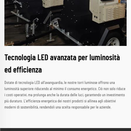
Tecnologia LED avanzata per luminosità
ed efficienza
Dotate di tecnologia LED all'avanguardia, le nostre torri luminose offrono una
luminosità superiore riducendo al minimo il consumo energetico. Ciò non solo riduce
i costi operativi, ma prolunga anche la durata delle luci, garantendo un investimento
più duraturo. L'efficienza energetica dei nostri prodotti si allinea agli obiettivi
moderni di sostenibilità, rendendoli una scelta responsabile per le aziende.