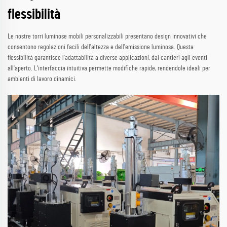
flessibilità
Le nostre torri luminose mobili personalizzabili presentano design innovativi che
consentono regolazioni facili dell'altezza e dell'emissione luminosa. Questa
flessibilità garantisce l'adattabilità a diverse applicazioni, dai cantieri agli eventi
all'aperto. L'interfaccia intuitiva permette modifiche rapide, rendendole ideali per
ambienti di lavoro dinamici.