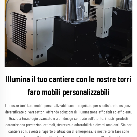
Illumina il tuo cantiere con le nostre torri
faro mobili personalizzabili
Le nostre torri faro mobili personalizzabili sono progettate per soddisfare le esigenze
diversificate di vari settori, offrendo soluzioni di illuminazione affidabili ed efficienti.
Grazie a tecnologie avanzate e a un design centrato sull'utente, i nostri prodotti
garantiscono prestazioni ottimali, sicurezza e adattabilità a diversi ambienti. Sia per
cantieri edili, eventi all'aperto o situazioni di emergenza, le nostre torri faro sono