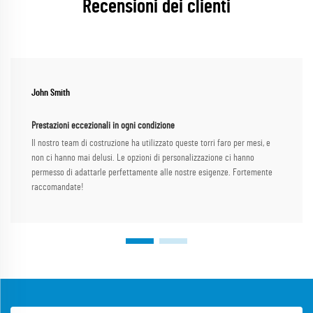
Recensioni dei clienti
John Smith
Prestazioni eccezionali in ogni condizione
Il nostro team di costruzione ha utilizzato queste torri faro per mesi, e
non ci hanno mai delusi. Le opzioni di personalizzazione ci hanno
permesso di adattarle perfettamente alle nostre esigenze. Fortemente
raccomandate!