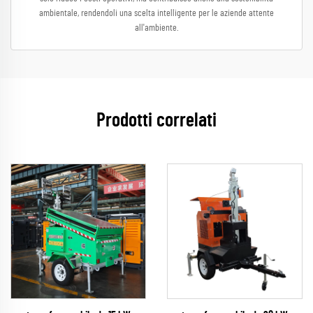
ambientale, rendendoli una scelta intelligente per le aziende attente
all'ambiente.
Prodotti correlati