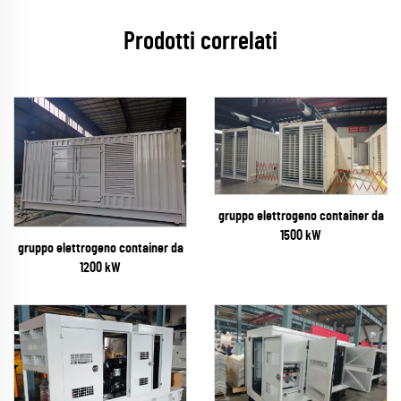
Prodotti correlati
gruppo elettrogeno container da
1500 kW
gruppo elettrogeno container da
1200 kW