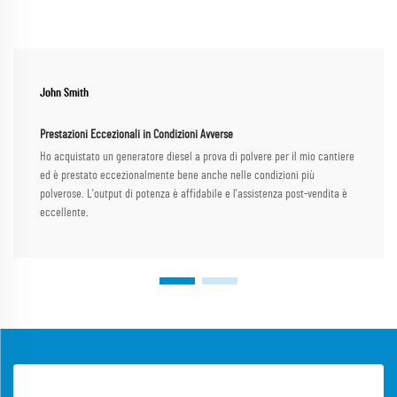
John Smith
Prestazioni Eccezionali in Condizioni Avverse
Ho acquistato un generatore diesel a prova di polvere per il mio cantiere
ed è prestato eccezionalmente bene anche nelle condizioni più
polverose. L'output di potenza è affidabile e l'assistenza post-vendita è
eccellente.