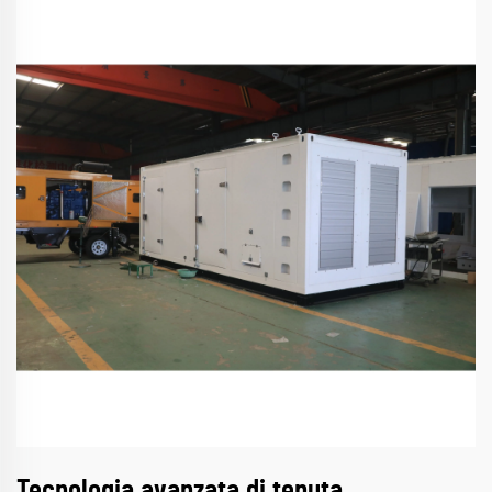
Tecnologia avanzata di tenuta