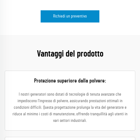
Richiedi un preventivo
Vantaggi del prodotto
Protezione superiore dalla polvere:
I nostri generatori sono dotati di tecnologie di tenuta avanzate che
impediscono l'ingresso di polvere, assicurando prestazioni ottimali in
condizioni difficili. Questa progettazione prolunga la vita del generatore e
riduce al minimo i costi di manutenzione, offrendo tranquillità agli utenti in
vari settori industriali.