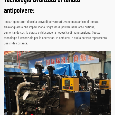
antipolvere:
I nostri generatori diesel a prova di polvere utilizzano meccanismi di tenuta
all'avanguardia che impediscono l'ingresso di polvere nelle aree critiche,
aumentando così la durata e riducendo la necessità di manutenzione. Questa
tecnologia è essenziale per le operazioni in ambienti in cui la polvere rappresenta
una sfida costante.