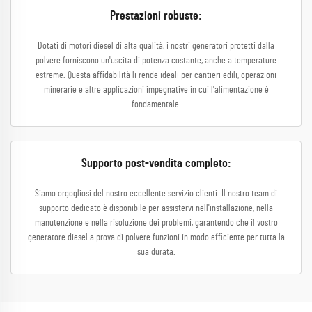
Prestazioni robuste:
Dotati di motori diesel di alta qualità, i nostri generatori protetti dalla
polvere forniscono un'uscita di potenza costante, anche a temperature
estreme. Questa affidabilità li rende ideali per cantieri edili, operazioni
minerarie e altre applicazioni impegnative in cui l'alimentazione è
fondamentale.
Supporto post-vendita completo:
Siamo orgogliosi del nostro eccellente servizio clienti. Il nostro team di
supporto dedicato è disponibile per assistervi nell'installazione, nella
manutenzione e nella risoluzione dei problemi, garantendo che il vostro
generatore diesel a prova di polvere funzioni in modo efficiente per tutta la
sua durata.