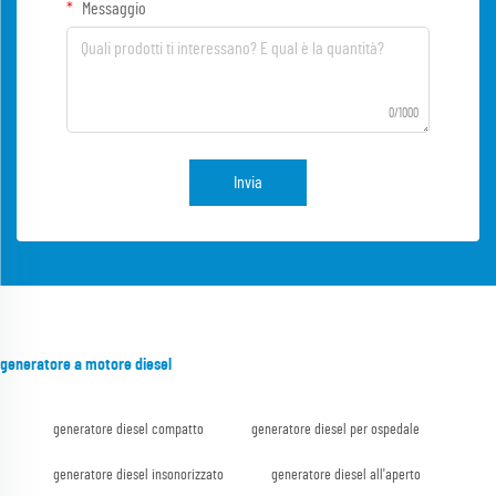
Messaggio
0/1000
Invia
generatore a motore diesel
generatore diesel compatto
generatore diesel per ospedale
generatore diesel insonorizzato
generatore diesel all'aperto