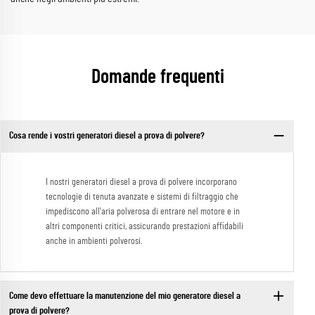
Domande frequenti
Cosa rende i vostri generatori diesel a prova di polvere?
I nostri generatori diesel a prova di polvere incorporano
tecnologie di tenuta avanzate e sistemi di filtraggio che
impediscono all'aria polverosa di entrare nel motore e in
altri componenti critici, assicurando prestazioni affidabili
anche in ambienti polverosi.
Come devo effettuare la manutenzione del mio generatore diesel a
prova di polvere?