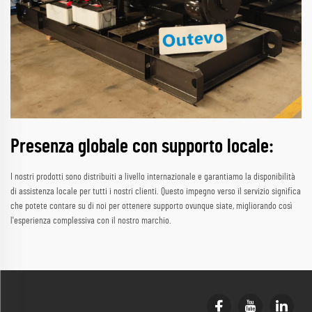
Presenza globale con supporto locale:
I nostri prodotti sono distribuiti a livello internazionale e garantiamo la disponibilità
di assistenza locale per tutti i nostri clienti. Questo impegno verso il servizio significa
che potete contare su di noi per ottenere supporto ovunque siate, migliorando così
l'esperienza complessiva con il nostro marchio.