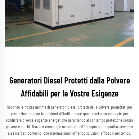
Generatori Diesel Protetti dalla Polvere
Affidabili per le Vostre Esigenze
Scoprite la nostra gamma di generatori diesel protetti dalla polvere, progettati per
prestazioni robuste in ambienti difficili. I nostri generatori sono concepiti per
soddisfare diverse esigenze energetiche garantendo al contempo protezione contro
polvere e detriti. Grazie a tecnologie avanzate e all'impegno per la qualità, serviamo
sia i mercati domestici che internazionali, offrendo soluzioni affidabili nel tempo.