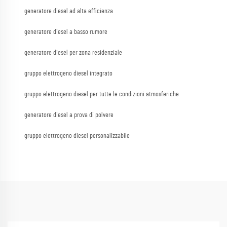
generatore diesel ad alta efficienza
generatore diesel a basso rumore
generatore diesel per zona residenziale
gruppo elettrogeno diesel integrato
gruppo elettrogeno diesel per tutte le condizioni atmosferiche
generatore diesel a prova di polvere
gruppo elettrogeno diesel personalizzabile