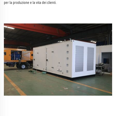
per la produzione e la vita dei clienti.