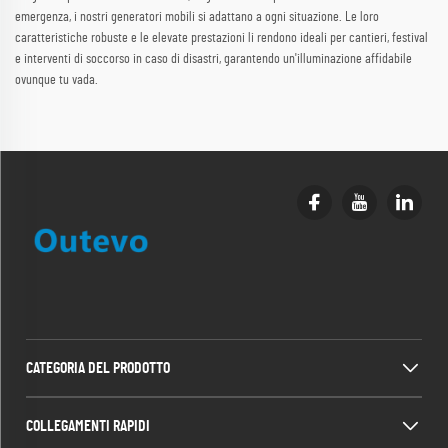
emergenza, i nostri generatori mobili si adattano a ogni situazione. Le loro
caratteristiche robuste e le elevate prestazioni li rendono ideali per cantieri, festival
e interventi di soccorso in caso di disastri, garantendo un'illuminazione affidabile
ovunque tu vada.
CATEGORIA DEL PRODOTTO
COLLEGAMENTI RAPIDI