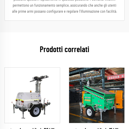
permettono un funzionamento semplice, assicurando che anche gli utenti
alle prime armi possano configurare e regolare l'illuminazione con facilità.
Prodotti correlati