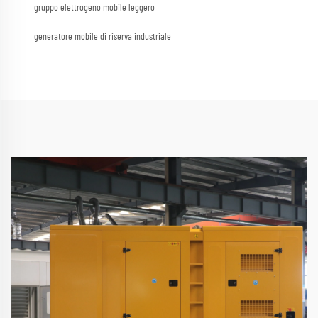
gruppo elettrogeno mobile leggero
generatore mobile di riserva industriale