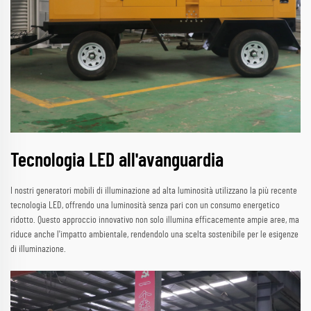
Tecnologia LED all'avanguardia
I nostri generatori mobili di illuminazione ad alta luminosità utilizzano la più recente
tecnologia LED, offrendo una luminosità senza pari con un consumo energetico
ridotto. Questo approccio innovativo non solo illumina efficacemente ampie aree, ma
riduce anche l'impatto ambientale, rendendolo una scelta sostenibile per le esigenze
di illuminazione.