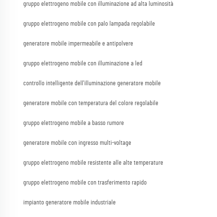
gruppo elettrogeno mobile con illuminazione ad alta luminosità
gruppo elettrogeno mobile con palo lampada regolabile
generatore mobile impermeabile e antipolvere
gruppo elettrogeno mobile con illuminazione a led
controllo intelligente dell'illuminazione generatore mobile
generatore mobile con temperatura del colore regolabile
gruppo elettrogeno mobile a basso rumore
generatore mobile con ingresso multi-voltage
gruppo elettrogeno mobile resistente alle alte temperature
gruppo elettrogeno mobile con trasferimento rapido
impianto generatore mobile industriale