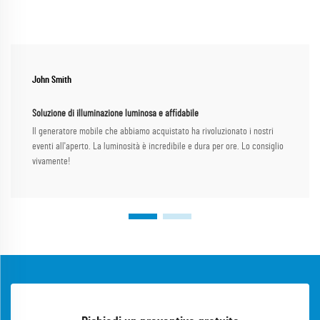
John Smith
Soluzione di illuminazione luminosa e affidabile
Il generatore mobile che abbiamo acquistato ha rivoluzionato i nostri
eventi all'aperto. La luminosità è incredibile e dura per ore. Lo consiglio
vivamente!