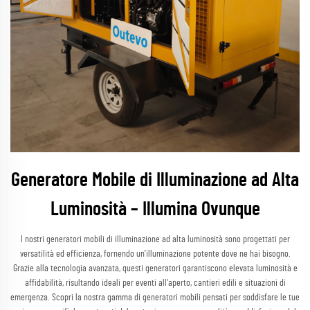
Generatore Mobile di Illuminazione ad Alta
Luminosità – Illumina Ovunque
I nostri generatori mobili di illuminazione ad alta luminosità sono progettati per
versatilità ed efficienza, fornendo un'illuminazione potente dove ne hai bisogno.
Grazie alla tecnologia avanzata, questi generatori garantiscono elevata luminosità e
affidabilità, risultando ideali per eventi all'aperto, cantieri edili e situazioni di
emergenza. Scopri la nostra gamma di generatori mobili pensati per soddisfare le tue