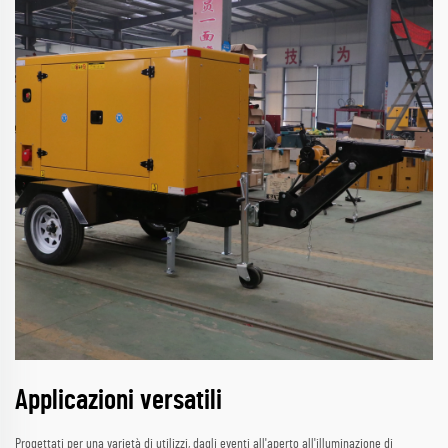
Applicazioni versatili
Progettati per una varietà di utilizzi, dagli eventi all'aperto all'illuminazione di