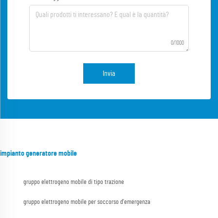
0/1000
Invia
impianto generatore mobile
gruppo elettrogeno mobile di tipo trazione
gruppo elettrogeno mobile per soccorso d'emergenza