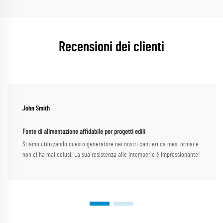
Recensioni dei clienti
John Smith
Fonte di alimentazione affidabile per progetti edili
Stiamo utilizzando questo generatore nei nostri cantieri da mesi ormai e
non ci ha mai delusi. La sua resistenza alle intemperie è impressionante!