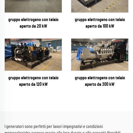
gruppo elettrogeno con telaio
gruppo elettrogeno con telaio
aperto da 20 kW
aperto da 100 kW
gruppo elettrogeno con telaio
gruppo elettrogeno con telaio
aperto da 300 kW
aperto da 120 kW
I generatori sono perfetti per lavori impegnativi e condizioni