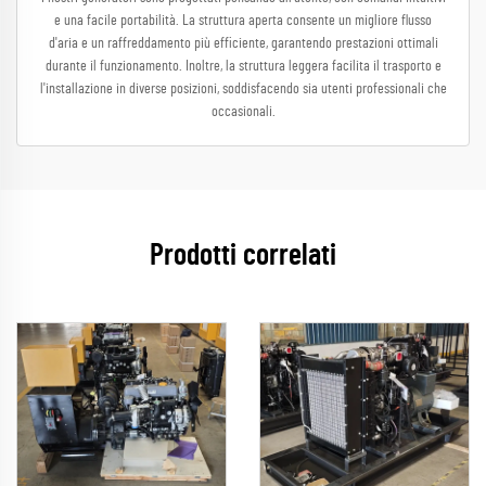
e una facile portabilità. La struttura aperta consente un migliore flusso
d'aria e un raffreddamento più efficiente, garantendo prestazioni ottimali
durante il funzionamento. Inoltre, la struttura leggera facilita il trasporto e
l'installazione in diverse posizioni, soddisfacendo sia utenti professionali che
occasionali.
Prodotti correlati