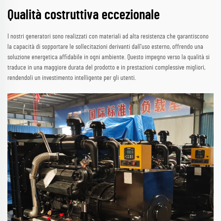
Qualità costruttiva eccezionale
I nostri generatori sono realizzati con materiali ad alta resistenza che garantiscono
la capacità di sopportare le sollecitazioni derivanti dall'uso esterno, offrendo una
soluzione energetica affidabile in ogni ambiente. Questo impegno verso la qualità si
traduce in una maggiore durata del prodotto e in prestazioni complessive migliori,
rendendoli un investimento intelligente per gli utenti.