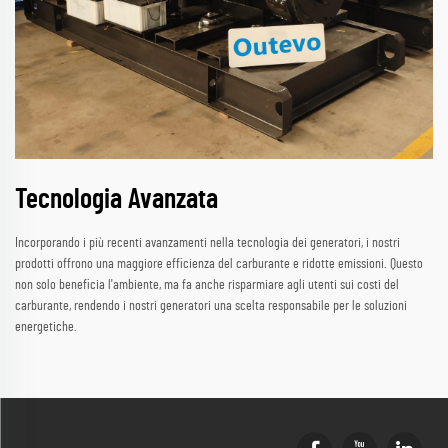
Tecnologia Avanzata
Incorporando i più recenti avanzamenti nella tecnologia dei generatori, i nostri
prodotti offrono una maggiore efficienza del carburante e ridotte emissioni. Questo
non solo beneficia l'ambiente, ma fa anche risparmiare agli utenti sui costi del
carburante, rendendo i nostri generatori una scelta responsabile per le soluzioni
energetiche.