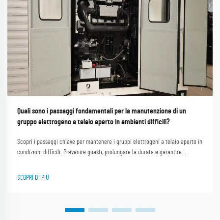
Quali sono i passaggi fondamentali per la manutenzione di un
gruppo elettrogeno a telaio aperto in ambienti difficili?
Scopri i passaggi chiave per mantenere i gruppi elettrogeni a telaio aperto in
condizioni difficili. Prevenire guasti, prolungare la durata e garantire
prestazioni ottimali. Scopri di più ora.
SCOPRI DI PIÙ