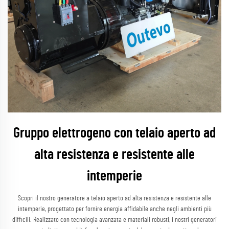
Gruppo elettrogeno con telaio aperto ad
alta resistenza e resistente alle
intemperie
Scopri il nostro generatore a telaio aperto ad alta resistenza e resistente alle
intemperie, progettato per fornire energia affidabile anche negli ambienti più
difficili. Realizzato con tecnologia avanzata e materiali robusti, i nostri generatori