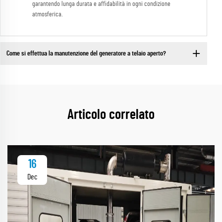
garantendo lunga durata e affidabilità in ogni condizione
atmosferica.
Come si effettua la manutenzione del generatore a telaio aperto?
Articolo correlato
16
Dec