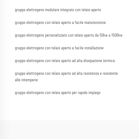
gruppo elettrogeno modulare integrato con telaio aperto
gruppo elettrogeno con telaio aperto a facile manutenzione
gruppo elettrogeno personalizzato con telaio aperto da 50kw a 1500kw
gruppo elettrogeno con telaio aperto a facile installazione
gruppo elettrogeno con telaio aperto ad alta dissipazione termica
gruppo elettrogeno con telaio aperto ad alta resistenza e resistente
alle intemperie
gruppo elettrogeno con telaio aperto per rapido impiego