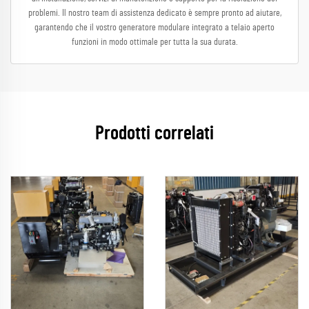
problemi. Il nostro team di assistenza dedicato è sempre pronto ad aiutare,
garantendo che il vostro generatore modulare integrato a telaio aperto
funzioni in modo ottimale per tutta la sua durata.
Prodotti correlati