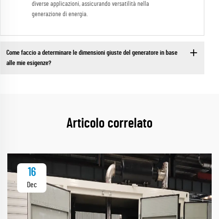
diverse applicazioni, assicurando versatilità nella
generazione di energia.
Come faccio a determinare le dimensioni giuste del generatore in base
alle mie esigenze?
Articolo correlato
16
Dec