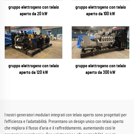
gruppo elettrogeno con telaio
gruppo elettrogeno con telaio
aperto da 20 kW
aperto da 100 kW
gruppo elettrogeno con telaio
gruppo elettrogeno con telaio
aperto da 300 kW
aperto da 120 kW
I nostri generatori modulari integrati con telaio aperto sono progettati per
l'efficienza e l'adattabilità. Presentano un design unico con telaio aperto
che migliora il flusso d'aria e il raffreddamento, aumentando così le