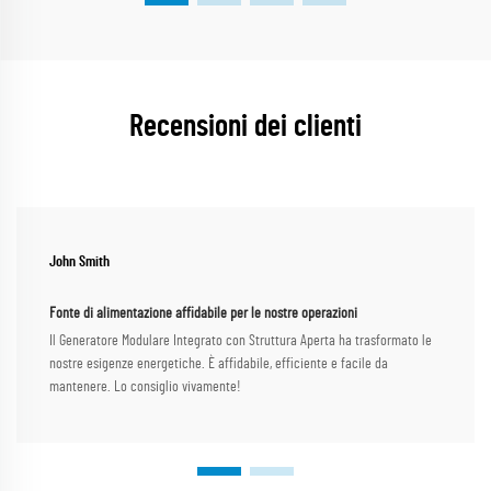
Recensioni dei clienti
John Smith
Fonte di alimentazione affidabile per le nostre operazioni
Il Generatore Modulare Integrato con Struttura Aperta ha trasformato le
nostre esigenze energetiche. È affidabile, efficiente e facile da
mantenere. Lo consiglio vivamente!