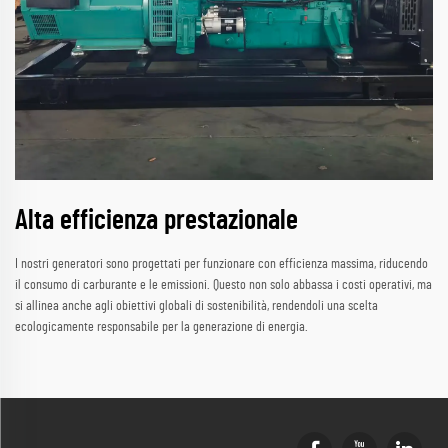
Alta efficienza prestazionale
I nostri generatori sono progettati per funzionare con efficienza massima, riducendo
il consumo di carburante e le emissioni. Questo non solo abbassa i costi operativi, ma
si allinea anche agli obiettivi globali di sostenibilità, rendendoli una scelta
ecologicamente responsabile per la generazione di energia.