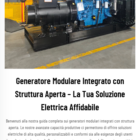
Generatore Modulare Integrato con
Struttura Aperta – La Tua Soluzione
Elettrica Affidabile
Benvenuti alla nostra guida completa sui generatori modulari integrati con struttura
aperta. Le nostre avanzate capacità produttive ci permettono di offrire soluzioni
elettriche di alta qualità, personalizzabili e conformi sia alle esigenze degli utenti