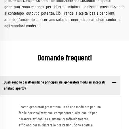
prestazioni complessive. Con un'attenzione alla sostenibilità, questi
generatori sono concepiti per ridurre al minimo le emissioni massimizzando
al contempo l'output di potenza. Ciò li rende la scelta ideale per clienti
attenti all'ambiente che cercano soluzioni energetiche affidabili conformi
agli standard moderni.
Domande frequenti
Quali sono le caratteristiche principali dei generatori modulari integrati
a telaio aperto?
I nostri generatori presentano un design modulare per una
facile personalizzazione, componenti di alta qualità per
garantire affidabilità e sistemi di raffreddamento
efficienti per migliorare le prestazioni. Sono adatti a