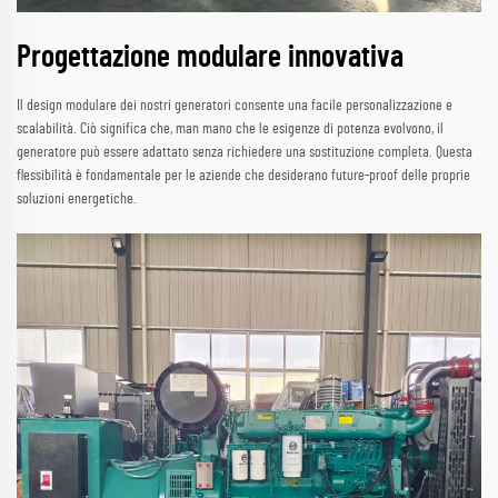
Progettazione modulare innovativa
Il design modulare dei nostri generatori consente una facile personalizzazione e
scalabilità. Ciò significa che, man mano che le esigenze di potenza evolvono, il
generatore può essere adattato senza richiedere una sostituzione completa. Questa
flessibilità è fondamentale per le aziende che desiderano future-proof delle proprie
soluzioni energetiche.