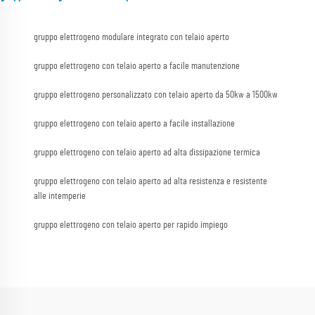
gruppo elettrogeno modulare integrato con telaio aperto
gruppo elettrogeno con telaio aperto a facile manutenzione
gruppo elettrogeno personalizzato con telaio aperto da 50kw a 1500kw
gruppo elettrogeno con telaio aperto a facile installazione
gruppo elettrogeno con telaio aperto ad alta dissipazione termica
gruppo elettrogeno con telaio aperto ad alta resistenza e resistente
alle intemperie
gruppo elettrogeno con telaio aperto per rapido impiego