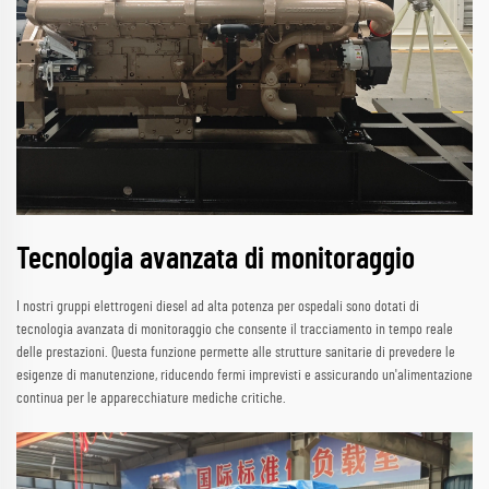
Tecnologia avanzata di monitoraggio
I nostri gruppi elettrogeni diesel ad alta potenza per ospedali sono dotati di
tecnologia avanzata di monitoraggio che consente il tracciamento in tempo reale
delle prestazioni. Questa funzione permette alle strutture sanitarie di prevedere le
esigenze di manutenzione, riducendo fermi imprevisti e assicurando un'alimentazione
continua per le apparecchiature mediche critiche.