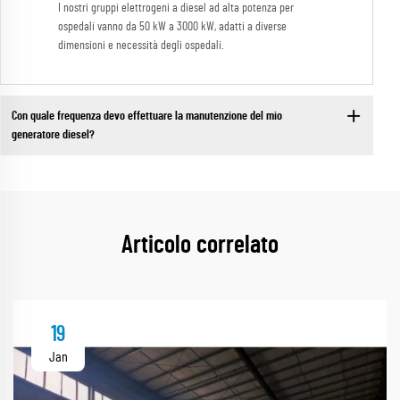
I nostri gruppi elettrogeni a diesel ad alta potenza per
ospedali vanno da 50 kW a 3000 kW, adatti a diverse
dimensioni e necessità degli ospedali.
Con quale frequenza devo effettuare la manutenzione del mio
generatore diesel?
Articolo correlato
19
Jan