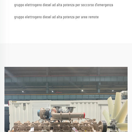
gruppo elettrogeno diesel ad alta potenza per soccorso d'emergenza
gruppo elettrogeno diesel ad alta potenza per aree remote