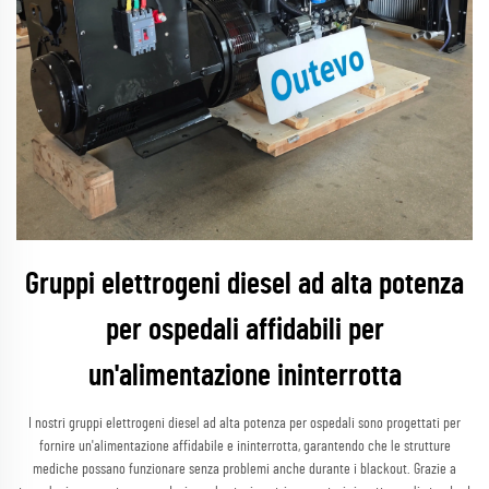
Gruppi elettrogeni diesel ad alta potenza
per ospedali affidabili per
un'alimentazione ininterrotta
I nostri gruppi elettrogeni diesel ad alta potenza per ospedali sono progettati per
fornire un'alimentazione affidabile e ininterrotta, garantendo che le strutture
mediche possano funzionare senza problemi anche durante i blackout. Grazie a