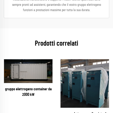
sempre pronti ad assistervi, garantendo che il vostro gruppo elettrogeno
funzioni a prestazioni massime per tutta la sua durata.
Prodotti correlati
gruppo elettrogeno container da
2000 kW