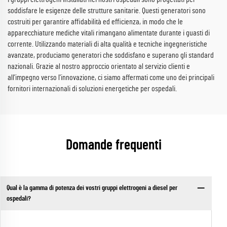
soddisfare le esigenze delle strutture sanitarie. Questi generatori sono
costruiti per garantire affidabilità ed efficienza, in modo che le
apparecchiature mediche vitali rimangano alimentate durante i guasti di
corrente. Utilizzando materiali di alta qualità e tecniche ingegneristiche
avanzate, produciamo generatori che soddisfano e superano gli standard
nazionali. Grazie al nostro approccio orientato al servizio clienti e
all'impegno verso l'innovazione, ci siamo affermati come uno dei principali
fornitori internazionali di soluzioni energetiche per ospedali.
Domande frequenti
Qual è la gamma di potenza dei vostri gruppi elettrogeni a diesel per
ospedali?