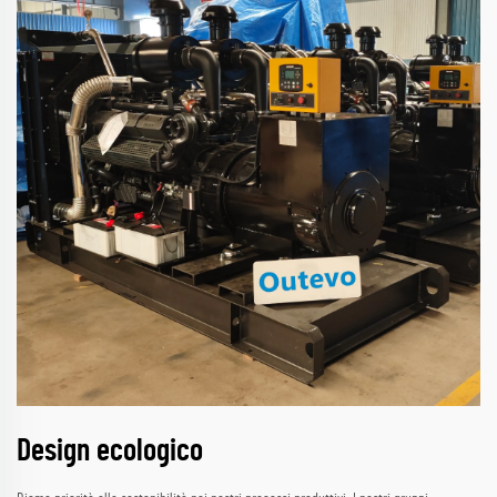
Design ecologico