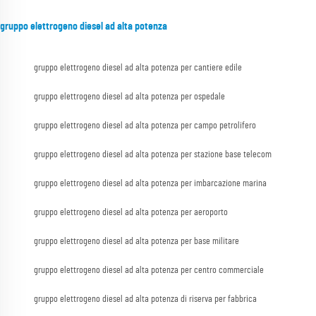
gruppo elettrogeno diesel ad alta potenza
gruppo elettrogeno diesel ad alta potenza per cantiere edile
gruppo elettrogeno diesel ad alta potenza per ospedale
gruppo elettrogeno diesel ad alta potenza per campo petrolifero
gruppo elettrogeno diesel ad alta potenza per stazione base telecom
gruppo elettrogeno diesel ad alta potenza per imbarcazione marina
gruppo elettrogeno diesel ad alta potenza per aeroporto
gruppo elettrogeno diesel ad alta potenza per base militare
gruppo elettrogeno diesel ad alta potenza per centro commerciale
gruppo elettrogeno diesel ad alta potenza di riserva per fabbrica