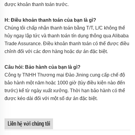
được khoản thanh toán trước.
H: Điều khoản thanh toán của bạn là gì?
Chúng tôi chấp nhận thanh toán bằng T/T, L/C không thể
hủy ngay lập tức và thanh toán tín dụng thông qua Alibaba
Trade Assurance. Điều khoản thanh toán có thể được điều
chỉnh đối với các đơn hàng hoặc dự án đặc biệt.
Câu hỏi: Bảo hành của bạn là gì?
Công ty TNHH Thương mại Đào Jining cung cấp chế độ
bảo hành một năm hoặc 1000 giờ (tùy điều kiện nào đến
trước) kể từ ngày xuất xưởng. Thời hạn bảo hành có thể
được kéo dài đối với một số dự án đặc biệt.
Liên hệ với chúng tôi