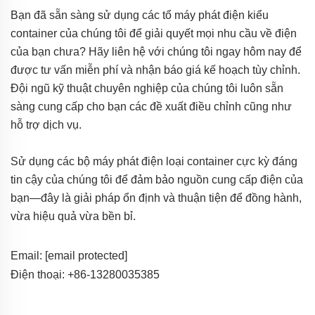
Bạn đã sẵn sàng sử dụng các tổ máy phát điện kiểu
container của chúng tôi để giải quyết mọi nhu cầu về điện
của bạn chưa? Hãy liên hệ với chúng tôi ngay hôm nay để
được tư vấn miễn phí và nhận báo giá kế hoạch tùy chỉnh.
Đội ngũ kỹ thuật chuyên nghiệp của chúng tôi luôn sẵn
sàng cung cấp cho bạn các đề xuất điều chỉnh cũng như
hỗ trợ dịch vụ.
Sử dụng các bộ máy phát điện loại container cực kỳ đáng
tin cậy của chúng tôi để đảm bảo nguồn cung cấp điện của
bạn—đây là giải pháp ổn định và thuận tiện để đồng hành,
vừa hiệu quả vừa bền bỉ.
Email:
[email protected]
Điện thoại: +86-13280035385