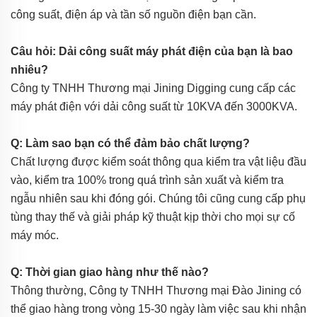
công suất, điện áp và tần số nguồn điện bạn cần.
Câu hỏi: Dải công suất máy phát điện của bạn là bao
nhiêu?
Công ty TNHH Thương mại Jining Digging cung cấp các
máy phát điện với dải công suất từ 10KVA đến 3000KVA.
Q: Làm sao bạn có thể đảm bảo chất lượng?
Chất lượng được kiểm soát thông qua kiểm tra vật liệu đầu
vào, kiểm tra 100% trong quá trình sản xuất và kiểm tra
ngẫu nhiên sau khi đóng gói. Chúng tôi cũng cung cấp phụ
tùng thay thế và giải pháp kỹ thuật kịp thời cho mọi sự cố
máy móc.
Q: Thời gian giao hàng như thế nào?
Thông thường, Công ty TNHH Thương mại Đào Jining có
thể giao hàng trong vòng 15-30 ngày làm việc sau khi nhận