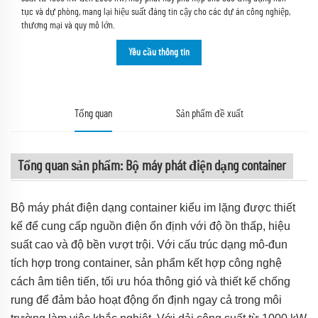
tục và dự phòng, mang lại hiệu suất đáng tin cậy cho các dự án công nghiệp,
thương mại và quy mô lớn.
Yêu cầu thông tin
Tổng quan
Sản phẩm đề xuất
Tổng quan sản phẩm: Bộ máy phát điện dạng container
Bộ máy phát điện dạng container kiểu im lặng được thiết
kế để cung cấp nguồn điện ổn định với độ ồn thấp, hiệu
suất cao và độ bền vượt trội. Với cấu trúc dạng mô-đun
tích hợp trong container, sản phẩm kết hợp công nghệ
cách âm tiên tiến, tối ưu hóa thông gió và thiết kế chống
rung để đảm bảo hoạt động ổn định ngay cả trong môi