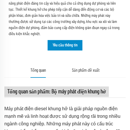
năng phát điện đáng tin cậy và hiệu quả cho cả ứng dụng dự phòng và liên
tục. Thiết kế khung hở cho phép tiếp cận dễ dàng đến động cơ và các bộ
phận khác, đơn giản hóa việc bảo trì và sửa chữa. Những máy phát này
thường được sử dụng tại các công trường xây dựng, khu vực xa xôi và làm
nguồn điện dự phòng, đảm bảo cung cấp điện không gián đoạn ngay cả trong
điều kiện khắc nghiệt.
Yêu cầu thông tin
Tổng quan
Sản phẩm đề xuất
Tổng quan sản phẩm: Bộ máy phát điện khung hở
Máy phát điện diesel khung hở là giải pháp nguồn điện
mạnh mẽ và linh hoạt được sử dụng rộng rãi trong nhiều
ngành công nghiệp. Những máy phát này có cấu trúc