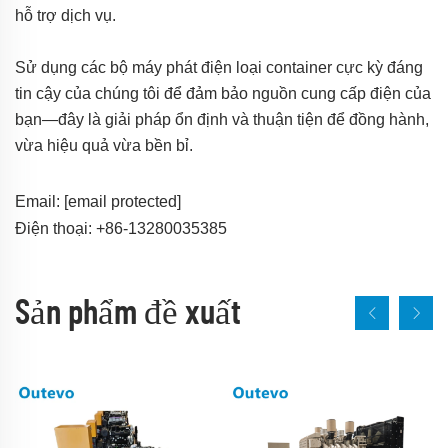
hỗ trợ dịch vụ.
Sử dụng các bộ máy phát điện loại container cực kỳ đáng
tin cậy của chúng tôi để đảm bảo nguồn cung cấp điện của
bạn—đây là giải pháp ổn định và thuận tiện để đồng hành,
vừa hiệu quả vừa bền bỉ.
Email:
[email protected]
Điện thoại: +86-13280035385
Sản phẩm đề xuất