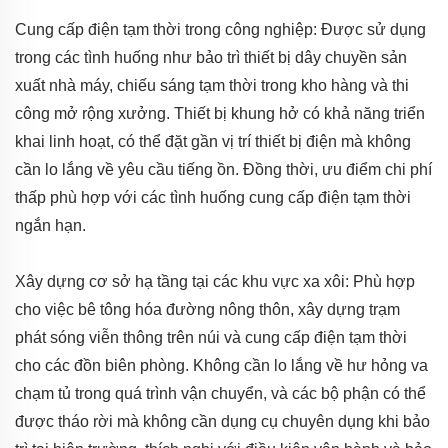
Cung cấp điện tạm thời trong công nghiệp: Được sử dụng
trong các tình huống như bảo trì thiết bị dây chuyền sản
xuất nhà máy, chiếu sáng tạm thời trong kho hàng và thi
công mở rộng xưởng. Thiết bị khung hở có khả năng triển
khai linh hoạt, có thể đặt gần vị trí thiết bị điện mà không
cần lo lắng về yêu cầu tiếng ồn. Đồng thời, ưu điểm chi phí
thấp phù hợp với các tình huống cung cấp điện tạm thời
ngắn hạn.
Xây dựng cơ sở hạ tầng tại các khu vực xa xôi: Phù hợp
cho việc bê tông hóa đường nông thôn, xây dựng trạm
phát sóng viễn thông trên núi và cung cấp điện tạm thời
cho các đồn biên phòng. Không cần lo lắng về hư hỏng va
chạm tủ trong quá trình vận chuyển, và các bộ phận có thể
được tháo rời mà không cần dụng cụ chuyên dụng khi bảo