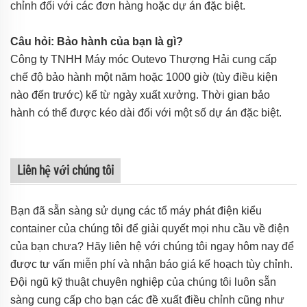
chỉnh đối với các đơn hàng hoặc dự án đặc biệt.
Câu hỏi: Bảo hành của bạn là gì?
Công ty TNHH Máy móc Outevo Thượng Hải cung cấp
chế độ bảo hành một năm hoặc 1000 giờ (tùy điều kiện
nào đến trước) kể từ ngày xuất xưởng. Thời gian bảo
hành có thể được kéo dài đối với một số dự án đặc biệt.
Liên hệ với chúng tôi
Bạn đã sẵn sàng sử dụng các tổ máy phát điện kiểu
container của chúng tôi để giải quyết mọi nhu cầu về điện
của bạn chưa? Hãy liên hệ với chúng tôi ngay hôm nay để
được tư vấn miễn phí và nhận báo giá kế hoạch tùy chỉnh.
Đội ngũ kỹ thuật chuyên nghiệp của chúng tôi luôn sẵn
sàng cung cấp cho bạn các đề xuất điều chỉnh cũng như