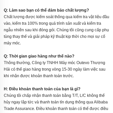
Q: Làm sao bạn có thể đảm bảo chất lượng?
Chất lượng được kiểm soát thông qua kiểm tra vật liệu đầu
vào, kiểm tra 100% trong quá trình sản xuất và kiểm tra
ngẫu nhiên sau khi đóng gói. Chúng tôi cũng cung cấp phụ
tùng thay thế và giải pháp kỹ thuật kịp thời cho mọi sự cố
máy móc.
Q: Thời gian giao hàng như thế nào?
Thông thường, Công ty TNHH Máy móc Outevo Thượng
Hải có thể giao hàng trong vòng 15-30 ngày làm việc sau
khi nhận được khoản thanh toán trước.
H: Điều khoản thanh toán của bạn là gì?
Chúng tôi chấp nhận thanh toán bằng T/T, L/C không thể
hủy ngay lập tức và thanh toán tín dụng thông qua Alibaba
Trade Assurance. Điều khoản thanh toán có thể được điều