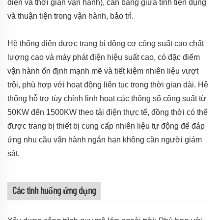
điện và thời gian vận hành), cân bằng giữa tính tiện dụng
và thuận tiện trong vận hành, bảo trì.
Hệ thống điện được trang bị động cơ công suất cao chất
lượng cao và máy phát điện hiệu suất cao, có đặc điểm
vận hành ổn định mạnh mẽ và tiết kiệm nhiên liệu vượt
trội, phù hợp với hoạt động liên tục trong thời gian dài. Hệ
thống hỗ trợ tùy chỉnh linh hoạt các thông số công suất từ
50KW đến 1500KW theo tải điện thực tế, đồng thời có thể
được trang bị thiết bị cung cấp nhiên liệu tự động để đáp
ứng nhu cầu vận hành ngắn hạn không cần người giám
sát.
Các tình huống ứng dụng