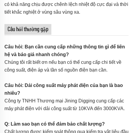
có khả năng chịu được chênh lệch nhiệt độ cực đại và thời
tiết khắc nghiệt ở vùng sâu vùng xa.
Câu hỏi thường gặp
Câu hỏi: Bạn cần cung cấp những thông tin gì để liên
hệ và báo giá nhanh chóng?
Chúng tôi rất biết ơn nếu bạn có thể cung cấp chi tiết về
công suất, điện áp và tần số nguồn điện bạn cần.
Câu hỏi: Dải công suất máy phát điện của bạn là bao
nhiêu?
Công ty TNHH Thương mại Jining Digging cung cấp các
máy phát điện với dải công suất từ 10KVA đến 3000KVA.
Q: Làm sao bạn có thể đảm bảo chất lượng?
Chất lượng được kiểm soát thông qua kiểm tra vật liệu đầu