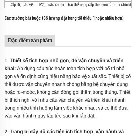
Cấp độ bảo vệ
IP23 hoặc cao hơn (có thể nâng cấp theo yêu cầu tùy chỉnh)
Các trường bắt buộc: (Số lượng đặt hàng tối thiểu: 1 hoặc nhiều hơn)
Đặc điểm sản phẩm
1. Thiết kế tích hợp nhỏ gọn, dễ vận chuyển và triển
khai:
Áp dụng cấu trúc hoàn toàn tích hợp với bố trí nhỏ
gọn và ổn định cùng hiệu năng bảo vệ xuất sắc. Thiết bị có
thể được vận chuyển nhanh chóng bằng bệ chuyên dụng
hoặc rơ-moóc, không cần đóng gói thêm trong thùng. Thiết
bị thích nghi với nhu cầu vận chuyển và triển khai nhanh
trong nhiều tình huống làm việc khác nhau, và có thể đưa
vào vận hành ngay lập tức sau khi lắp đặt.
2. Trang bị đầy đủ các tiện ích tích hợp, vận hành và