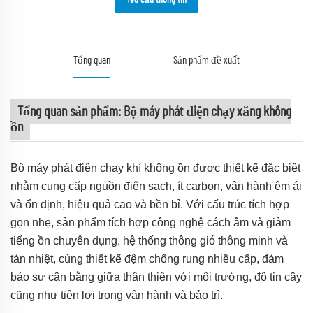
Yêu cầu thông tin
Tổng quan
Sản phẩm đề xuất
Tổng quan sản phẩm: Bộ máy phát điện chạy xăng không
ồn
Bộ máy phát điện chạy khí không ồn được thiết kế đặc biệt
nhằm cung cấp nguồn điện sạch, ít carbon, vận hành êm ái
và ổn định, hiệu quả cao và bền bỉ. Với cấu trúc tích hợp
gọn nhẹ, sản phẩm tích hợp công nghệ cách âm và giảm
tiếng ồn chuyên dụng, hệ thống thông gió thông minh và
tản nhiệt, cùng thiết kế đệm chống rung nhiều cấp, đảm
bảo sự cân bằng giữa thân thiện với môi trường, độ tin cậy
cũng như tiện lợi trong vận hành và bảo trì.