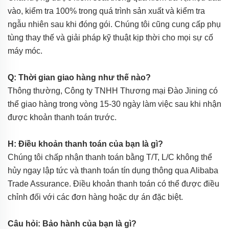
vào, kiểm tra 100% trong quá trình sản xuất và kiểm tra
ngẫu nhiên sau khi đóng gói. Chúng tôi cũng cung cấp phụ
tùng thay thế và giải pháp kỹ thuật kịp thời cho mọi sự cố
máy móc.
Q: Thời gian giao hàng như thế nào?
Thông thường, Công ty TNHH Thương mại Đào Jining có
thể giao hàng trong vòng 15-30 ngày làm việc sau khi nhận
được khoản thanh toán trước.
H: Điều khoản thanh toán của bạn là gì?
Chúng tôi chấp nhận thanh toán bằng T/T, L/C không thể
hủy ngay lập tức và thanh toán tín dụng thông qua Alibaba
Trade Assurance. Điều khoản thanh toán có thể được điều
chỉnh đối với các đơn hàng hoặc dự án đặc biệt.
Câu hỏi: Bảo hành của bạn là gì?