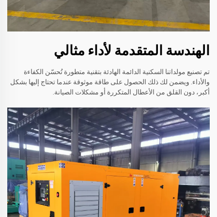
الهندسة المتقدمة لأداء مثالي
تم تصنيع مولداتنا السكنية الدائمة الهادئة بتقنية متطورة تُحسّن الكفاءة
والأداء. ويضمن لك ذلك الحصول على طاقة موثوقة عندما تحتاج إليها بشكل
أكبر، دون القلق من الأعطال المتكررة أو مشكلات الصيانة.