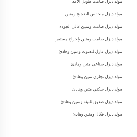
مولد ديزل صامت طويل الأمد
مولد ديزل منخفض الضجيج ومتين
مولد ديزل صامت ومتين عالي الجودة
مولد ديزل صامت ومتين بإخراج مستقر
مولد ديزل عازل للصوت ومتين وهادئ
مولد ديزل صناعي متين وهادئ
مولد ديزل تجاري متين وهادئ
مولد ديزل سكني متين وهادئ
مولد ديزل صديق للبيئة ومتين وهادئ
مولد ديزل فعّال ومتين وهادئ