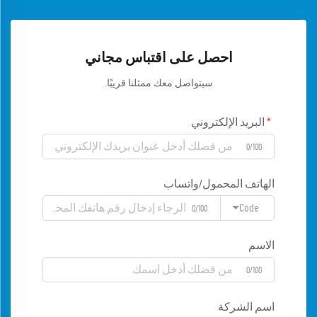
احصل على اقتباس مجاني
سيتواصل معك ممثلنا قريبًا.
البريد الإلكتروني
0/100
الهاتف المحمول/واتساب
Code
0/100
الاسم
0/100
اسم الشركة