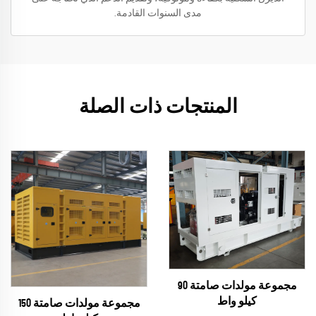
مدى السنوات القادمة.
المنتجات ذات الصلة
مجموعة مولدات صامتة 90
كيلو واط
مجموعة مولدات صامتة 150