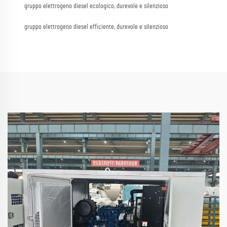
gruppo elettrogeno diesel ecologico, durevole e silenzioso
gruppo elettrogeno diesel efficiente, durevole e silenzioso