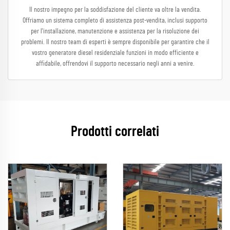
Il nostro impegno per la soddisfazione del cliente va oltre la vendita.
Offriamo un sistema completo di assistenza post-vendita, inclusi supporto
per l'installazione, manutenzione e assistenza per la risoluzione dei
problemi. Il nostro team di esperti è sempre disponibile per garantire che il
vostro generatore diesel residenziale funzioni in modo efficiente e
affidabile, offrendovi il supporto necessario negli anni a venire.
Prodotti correlati