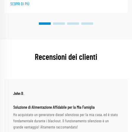
SCOPRI DI PIÙ
Recensioni dei clienti
John D.
Soluzione di Alimentazione Affidabile per la Mia Famiglia
Ho acquistato un generatore diesel silenzioso per la mia casa, ed è stato
fondamentale durante i blackout. Il funzionamento silenzioso è un
grande vantaggio! Altamente raccomandato!