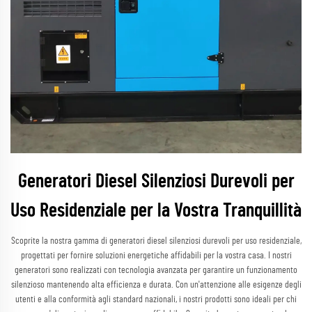
Generatori Diesel Silenziosi Durevoli per
Uso Residenziale per la Vostra Tranquillità
Scoprite la nostra gamma di generatori diesel silenziosi durevoli per uso residenziale,
progettati per fornire soluzioni energetiche affidabili per la vostra casa. I nostri
generatori sono realizzati con tecnologia avanzata per garantire un funzionamento
silenzioso mantenendo alta efficienza e durata. Con un'attenzione alle esigenze degli
utenti e alla conformità agli standard nazionali, i nostri prodotti sono ideali per chi