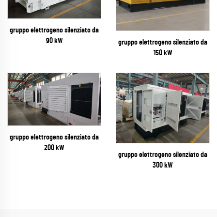
gruppo elettrogeno silenziato da
90 kW
gruppo elettrogeno silenziato da
150 kW
gruppo elettrogeno silenziato da
200 kW
gruppo elettrogeno silenziato da
300 kW