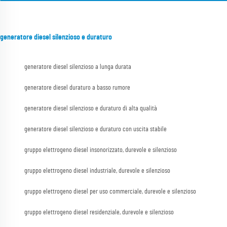
generatore diesel silenzioso e duraturo
generatore diesel silenzioso a lunga durata
generatore diesel duraturo a basso rumore
generatore diesel silenzioso e duraturo di alta qualità
generatore diesel silenzioso e duraturo con uscita stabile
gruppo elettrogeno diesel insonorizzato, durevole e silenzioso
gruppo elettrogeno diesel industriale, durevole e silenzioso
gruppo elettrogeno diesel per uso commerciale, durevole e silenzioso
gruppo elettrogeno diesel residenziale, durevole e silenzioso