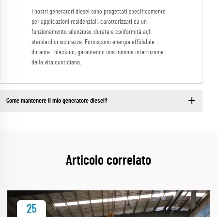
I nostri generatori diesel sono progettati specificamente
per applicazioni residenziali, caratterizzati da un
funzionamento silenzioso, durata e conformità agli
standard di sicurezza. Forniscono energia affidabile
durante i blackout, garantendo una minima interruzione
della vita quotidiana.
Come mantenere il mio generatore diesel?
Articolo correlato
25