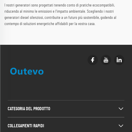
I nostri generatori sono progettati tenendo conto di pratiche ecocompatibili,
riducendo al minimo le emissioni e l'impatto ambientale. Scegliendo i nostri
generatori diesel silenziosi, contribuite a un futuro più sostenibile, godendo al
contempo di soluzioni energetiche affidabili per la vostra casa.
CATEGORIA DEL PRODOTTO
COLLEGAMENTI RAPIDI