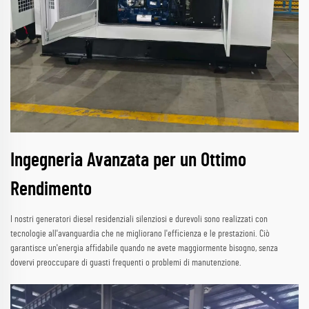
Ingegneria Avanzata per un Ottimo
Rendimento
I nostri generatori diesel residenziali silenziosi e durevoli sono realizzati con
tecnologie all'avanguardia che ne migliorano l'efficienza e le prestazioni. Ciò
garantisce un'energia affidabile quando ne avete maggiormente bisogno, senza
dovervi preoccupare di guasti frequenti o problemi di manutenzione.