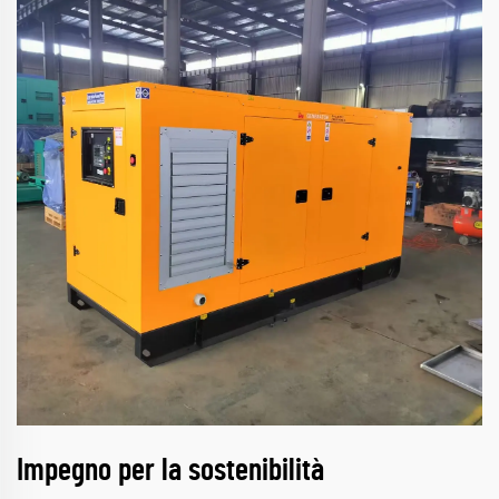
Impegno per la sostenibilità