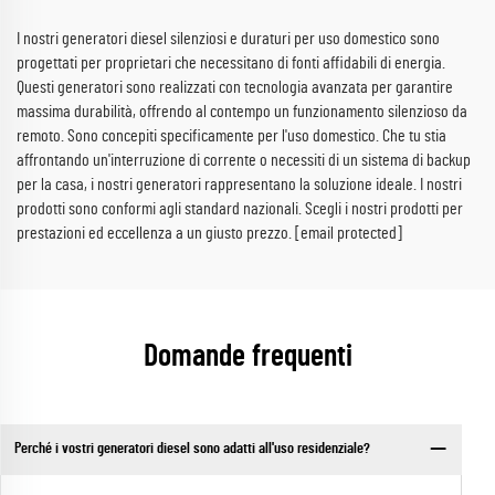
I nostri generatori diesel silenziosi e duraturi per uso domestico sono
progettati per proprietari che necessitano di fonti affidabili di energia.
Questi generatori sono realizzati con tecnologia avanzata per garantire
massima durabilità, offrendo al contempo un funzionamento silenzioso da
remoto. Sono concepiti specificamente per l'uso domestico. Che tu stia
affrontando un'interruzione di corrente o necessiti di un sistema di backup
per la casa, i nostri generatori rappresentano la soluzione ideale. I nostri
prodotti sono conformi agli standard nazionali. Scegli i nostri prodotti per
prestazioni ed eccellenza a un giusto prezzo.
[email protected]
Domande frequenti
Perché i vostri generatori diesel sono adatti all'uso residenziale?