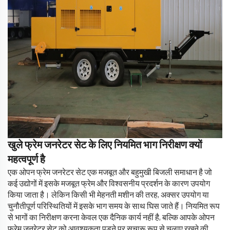
खुले फ्रेम जनरेटर सेट के लिए नियमित भाग निरीक्षण क्यों
महत्वपूर्ण है
एक ओपन फ्रेम जनरेटर सेट एक मजबूत और बहुमुखी बिजली समाधान है जो
कई उद्योगों में इसके मजबूत फ्रेम और विश्वसनीय प्रदर्शन के कारण उपयोग
किया जाता है। लेकिन किसी भी मेहनती मशीन की तरह, अक्सर उपयोग या
चुनौतीपूर्ण परिस्थितियों में इसके भाग समय के साथ घिस जाते हैं। नियमित रूप
से भागों का निरीक्षण करना केवल एक दैनिक कार्य नहीं है, बल्कि आपके ओपन
फ्रेम जनरेटर सेट को आवश्यकता पड़ने पर सुचारू रूप से चलाए रखने की