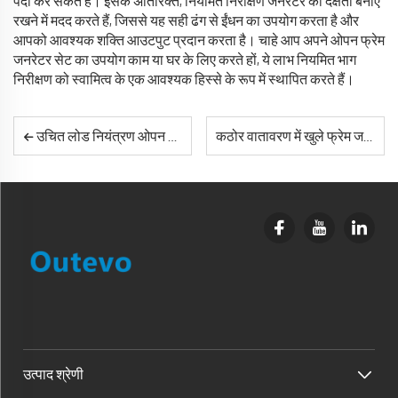
पैदा कर सकते हैं। इसके अतिरिक्त, नियमित निरीक्षण जनरेटर की दक्षता बनाए
रखने में मदद करते हैं, जिससे यह सही ढंग से ईंधन का उपयोग करता है और
आपको आवश्यक शक्ति आउटपुट प्रदान करता है। चाहे आप अपने ओपन फ्रेम
जनरेटर सेट का उपयोग काम या घर के लिए करते हों, ये लाभ नियमित भाग
निरीक्षण को स्वामित्व के एक आवश्यक हिस्से के रूप में स्थापित करते हैं।
उचित लोड नियंत्रण ओपन फ्रेम जनरेटर सेट को होने वाले नुकसान को रोकता है।
कठोर वातावरण में खुले फ्रेम जनरेटर सेट को बनाए रखने के लिए मुख्य कदम क्या हैं?
उत्पाद श्रेणी