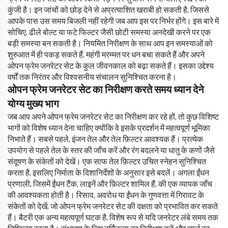
कुंजी है। इन जांचों को छोड़ देने से अप्रत्याशित खराबी हो सकती है, जिससे
आपके पास उस समय बिजली नहीं रहेगी जब आप इस पर निर्भर होंगे। इस बारे में
सोचिए, ढीले बोल्ट या फटे फिल्टर जैसी छोटी समस्या अनदेखी करने पर एक
बड़ी समस्या बन सकती है। नियमित निरीक्षण के साथ आप इन समस्याओं को
शुरुआत में ही पकड़ सकते हैं, महंगी मरम्मत पर धन बचा सकते हैं और अपने
ओपन फ्रेम जनरेटर सेट के कुल जीवनकाल को बढ़ा सकते हैं। इसका उद्देश्य
वर्षों तक निरंतर और विश्वसनीय संचालन सुनिश्चित करना है।
ओपन फ्रेम जनरेटर सेट का निरीक्षण करते समय ध्यान देने
योग्य मुख्य भाग
जब आप अपने ओपन फ्रेम जनरेटर सेट का निरीक्षण कर रहे हों, तो कुछ विशिष्ट
भागों को विशेष ध्यान देना चाहिए क्योंकि वे इसके प्रदर्शन में महत्वपूर्ण भूमिका
निभाते हैं। सबसे पहले, इंजन तेल और तेल फ़िल्टर आवश्यक हैं। प्रत्येक
उपयोग से पहले तेल के स्तर की जाँच करें और रंग बदलने या धातु के कणों जैसे
संदूषण के संकेतों को देखें। एक साफ तेल फ़िल्टर उचित स्नेहन सुनिश्चित
करता है, इसलिए निर्माता के दिशानिर्देशों के अनुसार इसे बदलें। अगला ईंधन
प्रणाली, जिसमें ईंधन टैंक, लाइनें और फ़िल्टर शामिल हैं, की एक व्यापक जाँच
की आवश्यकता होती है। रिसाव, अवरोध या ईंधन के गुणवत्ता में गिरावट के
संकेतों को देखें, जो ओपन फ्रेम जनरेटर सेट की दक्षता को प्रभावित कर सकते
हैं। बैटरी एक अन्य महत्वपूर्ण घटक है, विशेष रूप से यदि जनरेटर लंबे समय तक