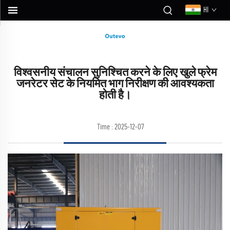
HI
विश्वसनीय संचालन सुनिश्चित करने के लिए खुले फ्रेम
जनरेटर सेट के नियमित भाग निरीक्षण की आवश्यकता
होती है।
Time : 2025-12-07