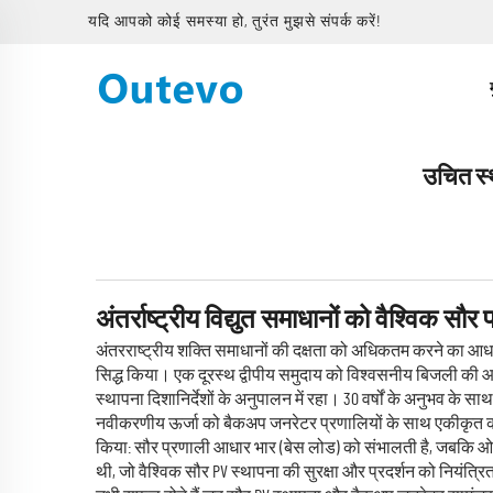
यदि आपको कोई समस्या हो, तुरंत मुझसे संपर्क करें!
उचित स्थ
अंतर्राष्ट्रीय विद्युत समाधानों को वैश्विक स
अंतरराष्ट्रीय शक्ति समाधानों की दक्षता को अधिकतम करने का आधार
सिद्ध किया। एक दूरस्थ द्वीपीय समुदाय को विश्वसनीय बिजली की
स्थापना दिशानिर्देशों के अनुपालन में रहा। 30 वर्षों के अनुभव के सा
नवीकरणीय ऊर्जा को बैकअप जनरेटर प्रणालियों के साथ एकीकृत करने
किया: सौर प्रणाली आधार भार (बेस लोड) को संभालती है, जबकि ओउ
थी, जो वैश्विक सौर PV स्थापना की सुरक्षा और प्रदर्शन को नियंत्