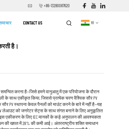
+86-13280087620
समाचार
CONTACT US
HI
 करती है।
ो समन्वित करना है—जिसे हमने वानुआतु में एक परियोजना के दौरान
ली के साथ एकीकृत किया, जिससे प्रत्येक चरण वैश्विक सौर PV
कि सौर PV स्थापना केवल पैनलों को माउंट करने के बारे में नहीं है—यह
ौर PV लेआउट को जनरेटर सेट्स के साथ संगत बनाने के लिए अनुकूलित
ं। इस एकीकरण के लिए IEC मानकों के कड़े अनुपालन की आवश्यकता
के ईंधन की खपत में 28% की कमी आई। अंतरराष्ट्रीय शक्ति समाधान