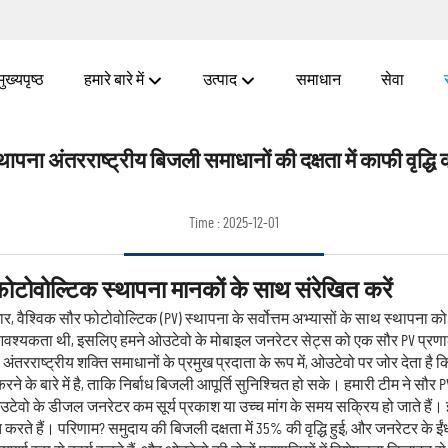
मुख्यपृष्ठ
हमारे बारे में
उत्पाद
समाधान
सेवा
ापना अंतरराष्ट्रीय बिजली समाधानों की दक्षता में काफी वृद्धि
Time : 2025-12-01
ौर फोटोवोल्टिक स्थापना मानकों के साथ संरेखित करें
, वैश्विक सौर फोटोवोल्टिक (PV) स्थापना के सर्वोत्तम अभ्यासों के साथ स्थापना क
 आवश्यकता थी, इसलिए हमने ओउटेवो के मोबाइल जनरेटर सेट्स को एक सौर PV प्रणा
थ अंतरराष्ट्रीय शक्ति समाधानों के प्रमुख प्रदाता के रूप में, ओउटेवो पर जोर देता है 
 के बारे में है, ताकि निर्बाध बिजली आपूर्ति सुनिश्चित हो सके। हमारी टीम ने स
टेवो के डीजल जनरेटर कम सूर्य प्रकाश या उच्च मांग के समय सक्रिय हो जाते है
रित करते हैं। परिणाम? समुदाय की बिजली दक्षता में 35% की वृद्धि हुई, और जनरेटर 