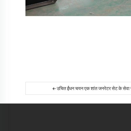
उचित ईंधन चयन एक शांत जनरेटर सेट के सेवा 