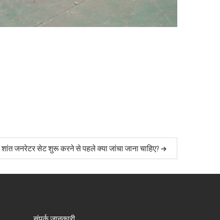
ंत जनरेटर सेट शुरू करने से पहले क्या जांचा जाना चाहिए?
संपर्क जानकारी