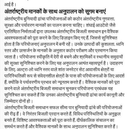
आई है।
अंतर्राष्ट्रीय मानकों के साथ अनुपालन को सुगम बनाएं
अंतर्राष्ट्रीय बुनियादी ढांचा परियोजनाओं को कठोर अंतर्राष्ट्रीय गुणवत्ता,
सुरक्षा और पर्यावरण मानकों का पालन करना चाहिए। शंघाई आउटेवो जैसे
प्रतिष्ठित निर्माताओं द्वारा उपलब्ध अंतर्राष्ट्रीय बिजली समाधान इन वैश्विक
आवश्यकताओं को पूरा करने के लिए डिज़ाइन किए गए हैं, जिससे सुनिश्चित
होता है कि परियोजनाएं अनुपालन में बनी रहें। उनके उत्पादों की कुशलता, ध्वनि
स्तर और उत्सर्जन के मानकों के अनुसार कठोर परीक्षण और प्रमाणन किया
जाता है। परियोजना स्वीकृति में देरी से बचने और श्रमिकों व स्थानीय समुदायों
की सुरक्षा सुनिश्चित करने के लिए यह अनुपालन अत्यंत महत्वपूर्ण है। उदाहरण
के लिए, अल्ट्रा-लो ध्वनि स्तर वाले शांत जनरेटर सेट आवासीय क्षेत्रों या
पारिस्थितिकी रूप से संवेदनशील क्षेत्रों के पास की परियोजनाओं के लिए आदर्श
हैं, क्योंकि वे पर्यावरणीय प्रभाव को न्यूनतम करते हैं। वैश्विक मानकों को पूरा
करने वाले अंतर्राष्ट्रीय बिजली समाधान चुनकर परियोजना प्रबंधक यह
सुनिश्चित कर सकते हैं कि उनका अंतर्राष्ट्रीय बुनियादी ढांचा कार्य कानूनी और
जिम्मेदार दोनों हो।
अंतर्राष्ट्रीय बिजली समाधान सफल सीमा पार बुनियादी ढांचे की परियोजनाओं
की रीढ़ हैं। वे निरंतर बिजली प्रदान करते हैं, विविध परिस्थितियों के अनुकूल
बनते हैं, विशिष्ट आवश्यकताओं को पूरा करते हैं, दीर्घकालिक संचालन का
समर्थन करते हैं और वैश्विक मानकों के साथ अनुपालन सुनिश्चित करते हैं।