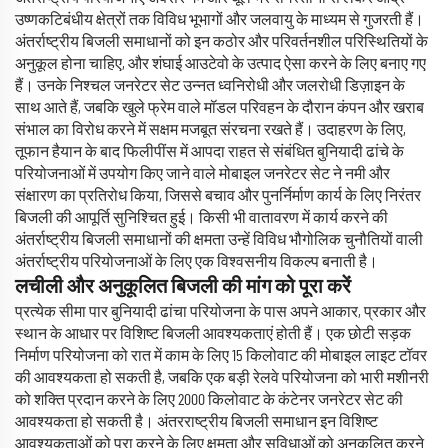
उष्णकटिबंधीय क्षेत्रों तक विविध भूभागों और जलवायु के माध्यम से गुजरती हैं।
अंतर्राष्ट्रीय बिजली समाधानों को इन कठोर और परिवर्तनशील परिस्थितियों के
अनुकूल होना चाहिए, और शंघाई आउटेवो के उत्पाद ऐसा करने के लिए बनाए गए
हैं। उनके निश्चल जनरेटर सेट उन्नत ध्वनिरोधी और जलरोधी डिज़ाइन के
साथ आते हैं, जबकि खुले फ्रेम वाले मॉडल परिवहन के दौरान कंपन और खराब
संभाल का विरोध करने में सक्षम मजबूत संरचना रखते हैं। उदाहरण के लिए,
तूफान हैयान के बाद फिलीपींस में आपदा राहत से संबंधित बुनियादी ढांचे के
परियोजनाओं में उपयोग किए जाने वाले मोबाइल जनरेटर सेट ने नमी और
संक्षारण का प्रतिरोध किया, जिससे बचाव और पुनर्निर्माण कार्य के लिए निरंतर
बिजली की आपूर्ति सुनिश्चित हुई। किसी भी वातावरण में कार्य करने की
अंतर्राष्ट्रीय बिजली समाधानों की क्षमता उन्हें विविध भौगोलिक चुनौतियों वाली
अंतर्राष्ट्रीय परियोजनाओं के लिए एक विश्वसनीय विकल्प बनाती है।
लचीली और अनुकूलित बिजली की मांग को पूरा करें
प्रत्येक सीमा पार बुनियादी ढांचा परियोजना के पास अपने आकार, प्रकार और
स्थान के आधार पर विशिष्ट बिजली आवश्यकताएं होती हैं। एक छोटी सड़क
निर्माण परियोजना को रात में काम के लिए 15 किलोवाट की मोबाइल लाइट टॉवर
की आवश्यकता हो सकती है, जबकि एक बड़ी रेलवे परियोजना को भारी मशीनरी
को शक्ति प्रदान करने के लिए 2000 किलोवाट के कंटेनर जनरेटर सेट की
आवश्यकता हो सकती है। अंतरराष्ट्रीय बिजली समाधान इन विशिष्ट
आवश्यकताओं को पूरा करने के लिए क्षमता और सुविधाओं को अनुकूलित करने