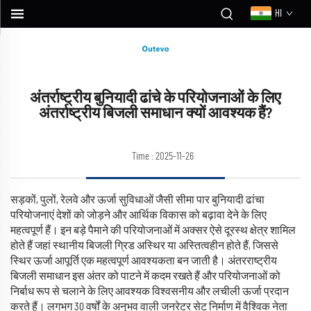
HI
अंतर्राष्ट्रीय बुनियादी ढांचे के परियोजनाओं के लिए
अंतर्राष्ट्रीय बिजली समाधान क्यों आवश्यक हैं?
Time : 2025-11-26
सड़कों, पुलों, रेलवे और ऊर्जा सुविधाओं जैसी सीमा पार बुनियादी ढांचा
परियोजनाएं देशों को जोड़ने और आर्थिक विकास को बढ़ावा देने के लिए
महत्वपूर्ण हैं। इन बड़े पैमाने की परियोजनाओं में अक्सर ऐसे दूरस्थ क्षेत्र शामिल
होते हैं जहां स्थानीय बिजली ग्रिड अस्थिर या अस्तित्वहीन होते हैं, जिससे
स्थिर ऊर्जा आपूर्ति एक महत्वपूर्ण आवश्यकता बन जाती है। अंतरराष्ट्रीय
बिजली समाधान इस अंतर को पाटने में कदम रखते हैं और परियोजनाओं को
निर्बाध रूप से चलाने के लिए आवश्यक विश्वसनीय और लचीली ऊर्जा प्रदान
करते हैं। लगभग 30 वर्षों के अनुभव वाली जनरेटर सेट निर्माण में वैश्विक नेता