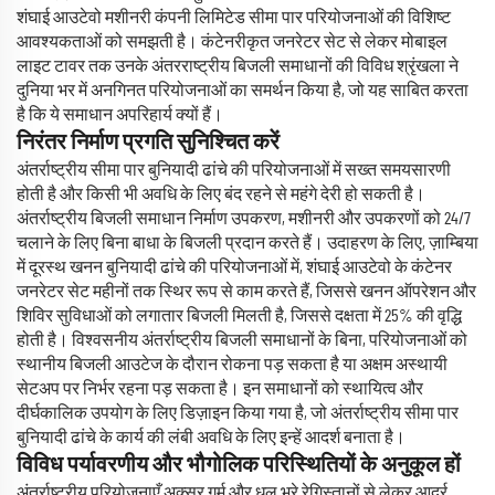
शंघाई आउटेवो मशीनरी कंपनी लिमिटेड सीमा पार परियोजनाओं की विशिष्ट
आवश्यकताओं को समझती है। कंटेनरीकृत जनरेटर सेट से लेकर मोबाइल
लाइट टावर तक उनके अंतरराष्ट्रीय बिजली समाधानों की विविध श्रृंखला ने
दुनिया भर में अनगिनत परियोजनाओं का समर्थन किया है, जो यह साबित करता
है कि ये समाधान अपरिहार्य क्यों हैं।
निरंतर निर्माण प्रगति सुनिश्चित करें
अंतर्राष्ट्रीय सीमा पार बुनियादी ढांचे की परियोजनाओं में सख्त समयसारणी
होती है और किसी भी अवधि के लिए बंद रहने से महंगे देरी हो सकती है।
अंतर्राष्ट्रीय बिजली समाधान निर्माण उपकरण, मशीनरी और उपकरणों को 24/7
चलाने के लिए बिना बाधा के बिजली प्रदान करते हैं। उदाहरण के लिए, ज़ाम्बिया
में दूरस्थ खनन बुनियादी ढांचे की परियोजनाओं में, शंघाई आउटेवो के कंटेनर
जनरेटर सेट महीनों तक स्थिर रूप से काम करते हैं, जिससे खनन ऑपरेशन और
शिविर सुविधाओं को लगातार बिजली मिलती है, जिससे दक्षता में 25% की वृद्धि
होती है। विश्वसनीय अंतर्राष्ट्रीय बिजली समाधानों के बिना, परियोजनाओं को
स्थानीय बिजली आउटेज के दौरान रोकना पड़ सकता है या अक्षम अस्थायी
सेटअप पर निर्भर रहना पड़ सकता है। इन समाधानों को स्थायित्व और
दीर्घकालिक उपयोग के लिए डिज़ाइन किया गया है, जो अंतर्राष्ट्रीय सीमा पार
बुनियादी ढांचे के कार्य की लंबी अवधि के लिए इन्हें आदर्श बनाता है।
विविध पर्यावरणीय और भौगोलिक परिस्थितियों के अनुकूल हों
अंतर्राष्ट्रीय परियोजनाएँ अक्सर गर्म और धूल भरे रेगिस्तानों से लेकर आर्द्र