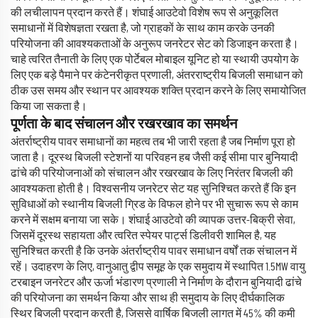
की लचीलापन प्रदान करते हैं। शंघाई आउटेवो विशेष रूप से अनुकूलित
समाधानों में विशेषज्ञता रखता है, जो ग्राहकों के साथ काम करके उनकी
परियोजना की आवश्यकताओं के अनुरूप जनरेटर सेट को डिजाइन करता है।
चाहे त्वरित तैनाती के लिए एक पोर्टेबल मोबाइल यूनिट हो या स्थायी उपयोग के
लिए एक बड़े पैमाने पर कंटेनरीकृत प्रणाली, अंतरराष्ट्रीय बिजली समाधान को
ठीक उस समय और स्थान पर आवश्यक शक्ति प्रदान करने के लिए समायोजित
किया जा सकता है।
पूर्णता के बाद संचालन और रखरखाव का समर्थन
अंतर्राष्ट्रीय पावर समाधानों का महत्व तब भी जारी रहता है जब निर्माण पूरा हो
जाता है। दूरस्थ बिजली स्टेशनों या परिवहन हब जैसी कई सीमा पार बुनियादी
ढांचे की परियोजनाओं को संचालन और रखरखाव के लिए निरंतर बिजली की
आवश्यकता होती है। विश्वसनीय जनरेटर सेट यह सुनिश्चित करते हैं कि इन
सुविधाओं को स्थानीय बिजली ग्रिड के विफल होने पर भी सुचारू रूप से काम
करने में सक्षम बनाया जा सके। शंघाई आउटेवो की व्यापक उत्तर-बिक्री सेवा,
जिसमें दूरस्थ सहायता और त्वरित स्पेयर पार्ट्स डिलीवरी शामिल है, यह
सुनिश्चित करती है कि उनके अंतर्राष्ट्रीय पावर समाधान वर्षों तक संचालन में
रहें। उदाहरण के लिए, वानुआतु द्वीप समूह के एक समुदाय में स्थापित 1.5MW वायु
टरबाइन जनरेटर और ऊर्जा भंडारण प्रणाली ने निर्माण के दौरान बुनियादी ढांचे
की परियोजना का समर्थन किया और साथ ही समुदाय के लिए दीर्घकालिक
स्थिर बिजली प्रदान करती है, जिससे वार्षिक बिजली लागत में 45% की कमी