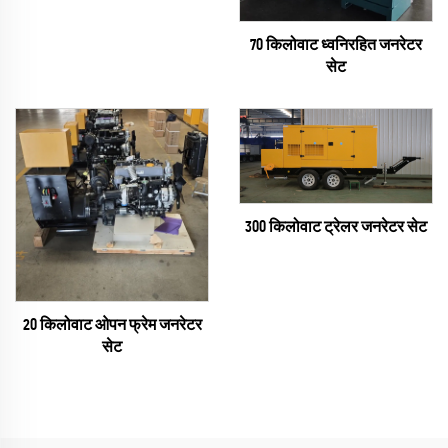
70 किलोवाट ध्वनिरहित जनरेटर
सेट
300 किलोवाट ट्रेलर जनरेटर सेट
20 किलोवाट ओपन फ्रेम जनरेटर
सेट