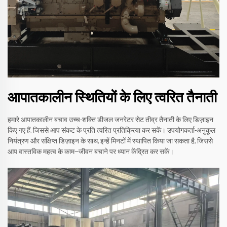
आपातकालीन स्थितियों के लिए त्वरित तैनाती
हमारे आपातकालीन बचाव उच्च-शक्ति डीजल जनरेटर सेट तीव्र तैनाती के लिए डिज़ाइन
किए गए हैं, जिससे आप संकट के प्रति त्वरित प्रतिक्रिया कर सकें। उपयोगकर्ता-अनुकूल
नियंत्रण और संक्षिप्त डिज़ाइन के साथ, इन्हें मिनटों में स्थापित किया जा सकता है, जिससे
आप वास्तविक महत्व के काम—जीवन बचाने पर ध्यान केंद्रित कर सकें।