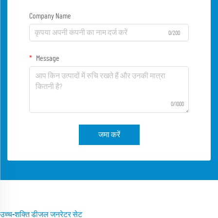
Company Name
0/200
Message
0/1000
जमा करें
उच्च-शक्ति डीजल जनरेटर सेट