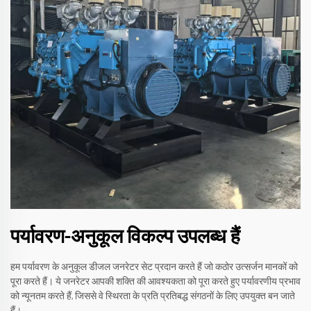
पर्यावरण-अनुकूल विकल्प उपलब्ध हैं
हम पर्यावरण के अनुकूल डीजल जनरेटर सेट प्रदान करते हैं जो कठोर उत्सर्जन मानकों को
पूरा करते हैं। ये जनरेटर आपकी शक्ति की आवश्यकता को पूरा करते हुए पर्यावरणीय प्रभाव
को न्यूनतम करते हैं, जिससे वे स्थिरता के प्रति प्रतिबद्ध संगठनों के लिए उपयुक्त बन जाते