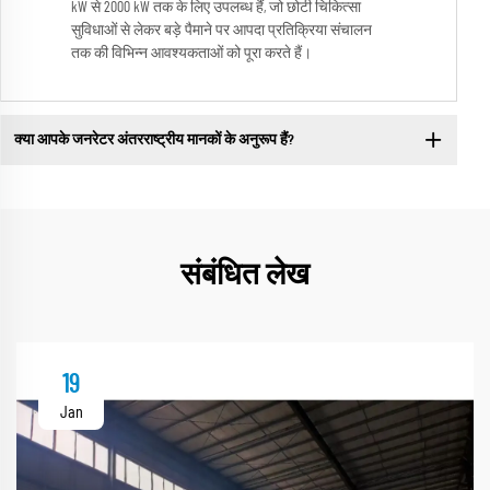
kW से 2000 kW तक के लिए उपलब्ध हैं, जो छोटी चिकित्सा
सुविधाओं से लेकर बड़े पैमाने पर आपदा प्रतिक्रिया संचालन
तक की विभिन्न आवश्यकताओं को पूरा करते हैं।
क्या आपके जनरेटर अंतरराष्ट्रीय मानकों के अनुरूप हैं?
संबंधित लेख
19
Jan