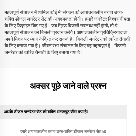
महत्वपूर्ण संचालन में शामिल कोई भी संगठन को आपातकालीन बचाव उच्च-
शक्ति डीजल जनरेटर सेट की आवश्यकता होगी। हमारे जनरेटर विश्वसनीयता
के लिए डिज़ाइन किए गए हैं। जब ग्रिड बिजली उपलब्ध नहीं होगी, तो ये
महत्वपूर्ण संचालन को बिजली प्रदान करेंगे। आपातकालीन प्रतिक्रियादाता
अपने मिशन पर ध्यान केंद्रित कर सकते हैं। बिजली जनरेटर को त्वरित तैनाती
के लिए बनाया गया है। जीवन रक्षा संचालन के लिए यह महत्वपूर्ण है। बिजली
जनरेटर को त्वरित तैनाती के लिए बनाया गया है।
अक्सर पूछे जाने वाले प्रश्न
आपके डीजल जनरेटर सेट की शक्ति आउटपुट सीमा क्या है?
हमारे आपातकालीन बचाव उच्च-शक्ति डीजल जनरेटर सेट 50