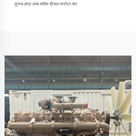
दूरस्थ क्षेत्र उच्च-शक्ति डीजल जनरेटर सेट