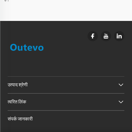
हैं।
उत्पाद श्रेणी
त्वरित लिंक
संपर्क जानकारी