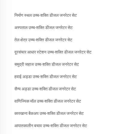
निर्माण स्थल उच्च-शक्ति डीजल जनरेटर सेट
अस्पताल उच्च-शक्ति डीजल जनरेटर सेट
तेल क्षेत्र उच्च-शक्ति डीजल जनरेटर सेट
दूरसंचार आधार स्टेशन उच्च-शक्ति डीजल जनरेटर सेट
समुद्री जहाज उच्च-शक्ति डीजल जनरेटर सेट
हवाई अड्डा उच्च-शक्ति डीजल जनरेटर सेट
सैन्य अड्डा उच्च-शक्ति डीजल जनरेटर सेट
वाणिज्यिक मॉल उच्च-शक्ति डीजल जनरेटर सेट
कारखाना बैकअप उच्च-शक्ति डीजल जनरेटर सेट
आपातकालीन बचाव उच्च-शक्ति डीजल जनरेटर सेट