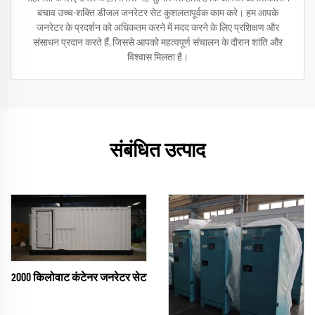
बचाव उच्च-शक्ति डीजल जनरेटर सेट कुशलतापूर्वक काम करे। हम आपके
जनरेटर के प्रदर्शन को अधिकतम करने में मदद करने के लिए प्रशिक्षण और
संसाधन प्रदान करते हैं, जिससे आपको महत्वपूर्ण संचालन के दौरान शांति और
विश्वास मिलता है।
संबंधित उत्पाद
2000 किलोवाट कंटेनर जनरेटर सेट