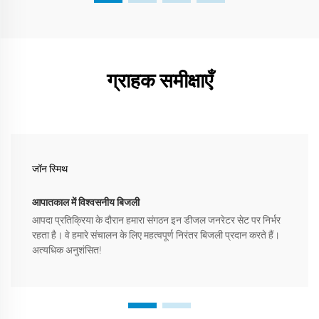
ग्राहक समीक्षाएँ
जॉन स्मिथ
आपातकाल में विश्वसनीय बिजली
आपदा प्रतिक्रिया के दौरान हमारा संगठन इन डीजल जनरेटर सेट पर निर्भर
रहता है। वे हमारे संचालन के लिए महत्वपूर्ण निरंतर बिजली प्रदान करते हैं।
अत्यधिक अनुशंसित!