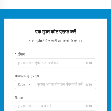
एक मुफ्त कोट प्राप्त करें
हमारा प्रतिनिधि जल्द ही आपको संपर्क करेगा।
ईमेल
0/100
मोबाइल/व्हाट्सएप
Code
0/100
Name
0/100