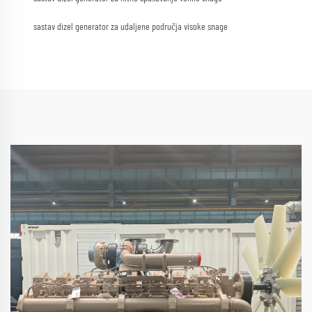
sastav dizel generator za udaljene područja visoke snage