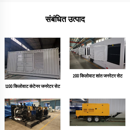
संबंधित उत्पाद
200 किलोवाट शांत जनरेटर सेट
1200 किलोवाट कंटेनर जनरेटर सेट