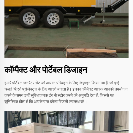
कॉम्पैक्ट और पोर्टेबल डिजाइन
हमारे पोर्टेबल जनरेटर सेट को आसान परिवहन के लिए डिज़ाइन किया गया है, जो इन्हें
चलते-फिरते प्रोजेक्ट्स के लिए आदर्श बनाता है। इनका कॉम्पैक्ट आकार आपको उपयोग न
करने के समय इन्हें सुविधाजनक ढंग से स्टोर करने की अनुमति देता है, जिससे यह
सुनिश्चित होता है कि आपके पास हमेशा बिजली उपलब्ध रहे।