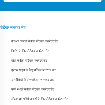
पोर्टेबल जनरेटर सेट
बैकअप बिजली के लिए पोर्टेबल जनरेटर सेट
निर्माण के लिए पोर्टेबल जनरेटर सेट
खेतों के लिए पोर्टेबल जनरेटर सेट
दूरस्थ क्षेत्रों के लिए पोर्टेबल जनरेटर सेट
आरवी (RV) के लिए पोर्टेबल जनरेटर सेट
कार्य स्थलों के लिए पोर्टेबल जनरेटर सेट
डीआईवाई परियोजनाओं के लिए पोर्टेबल जनरेटर सेट