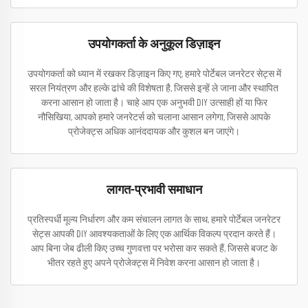
उपयोगकर्ता के अनुकूल डिज़ाइन
उपयोगकर्ता को ध्यान में रखकर डिज़ाइन किए गए, हमारे पोर्टेबल जनरेटर सेट्स में
सरल नियंत्रण और हल्के ढांचे की विशेषता है, जिससे इन्हें ले जाना और स्थापित
करना आसान हो जाता है। चाहे आप एक अनुभवी DIY उत्साही हों या फिर
नौसिखिया, आपको हमारे जनरेटर्स को चलाना आसान लगेगा, जिससे आपके
प्रोजेक्ट्स अधिक आनंददायक और कुशल बन जाएंगे।
लागत-प्रभावी समाधान
प्रतिस्पर्धी मूल्य निर्धारण और कम संचालन लागत के साथ, हमारे पोर्टेबल जनरेटर
सेट्स आपकी DIY आवश्यकताओं के लिए एक आर्थिक विकल्प प्रदान करते हैं।
आप बिना जेब ढीली किए उच्च गुणवत्ता पर भरोसा कर सकते हैं, जिससे बजट के
भीतर रहते हुए अपने प्रोजेक्ट्स में निवेश करना आसान हो जाता है।