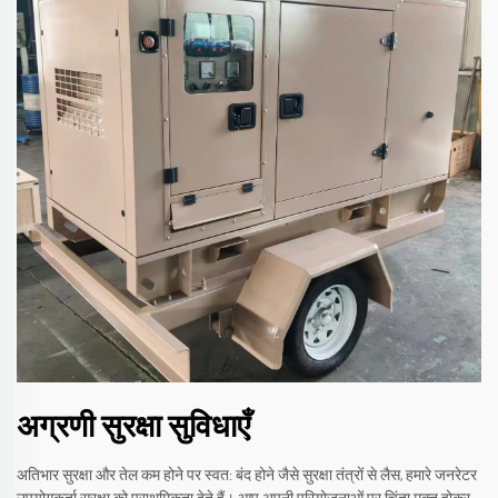
अग्रणी सुरक्षा सुविधाएँ
अतिभार सुरक्षा और तेल कम होने पर स्वत: बंद होने जैसे सुरक्षा तंत्रों से लैस, हमारे जनरेटर