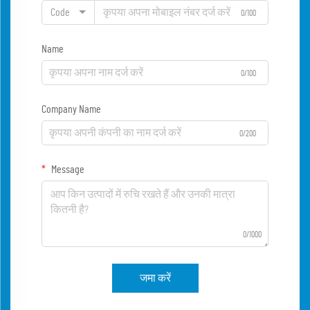
Code
0/100
Name
0/100
Company Name
0/200
Message
0/1000
जमा करें