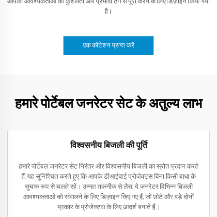
आपकी आवश्यकताओं को कुशलता और प्रभावी ढंग से पूरा करने के लिए डिज़ाइन किया गया
है।
एक कोटेशन प्राप्त करें
हमारे पोर्टेबल जनरेटर सेट के अतुल्य लाभ
विश्वसनीय बिजली की पूर्ति
हमारे पोर्टेबल जनरेटर सेट निरंतर और विश्वसनीय बिजली का स्रोत प्रदान करते
हैं, यह सुनिश्चित करते हुए कि आपके डीआईवाई प्रोजेक्ट्स बिना किसी बाधा के
सुचारु रूप से चलते रहें। उन्नत तकनीक से लैस, ये जनरेटर विभिन्न बिजली
आवश्यकताओं को संभालने के लिए डिज़ाइन किए गए हैं, जो छोटे और बड़े दोनों
प्रकार के प्रोजेक्ट्स के लिए आदर्श बनाते हैं।