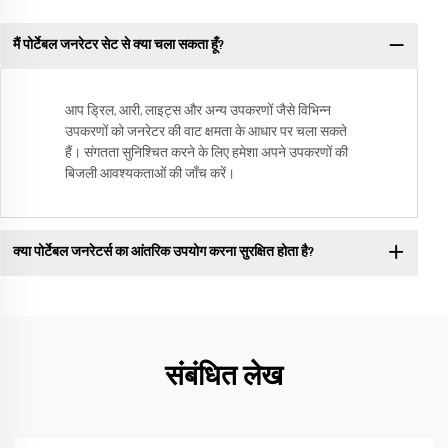
मैं पोर्टेबल जनरेटर सेट से क्या चला सकता हूँ?
आप ड्रिल, आरी, लाइट्स और अन्य उपकरणों जैसे विभिन्न
उपकरणों को जनरेटर की वाट क्षमता के आधार पर चला सकते
हैं। संगतता सुनिश्चित करने के लिए हमेशा अपने उपकरणों की
बिजली आवश्यकताओं की जाँच करें।
क्या पोर्टेबल जनरेटर्स का आंतरिक उपयोग करना सुरक्षित होता है?
संबंधित लेख