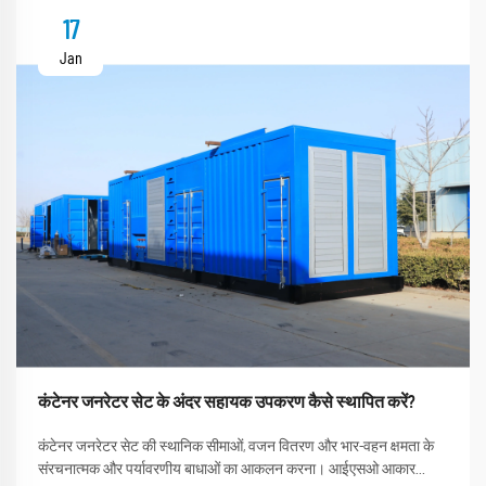
17
Jan
कंटेनर जनरेटर सेट के अंदर सहायक उपकरण कैसे स्थापित करें?
कंटेनर जनरेटर सेट की स्थानिक सीमाओं, वजन वितरण और भार-वहन क्षमता के
संरचनात्मक और पर्यावरणीय बाधाओं का आकलन करना। आईएसओ आकार