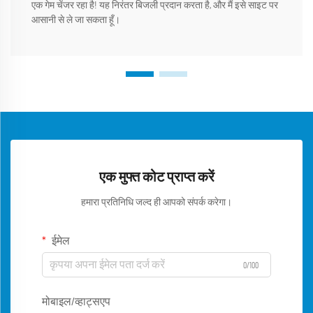
एक गेम चेंजर रहा है! यह निरंतर बिजली प्रदान करता है, और मैं इसे साइट पर
आसानी से ले जा सकता हूँ।
एक मुफ्त कोट प्राप्त करें
हमारा प्रतिनिधि जल्द ही आपको संपर्क करेगा।
ईमेल
0/100
मोबाइल/व्हाट्सएप