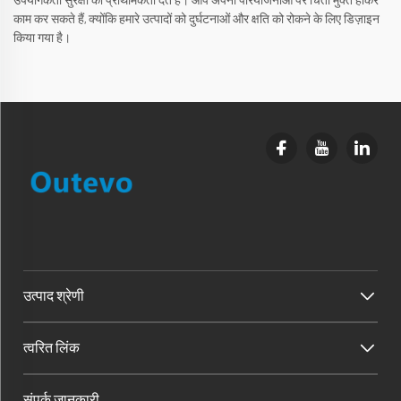
उपयोगकर्ता सुरक्षा को प्राथमिकता देते हैं। आप अपनी परियोजनाओं पर चिंता मुक्त होकर
काम कर सकते हैं, क्योंकि हमारे उत्पादों को दुर्घटनाओं और क्षति को रोकने के लिए डिज़ाइन
किया गया है।
उत्पाद श्रेणी
त्वरित लिंक
संपर्क जानकारी