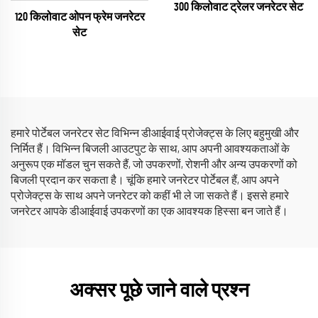
300 किलोवाट ट्रेलर जनरेटर सेट
120 किलोवाट ओपन फ्रेम जनरेटर
सेट
हमारे पोर्टेबल जनरेटर सेट विभिन्न डीआईवाई प्रोजेक्ट्स के लिए बहुमुखी और
निर्मित हैं। विभिन्न बिजली आउटपुट के साथ, आप अपनी आवश्यकताओं के
अनुरूप एक मॉडल चुन सकते हैं, जो उपकरणों, रोशनी और अन्य उपकरणों को
बिजली प्रदान कर सकता है। चूंकि हमारे जनरेटर पोर्टेबल हैं, आप अपने
प्रोजेक्ट्स के साथ अपने जनरेटर को कहीं भी ले जा सकते हैं। इससे हमारे
जनरेटर आपके डीआईवाई उपकरणों का एक आवश्यक हिस्सा बन जाते हैं।
अक्सर पूछे जाने वाले प्रश्न