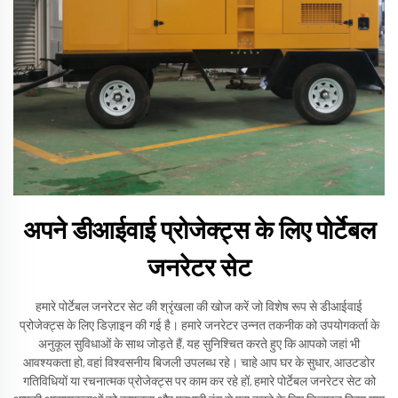
अपने डीआईवाई प्रोजेक्ट्स के लिए पोर्टेबल
जनरेटर सेट
हमारे पोर्टेबल जनरेटर सेट की श्रृंखला की खोज करें जो विशेष रूप से डीआईवाई
प्रोजेक्ट्स के लिए डिज़ाइन की गई है। हमारे जनरेटर उन्नत तकनीक को उपयोगकर्ता के
अनुकूल सुविधाओं के साथ जोड़ते हैं, यह सुनिश्चित करते हुए कि आपको जहां भी
आवश्यकता हो, वहां विश्वसनीय बिजली उपलब्ध रहे। चाहे आप घर के सुधार, आउटडोर
गतिविधियों या रचनात्मक प्रोजेक्ट्स पर काम कर रहे हों, हमारे पोर्टेबल जनरेटर सेट को