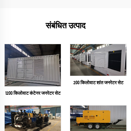
संबंधित उत्पाद
200 किलोवाट शांत जनरेटर सेट
1200 किलोवाट कंटेनर जनरेटर सेट