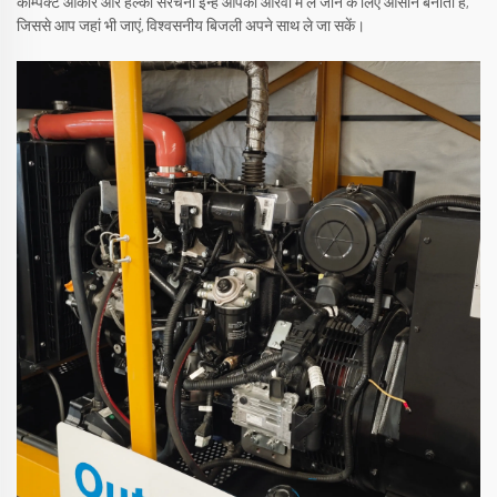
कॉम्पैक्ट आकार और हल्की संरचना इन्हें आपकी आरवी में ले जाने के लिए आसान बनाती है,
जिससे आप जहां भी जाएं, विश्वसनीय बिजली अपने साथ ले जा सकें।