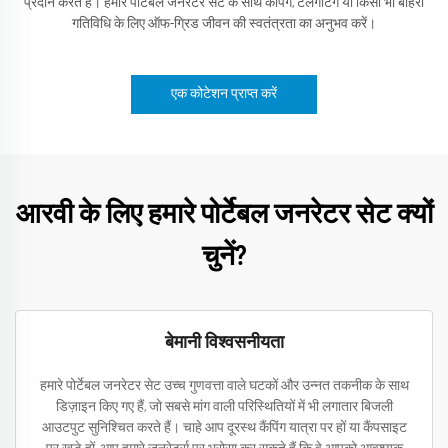
प्रदान करते हैं। हमारे पोर्टेबल जनरेटर सेट के साथ कैंपिंग, टेलगेटिंग या किसी भी बाहरी
गतिविधि के लिए ऑफ-ग्रिड जीवन की स्वतंत्रता का अनुभव करें।
एक कोटेशन प्राप्त करें
आरवी के लिए हमारे पोर्टेबल जनरेटर सेट क्यों
चुनें?
बेमानी विश्वसनीयता
हमारे पोर्टेबल जनरेटर सेट उच्च गुणवत्ता वाले घटकों और उन्नत तकनीक के साथ
डिज़ाइन किए गए हैं, जो सबसे मांग वाली परिस्थितियों में भी लगातार बिजली
आउटपुट सुनिश्चित करते हैं। चाहे आप दूरस्थ कैंपिंग यात्रा पर हों या कैंपसाइट