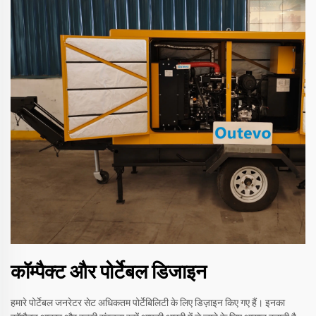
कॉम्पैक्ट और पोर्टेबल डिजाइन
हमारे पोर्टेबल जनरेटर सेट अधिकतम पोर्टेबिलिटी के लिए डिज़ाइन किए गए हैं। इनका