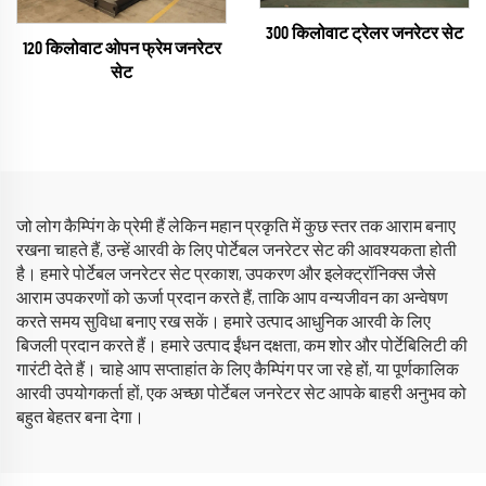
300 किलोवाट ट्रेलर जनरेटर सेट
120 किलोवाट ओपन फ्रेम जनरेटर
सेट
जो लोग कैम्पिंग के प्रेमी हैं लेकिन महान प्रकृति में कुछ स्तर तक आराम बनाए
रखना चाहते हैं, उन्हें आरवी के लिए पोर्टेबल जनरेटर सेट की आवश्यकता होती
है। हमारे पोर्टेबल जनरेटर सेट प्रकाश, उपकरण और इलेक्ट्रॉनिक्स जैसे
आराम उपकरणों को ऊर्जा प्रदान करते हैं, ताकि आप वन्यजीवन का अन्वेषण
करते समय सुविधा बनाए रख सकें। हमारे उत्पाद आधुनिक आरवी के लिए
बिजली प्रदान करते हैं। हमारे उत्पाद ईंधन दक्षता, कम शोर और पोर्टेबिलिटी की
गारंटी देते हैं। चाहे आप सप्ताहांत के लिए कैम्पिंग पर जा रहे हों, या पूर्णकालिक
आरवी उपयोगकर्ता हों, एक अच्छा पोर्टेबल जनरेटर सेट आपके बाहरी अनुभव को
बहुत बेहतर बना देगा।