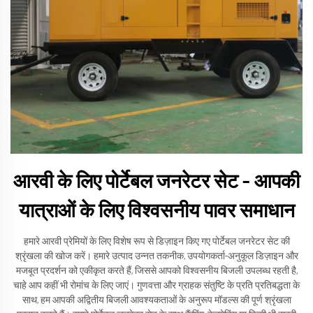
आरवी के लिए पोर्टेबल जनरेटर सेट – आपकी
यात्राओं के लिए विश्वसनीय पावर समाधान
हमारे आरवी प्रेमियों के लिए विशेष रूप से डिज़ाइन किए गए पोर्टेबल जनरेटर सेट की
श्रृंखला की खोज करें। हमारे उत्पाद उन्नत तकनीक, उपयोगकर्ता-अनुकूल डिज़ाइन और
मजबूत प्रदर्शन को एकीकृत करते हैं, जिससे आपको विश्वसनीय बिजली उपलब्ध रहती है,
चाहे आप कहीं भी रोमांच के लिए जाएं। गुणवत्ता और ग्राहक संतुष्टि के प्रति प्रतिबद्धता के
साथ, हम आपकी अद्वितीय बिजली आवश्यकताओं के अनुरूप मॉडल्स की पूर्ण श्रृंखला