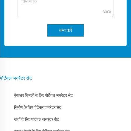
0/1000
जमा करें
पोर्टेबल जनरेटर सेट
बैकअप बिजली के लिए पोर्टेबल जनरेटर सेट
निर्माण के लिए पोर्टेबल जनरेटर सेट
खेतों के लिए पोर्टेबल जनरेटर सेट