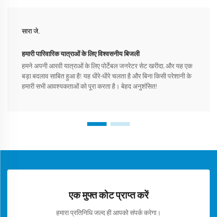
सारा जे.
हमारी पारिवारिक यात्राओं के लिए विश्वसनीय बिजली
हमने अपनी आरवी यात्राओं के लिए पोर्टेबल जनरेटर सेट खरीदा, और यह एक
बड़ा बदलाव साबित हुआ है! यह धीरे-धीरे चलता है और बिना किसी परेशानी के
हमारी सभी आवश्यकताओं को पूरा करता है। बेहद अनुशंसित!
एक मुफ्त कोट प्राप्त करें
हमारा प्रतिनिधि जल्द ही आपको संपर्क करेगा।