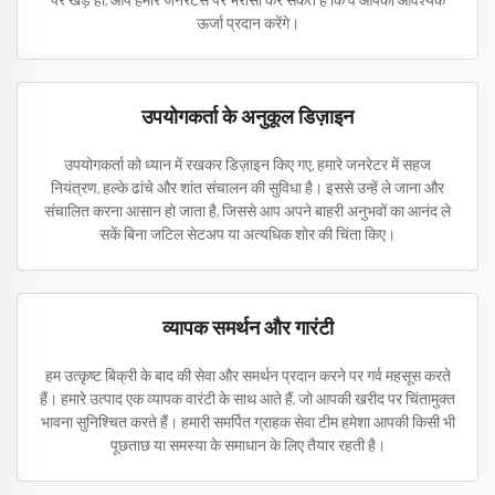
पर खड़े हों, आप हमारे जनरेटर्स पर भरोसा कर सकते हैं कि वे आपको आवश्यक
ऊर्जा प्रदान करेंगे।
उपयोगकर्ता के अनुकूल डिज़ाइन
उपयोगकर्ता को ध्यान में रखकर डिज़ाइन किए गए, हमारे जनरेटर में सहज
नियंत्रण, हल्के ढांचे और शांत संचालन की सुविधा है। इससे उन्हें ले जाना और
संचालित करना आसान हो जाता है, जिससे आप अपने बाहरी अनुभवों का आनंद ले
सकें बिना जटिल सेटअप या अत्यधिक शोर की चिंता किए।
व्यापक समर्थन और गारंटी
हम उत्कृष्ट बिक्री के बाद की सेवा और समर्थन प्रदान करने पर गर्व महसूस करते
हैं। हमारे उत्पाद एक व्यापक वारंटी के साथ आते हैं, जो आपकी खरीद पर चिंतामुक्त
भावना सुनिश्चित करते हैं। हमारी समर्पित ग्राहक सेवा टीम हमेशा आपकी किसी भी
पूछताछ या समस्या के समाधान के लिए तैयार रहती है।