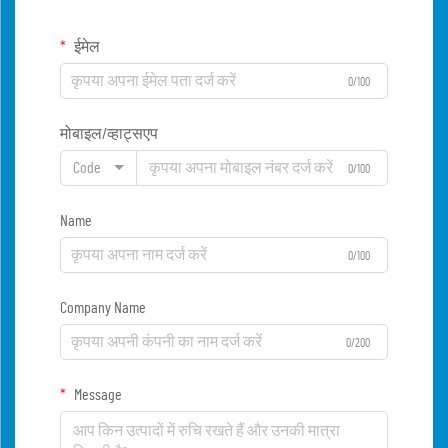
ईमेल
0/100
मोबाइल/व्हाट्सएप
Code
0/100
Name
0/100
Company Name
0/200
Message