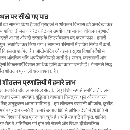
्थल पर सीखे गए पाठ
लों का सामना किया है जहाँ ग्राहकों ने शीतलन विन्यास को अनदेखा कर
उच्च-शक्ति डीजल जनरेटर सेट का उपयोग एक मानक शीतलन प्रणाली
दरारें आ गईं और दो सप्ताह के लिए संचालन बंद करना पड़ा। हमारी
ः स्थापित कर लिया गया। सामान्य परिणामों में शक्ति निर्गत में कमी,
ण विफलता शामिल हैं। ऑटोमोटिव और इंजन सुरक्षा दिशानिर्देशों में
कारण आंतरिक क्षति अपरिवर्तनीय हो जाती है। खनन, कारखानों और
 ऐसी विफलताएँ विशाल आर्थिक हानि का कारण बनती हैं। ये मामले सिद्ध
पित शीतलन प्रणाली अत्यावश्यक है।
शीतलन प्रणालियों में हमारे लाभ
े उच्च-शक्ति डीजल जनरेटर सेट के लिए विशेष रूप से समर्पित शीतलन
दक्षता ऊष्मा अपवहन, बुद्धिमान तापमान नियंत्रण, धूल और संक्षारण
 लिए अनुकूलन क्षमता शामिल है। हम शीतलन प्रणाली की जाँच, कूलेंट
न प्रदान करते हैं। हमारे उत्पाद 100 से अधिक देशों में 20,000 से
च्च विश्वसनीयता प्राप्त कर चुके हैं। चाहे यह कंटेनरीकृत, शामित
 सेट में अतिरिक्त गर्म होने को रोकने और स्थिर, दीर्घकालिक