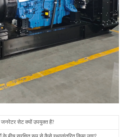
 जनरेटर सेट क्यों उपयुक्त है?
ं के बीच सुरक्षित रूप से कैसे स्थानांतरित किया जाए?