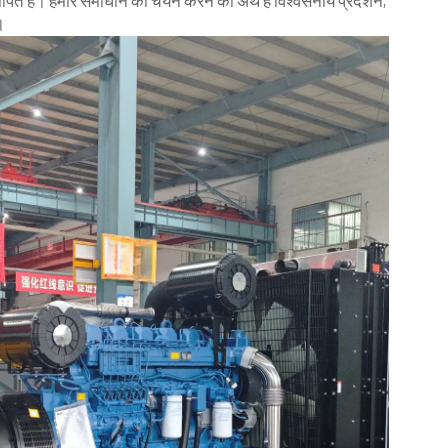
पित है। हमारे समाधान का चयन करने का अर्थ है विश्वसनीय प्रदर्शन,
।