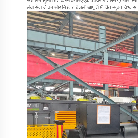
संचालन सुनिश्चित करने के लिए एक पेशेवर शीतलन प्रणाली स्था
लंबा सेवा जीवन और निरंतर बिजली आपूर्ति में चिंता-मुक्त विश्वास