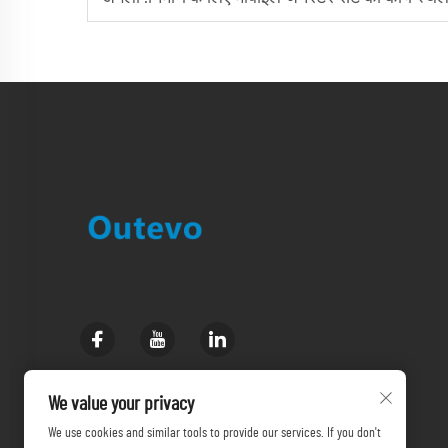
We value your privacy
We use cookies and similar tools to provide our services. If you don't