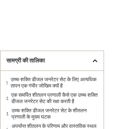
सामग्री की तालिका
उच्च-शक्ति डीजल जनरेटर सेट के लिए अत्यधिक
तापन एक गंभीर जोखिम क्यों है
एक समर्पित शीतलन प्रणाली कैसे एक उच्च-शक्ति
डीजल जनरेटर सेट की रक्षा करती है
उच्च-शक्ति डीजल जनरेटर सेट के शीतलन
प्रणाली के मुख्य घटक
अपर्याप्त शीतलन के परिणाम और वास्तविक स्थल