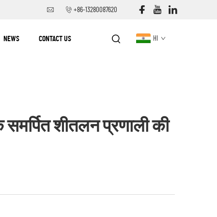
+86-13280087620
NEWS
CONTACT US
HI
 समर्पित शीतलन प्रणाली की