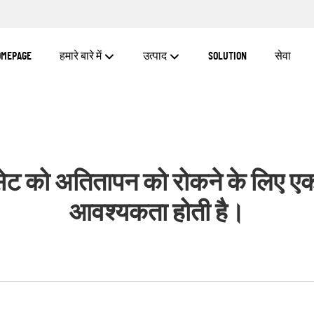
OMEPAGE
हमारे बारे में
उत्पाद
SOLUTION
सेवा
ेट को अतितापन को रोकने के लिए एक
आवश्यकता होती है।