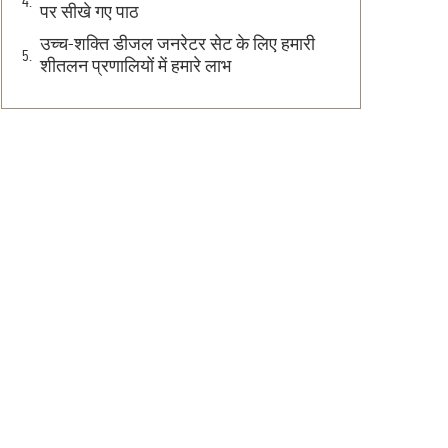
पर सीखे गए पाठ
उच्च-शक्ति डीजल जनरेटर सेट के लिए हमारी
शीतलन प्रणालियों में हमारे लाभ