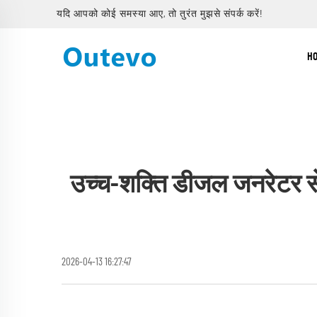
यदि आपको कोई समस्या आए, तो तुरंत मुझसे संपर्क करें!
H
उच्च-शक्ति डीजल जनरेटर स
2026-04-13 16:27:47