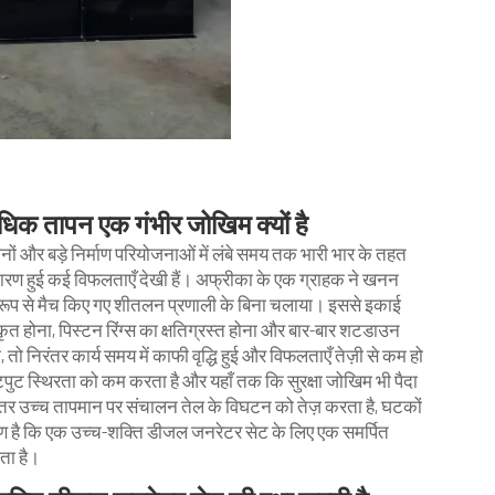
िक तापन एक गंभीर जोखिम क्यों है
ं और बड़े निर्माण परियोजनाओं में लंबे समय तक भारी भार के तहत
 के कारण हुई कई विफलताएँ देखी हैं। अफ्रीका के एक ग्राहक ने खनन
ूप से मैच किए गए शीतलन प्रणाली के बिना चलाया। इससे इकाई
ृत होना, पिस्टन रिंग्स का क्षतिग्रस्त होना और बार-बार शटडाउन
 निरंतर कार्य समय में काफी वृद्धि हुई और विफलताएँ तेज़ी से कम हो
 स्थिरता को कम करता है और यहाँ तक कि सुरक्षा जोखिम भी पैदा
िरंतर उच्च तापमान पर संचालन तेल के विघटन को तेज़ करता है, घटकों
रण है कि एक उच्च-शक्ति डीजल जनरेटर सेट के लिए एक समर्पित
ता है।