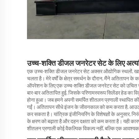
उच्च-शक्ति डीजल जनरेटर सेट के लिए अत्यध
एक उच्च-शक्ति डीजल जनरेटर सेट अक्सर औद्योगिक स्थलों, खानो
चलता है। मेरे वर्षों के क्षेत्र समर्थन के दौरान, मैंने अतितापन
ऑपरेशन के लिए एक उच्च-शक्ति डीजल जनरेटर सेट को उचित र
बार-बार अतितापित हुई, जिसके परिणामस्वरूप सिलेंडर हेड का विक
होना हुआ। जब हमने अपनी समर्पित शीतलन प्रणाली स्थापित की, तो
गईं। अतितापन सीधे इंजन के जीवनकाल को कम करता है, आउटपुट
कर सकता है। यांत्रिक इंजीनियरिंग के विशेषज्ञों के अनुसार, न
के क्षरण को बढ़ाता है और दहन दक्षता को कम करता है। यही का
शीतलन प्रणाली कोई वैकल्पिक विकल्प नहीं, बल्कि एक आवश्यक