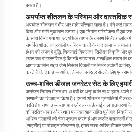
बनता है।
अपर्याप्त शीतलन के परिणाम और वास्तविक स
अपर्याप्त शीतलन गंभीर और महंगे परिणाम लाता है। मैंने कई माम
दिया और भारी नुकसान उठाया। एक निर्माण परियोजना में एक 
के साथ किया गया था; अत्यधिक तापन के कारण सिलेंडर ब्लॉक में 
समर्पित शीतलन प्रणाली पर स्विच करने के बाद सामान्य संचालन पुन
ईंधन की खपत में वृद्धि, चिकनाई विफलता, सिलेंडर विकृति और पूर्
स्पष्ट रूप से उल्लेखित है कि लंबे समय तक अत्यधिक तापन के 
आपातकालीन राहत जैसे निरंतर बिजली पर निर्भर उद्योगों के लिए,
करते हैं कि एक उच्च-शक्ति डीजल जनरेटर सेट के लिए एक समर्
उच्च-शक्ति डीजल जनरेटर सेट के लिए हमारी 
जनरेटर निर्माण में लगभग 30 वर्षों के अनुभव के साथ, हमने अपन
प्रणाली का डिज़ाइन किया है। हमारी शीतलन प्रणालियों में उच्च-
प्रतिरोध, तथा उच्च-तापमान और उच्च-ऊँचाई वाले वातावरणों के
की प्रतिस्थापन और स्थान पर रखरखाव सहित पूर्ण बाद-बिक्री समर्थ
अधिक ग्राहकों को सेवा प्रदान करते हैं और कठोर वातावरणों में उ
(साइलेंट) या मोबाइल संस्करण हो, हमारे उच्च-शक्ति डीजल जनरेटर