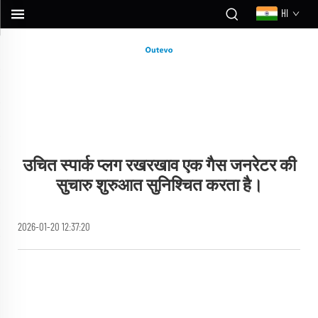
HI
उचित स्पार्क प्लग रखरखाव एक गैस जनरेटर की
सुचारु शुरुआत सुनिश्चित करता है।
2026-01-20 12:37:20