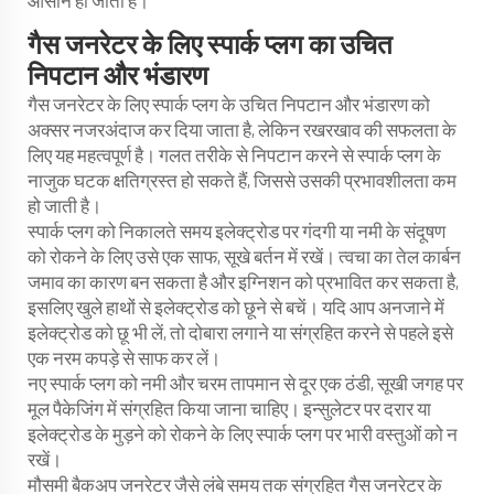
आसान हो जाती है।
गैस जनरेटर के लिए स्पार्क प्लग का उचित
निपटान और भंडारण
गैस जनरेटर के लिए स्पार्क प्लग के उचित निपटान और भंडारण को
अक्सर नजरअंदाज कर दिया जाता है, लेकिन रखरखाव की सफलता के
लिए यह महत्वपूर्ण है। गलत तरीके से निपटान करने से स्पार्क प्लग के
नाजुक घटक क्षतिग्रस्त हो सकते हैं, जिससे उसकी प्रभावशीलता कम
हो जाती है।
स्पार्क प्लग को निकालते समय इलेक्ट्रोड पर गंदगी या नमी के संदूषण
को रोकने के लिए उसे एक साफ, सूखे बर्तन में रखें। त्वचा का तेल कार्बन
जमाव का कारण बन सकता है और इग्निशन को प्रभावित कर सकता है,
इसलिए खुले हाथों से इलेक्ट्रोड को छूने से बचें। यदि आप अनजाने में
इलेक्ट्रोड को छू भी लें, तो दोबारा लगाने या संग्रहित करने से पहले इसे
एक नरम कपड़े से साफ कर लें।
नए स्पार्क प्लग को नमी और चरम तापमान से दूर एक ठंडी, सूखी जगह पर
मूल पैकेजिंग में संग्रहित किया जाना चाहिए। इन्सुलेटर पर दरार या
इलेक्ट्रोड के मुड़ने को रोकने के लिए स्पार्क प्लग पर भारी वस्तुओं को न
रखें।
मौसमी बैकअप जनरेटर जैसे लंबे समय तक संग्रहित गैस जनरेटर के