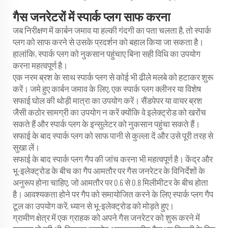
गैस जनरेटरों में स्पार्क प्लग साफ करना
जब निरीक्षण में कार्बन जमाव या हल्की गंदगी का पता चलता है, तो स्पार्क
प्लग को साफ करने से उसके प्रदर्शन को बहाल किया जा सकता है।
हालांकि, स्पार्क प्लग को नुकसान पहुंचाए बिना सही विधि का उपयोग
करना महत्वपूर्ण है।
एक नरम ब्रश के साथ स्पार्क प्लग से कोई भी ढीले मलबे को हटाकर शुरू
करें। जमे हुए कार्बन जमाव के लिए, एक स्पार्क प्लग क्लीनर या विशेष
सफाई घोल की थोड़ी मात्रा का उपयोग करें। सैंडपेपर या वायर ब्रश
जैसी कठोर सामग्री का उपयोग न करें क्योंकि वे इलेक्ट्रोड को खरोंच
सकते हैं और स्पार्क प्लग के इन्सुलेटर को नुकसान पहुंचा सकते हैं।
सफाई के बाद स्पार्क प्लग को साफ पानी से कुल्ला दें और उसे पूरी तरह से
सुखा लें।
सफाई के बाद स्पार्क प्लग गैप की जांच करना भी महत्वपूर्ण है। केंद्र और
भू-इलेक्ट्रोड के बीच का गैप आमतौर पर गैस जनरेटर के विनिर्देशों के
अनुरूप होना चाहिए, जो आमतौर पर 0.6 से 0.8 मिलीमीटर के बीच होता
है। आवश्यकता होने पर गैप को समायोजित करने के लिए स्पार्क प्लग गैप
टूल का उपयोग करें, ध्यान से भू-इलेक्ट्रोड को मोड़ते हुए।
ग्रामीण क्षेत्र में एक ग्राहक को अपने गैस जनरेटर को शुरू करने में