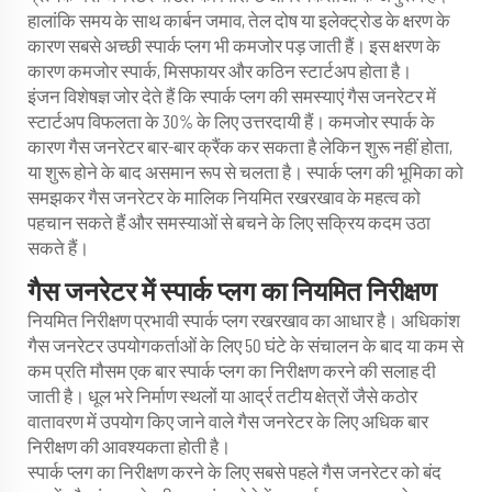
हालांकि समय के साथ कार्बन जमाव, तेल दोष या इलेक्ट्रोड के क्षरण के
कारण सबसे अच्छी स्पार्क प्लग भी कमजोर पड़ जाती हैं। इस क्षरण के
कारण कमजोर स्पार्क, मिसफायर और कठिन स्टार्टअप होता है।
इंजन विशेषज्ञ जोर देते हैं कि स्पार्क प्लग की समस्याएं गैस जनरेटर में
स्टार्टअप विफलता के 30% के लिए उत्तरदायी हैं। कमजोर स्पार्क के
कारण गैस जनरेटर बार-बार क्रैंक कर सकता है लेकिन शुरू नहीं होता,
या शुरू होने के बाद असमान रूप से चलता है। स्पार्क प्लग की भूमिका को
समझकर गैस जनरेटर के मालिक नियमित रखरखाव के महत्व को
पहचान सकते हैं और समस्याओं से बचने के लिए सक्रिय कदम उठा
सकते हैं।
गैस जनरेटर में स्पार्क प्लग का नियमित निरीक्षण
नियमित निरीक्षण प्रभावी स्पार्क प्लग रखरखाव का आधार है। अधिकांश
गैस जनरेटर उपयोगकर्ताओं के लिए 50 घंटे के संचालन के बाद या कम से
कम प्रति मौसम एक बार स्पार्क प्लग का निरीक्षण करने की सलाह दी
जाती है। धूल भरे निर्माण स्थलों या आर्द्र तटीय क्षेत्रों जैसे कठोर
वातावरण में उपयोग किए जाने वाले गैस जनरेटर के लिए अधिक बार
निरीक्षण की आवश्यकता होती है।
स्पार्क प्लग का निरीक्षण करने के लिए सबसे पहले गैस जनरेटर को बंद