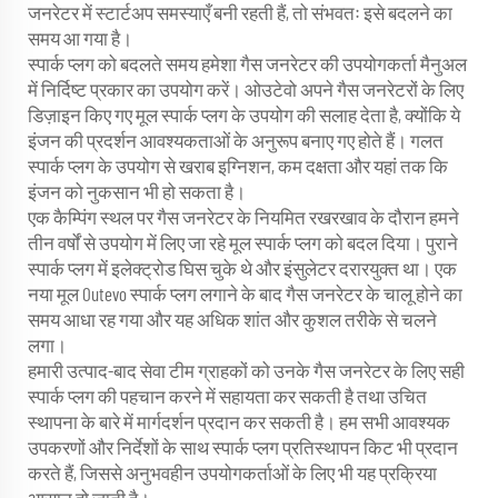
जनरेटर में स्टार्टअप समस्याएँ बनी रहती हैं, तो संभवतः इसे बदलने का
समय आ गया है।
स्पार्क प्लग को बदलते समय हमेशा गैस जनरेटर की उपयोगकर्ता मैनुअल
में निर्दिष्ट प्रकार का उपयोग करें। ओउटेवो अपने गैस जनरेटरों के लिए
डिज़ाइन किए गए मूल स्पार्क प्लग के उपयोग की सलाह देता है, क्योंकि ये
इंजन की प्रदर्शन आवश्यकताओं के अनुरूप बनाए गए होते हैं। गलत
स्पार्क प्लग के उपयोग से खराब इग्निशन, कम दक्षता और यहां तक कि
इंजन को नुकसान भी हो सकता है।
एक कैम्पिंग स्थल पर गैस जनरेटर के नियमित रखरखाव के दौरान हमने
तीन वर्षों से उपयोग में लिए जा रहे मूल स्पार्क प्लग को बदल दिया। पुराने
स्पार्क प्लग में इलेक्ट्रोड घिस चुके थे और इंसुलेटर दरारयुक्त था। एक
नया मूल Outevo स्पार्क प्लग लगाने के बाद गैस जनरेटर के चालू होने का
समय आधा रह गया और यह अधिक शांत और कुशल तरीके से चलने
लगा।
हमारी उत्पाद-बाद सेवा टीम ग्राहकों को उनके गैस जनरेटर के लिए सही
स्पार्क प्लग की पहचान करने में सहायता कर सकती है तथा उचित
स्थापना के बारे में मार्गदर्शन प्रदान कर सकती है। हम सभी आवश्यक
उपकरणों और निर्देशों के साथ स्पार्क प्लग प्रतिस्थापन किट भी प्रदान
करते हैं, जिससे अनुभवहीन उपयोगकर्ताओं के लिए भी यह प्रक्रिया