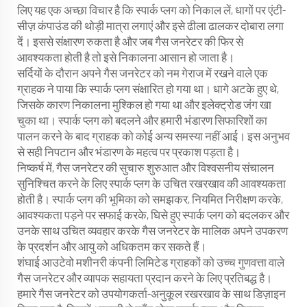
लिए यह एक अच्छा विचार है कि स्पार्क प्लग को निकाल लें, धागों पर एंटी-
सीज़ कंपाउंड की थोड़ी मात्रा लगाएं और इसे ढीला ढालकर दोबारा लगा
दें। इससे संक्षारण रुकता है और जब गैस जनरेटर की फिर से
आवश्यकता होती है तो इसे निकालना आसान हो जाता है।
सर्दियों के दौरान अपने गैस जनरेटर को नम गेराज में रखने वाले एक
ग्राहक ने पाया कि स्पार्क प्लग संक्षारित हो गया था। धागे अटके हुए थे,
जिसके कारण निकालना मुश्किल हो गया था और इलेक्ट्रोड जंग खा
चुका था। स्पार्क प्लग को बदलने और हमारी भंडारण सिफारिशों का
पालन करने के बाद ग्राहक को कोई अन्य समस्या नहीं आई। इस अनुभव
से सही निपटान और भंडारण के महत्व पर प्रकाश पड़ता है।
निष्कर्ष में, गैस जनरेटर की सुचारु शुरुआत और विश्वसनीय संचालन
सुनिश्चित करने के लिए स्पार्क प्लग के उचित रखरखाव की आवश्यकता
होती है। स्पार्क प्लग की भूमिका को समझकर, नियमित निरीक्षण करके,
आवश्यकता पड़ने पर सफाई करके, घिसे हुए स्पार्क प्लग को बदलकर और
उनके साथ उचित व्यवहार करके गैस जनरेटर के मालिक अपने उपकरण
के प्रदर्शन और आयु को अधिकतम कर सकते हैं।
शंघाई आउटेवो मशीनरी कंपनी लिमिटेड ग्राहकों को उच्च गुणवत्ता वाले
गैस जनरेटर और व्यापक सहायता प्रदान करने के लिए प्रतिबद्ध है।
हमारे गैस जनरेटर को उपयोगकर्ता-अनुकूल रखरखाव के साथ डिज़ाइन