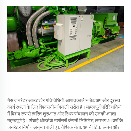
गैस जनरेटर आउटडोर गतिविधियों, आपातकालीन बैकअप और दूरस्थ
कार्य स्थलों के लिए विश्वसनीय बिजली स्रोत हैं। महत्वपूर्ण परिस्थितियों
में विशेष रूप से त्वरित शुरुआत और स्थिर संचालन की उनकी क्षमता
महत्वपूर्ण है। शंघाई ओउटेवो मशीनरी कंपनी लिमिटेड, लगभग 30 वर्षों के
जनरेटर निर्माण अनुभव वाली एक वैश्विक नेता, अपनी टिकाऊपन और