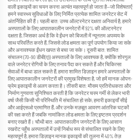
वाली इकाइयों का चयन करना अत्यंत महत्वपूर्ण हो जाता है—जो विशेषताएँ
हमने स्वास्थ्य सुविधाओं के लिए निर्मित प्रत्येक शामित जनरेटर सेट में
अंतर्निहित की हैं। पहली बात: उच्च ऑल्टरनेटर दक्षता अनिवार्य है; हमारे
अस्पतालों के लिए आपातकालीन जनरेटरों में 92% की ऑल्टरनेटर
दक्षता है, जिसका अर्थ है कि वे ईंधन को बिजली में न्यूनतम अपव्यय के
साथ परिवर्तित करते हैं, जिससे लोड क्षमता का पूर्ण उपयोग किया जा सके
और अनावश्यक ईंधन खपत से बचा जा सके। दूसरी बात: शामित
संचालन (70–90 डीबी(ए)) अस्पतालों के लिए आवश्यक है, क्योंकि शोरगुल
वाले जनरेटर रोगियों के लिए तनाव पैदा कर सकते हैं और चिकित्सा
सेवाओं में बाधा डाल सकते हैं; हमारा शामित डिज़ाइन हमारे अस्पतालों के
लिए आपातकालीन जनरेटरों की प्रमुख विशेषता है, जो हमें मानक ओपन-
फ्रेम इकाइयों से अलग करता है। तीसरी बात: मौसम प्रतिरोधकता और
निर्माण गुणवत्ता सुनिश्चित करती है कि जनरेटर चरम गर्मी से लेकर भारी
वर्षा जैसी किसी भी परिस्थिति में संचालित हो सके; हमारी इकाइयाँ सीई
और आईएसओ प्रमाणित हैं, और उनके मज़बूत आवरण आंतरिक घटकों
की रक्षा करते हैं जबकि नामांकित लोड क्षमता के लिए इष्टतम प्रदर्शन
बनाए रखते हैं। चौथी बात: आपातकालीन जनरेटरों के लिए आसान
रखरोट पहुँच अस्पतालों में उन्हें निर्बाध रूप से संचालित रखने के लिए
महत्वपूर्ण है; हमारा डिज़ाइन मानक इकाइयों की तुलना में 40% तेज़