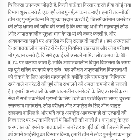
चिकित्सा उपकरण जोड़ते हैं, किसी वार्ड का विस्तार करते हैं या कोई नया
विभाग शुरू करते हैं, एक पूर्ण लोड पुनर्मूल्यांकन कराएँ। हमारी तकनीकी
टीम यह पुनर्मूल्यांकन निःशुल्क प्रदान करती है, जिसमें वर्तमान जनरेटर
की लोड क्षमता की जाँच की जाती है कि क्या वह अभी भी महत्वपूर्ण लोड
(और आपातकालीन सुरक्षा भाग के साथ) को कवर करती है, और
आवश्यकता पड़ने पर अपग्रेड के लिए सलाह दी जाती है। हम अस्पतालों
के आपातकालीन जनरेटरों के लिए नियमित रखरखाव और लोड परीक्षण
भी प्रदान करते हैं, जिसमें इकाई को उसकी नामित लोड क्षमता के 80–
100% पर चलाया जाता है, ताकि आपातकालीन विद्युत विफलता के समय
यह पूर्ण शक्ति पर कार्य कर सके—यह परीक्षण अप्रत्याशित विफलताओं
को रोकने के लिए अत्यंत महत्वपूर्ण है, क्योंकि लंबे समय तक निष्क्रिय
रहने वाले जनरेटरों की पूर्ण लोड संभालने की क्षमता कमजोर हो सकती
है। हमारी अस्पतालों के आपातकालीन जनरेटरों के लिए उत्तर-विक्रय
सेवा में सभी तकनीकी प्रश्नों के लिए 1 घंटे का प्रतिक्रिया समय, दूरस्थ
रखरखाव मार्गदर्शन, लोड परीक्षण और अपग्रेड के लिए ऑन-साइट
सहायता शामिल है, और यदि कोई अपग्रेड आवश्यक हो तो उत्पादों की
विश्व स्तर पर 3–7 कार्यदिवसों में डिलीवरी की जाती है। वानुआतु के एक
अस्पताल को हमने आपातकालीन जनरेटर आपूर्ति की थी, जिसने पिछले
वर्ष अपने आईसीयू का विस्तार किया; हमारी टीम ने लोड पुनर्मूल्यांकन पूरा