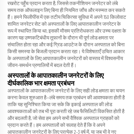
रखरोट पहुँच प्रदान करता है, जिससे तकनीशियन जनरेटर को लंबे
समय तक ऑफलाइन लिए बिना ही नियमित जाँच और मरम्मत कर सकते
हैं। हमने फिलीपींस में एक तटीय चिकित्सा सुविधा में अपने 150 किलोवाट
शामित जनरेटर सेट को अस्पतालों के लिए आपातकालीन जनरेटर के
रूप में स्थापित किया था; इसकी मौसम प्रतिरोधकता और उच्च दक्षता के
कारण यह उष्णकटिबंधीय तूफानों के दौरान भी पूर्ण लोड क्षमता पर
संचालित होता रहा और कई ग्रिड आउटेज के दौरान अस्पताल को बिना
किसी समस्या के बिजली प्रदान करता रहा। ये विशेषताएँ उचित आकार
के अस्पतालों के लिए आपातकालीन जनरेटरों को वास्तव में विश्वसनीय
जीवन-समर्थन प्रणालियों में बदल देती हैं।
अस्पतालों के आपातकालीन जनरेटरों के लिए
दीर्घकालिक भार क्षमता प्रबंधन
अस्पतालों के आपातकालीन जनरेटरों के लिए सही लोड क्षमता का चयन
करना केवल शुरुआत है—लंबे समय तक प्रबंधन की आवश्यकता होती है
ताकि यह सुनिश्चित किया जा सके कि इकाई अस्पताल की लोड
आवश्यकताओं को तब भी पूरा करती रहे जब फैसिलिटी विकसित होती है
और बदलती है, जो सेवा हम अपने सभी वैश्विक अस्पताल ग्राहकों को
प्रदान करते हैं। हम अस्पतालों को सलाह देते हैं कि वे अपने
आपातकालीन जनरेटरों के लिए प्रत्येक 2–3 वर्ष में, या जब भी वे नए