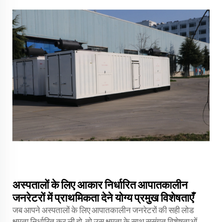
अस्पतालों के लिए आकार निर्धारित आपातकालीन
जनरेटरों में प्राथमिकता देने योग्य प्रमुख विशेषताएँ
जब आपने अस्पतालों के लिए आपातकालीन जनरेटरों की सही लोड
क्षमता निर्धारित कर ली हो, तो उस क्षमता के साथ सुसंगत विशेषताओं