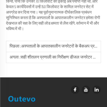
किया, पाया कि उनकी 70 किलोवाट की इकाई अब पर्याप्त नहीं थी, और
केवल 5 कार्यदिवसों में उन्हें 150 किलोवाट के शामिल जनरेटर सेट में
अपग्रेड कर दिया गया। यह पूर्वानुमानात्मक दीर्घकालिक प्रबंधन
सुनिश्चित करता है कि अस्पतालों के आपातकालीन जनरेटर हमेशा रोगी
देखभाल की रक्षा के लिए सही लोड क्षमता से लैस रहेंगे, वर्तमान में भी और
भविष्य में भी।
पिछला :
अस्पतालों के आपातकालीन जनरेटरों के बैकअप प्रतिक्रिया समय का परीक्षण कैसे किया जाए?
अगला :
सही शीतलन प्रणाली का निरीक्षण डीजल जनरेटर सेट्स के अत्यधिक तापन को रोकता है।