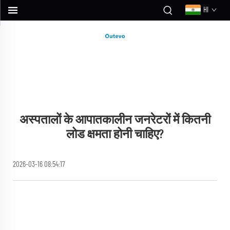
HI
अस्पतालों के आपातकालीन जनरेटरों में कितनी
लोड क्षमता होनी चाहिए?
2026-03-16 08:54:17