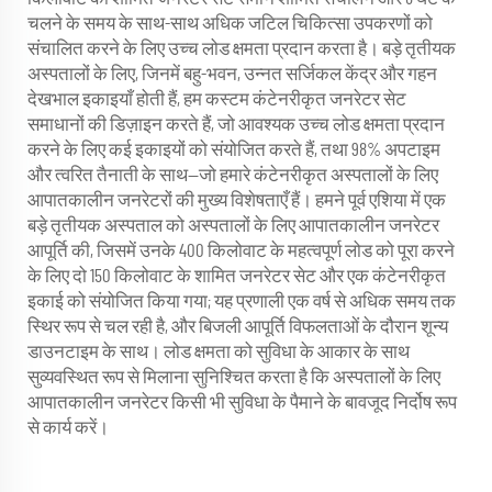
चलने के समय के साथ-साथ अधिक जटिल चिकित्सा उपकरणों को
संचालित करने के लिए उच्च लोड क्षमता प्रदान करता है। बड़े तृतीयक
अस्पतालों के लिए, जिनमें बहु-भवन, उन्नत सर्जिकल केंद्र और गहन
देखभाल इकाइयाँ होती हैं, हम कस्टम कंटेनरीकृत जनरेटर सेट
समाधानों की डिज़ाइन करते हैं, जो आवश्यक उच्च लोड क्षमता प्रदान
करने के लिए कई इकाइयों को संयोजित करते हैं, तथा 98% अपटाइम
और त्वरित तैनाती के साथ—जो हमारे कंटेनरीकृत अस्पतालों के लिए
आपातकालीन जनरेटरों की मुख्य विशेषताएँ हैं। हमने पूर्व एशिया में एक
बड़े तृतीयक अस्पताल को अस्पतालों के लिए आपातकालीन जनरेटर
आपूर्ति की, जिसमें उनके 400 किलोवाट के महत्वपूर्ण लोड को पूरा करने
के लिए दो 150 किलोवाट के शामित जनरेटर सेट और एक कंटेनरीकृत
इकाई को संयोजित किया गया; यह प्रणाली एक वर्ष से अधिक समय तक
स्थिर रूप से चल रही है, और बिजली आपूर्ति विफलताओं के दौरान शून्य
डाउनटाइम के साथ। लोड क्षमता को सुविधा के आकार के साथ
सुव्यवस्थित रूप से मिलाना सुनिश्चित करता है कि अस्पतालों के लिए
आपातकालीन जनरेटर किसी भी सुविधा के पैमाने के बावजूद निर्दोष रूप
से कार्य करें।