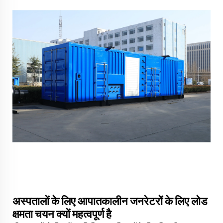
अस्पतालों के लिए आपातकालीन जनरेटरों के लिए लोड
क्षमता चयन क्यों महत्वपूर्ण है