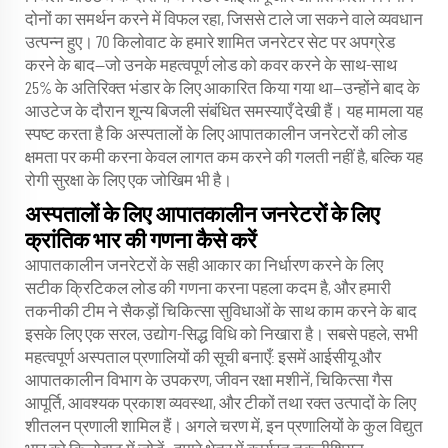
दोनों का समर्थन करने में विफल रहा, जिससे टाले जा सकने वाले व्यवधान
उत्पन्न हुए। 70 किलोवाट के हमारे शामित जनरेटर सेट पर अपग्रेड
करने के बाद—जो उनके महत्वपूर्ण लोड को कवर करने के साथ-साथ
25% के अतिरिक्त भंडार के लिए आकारित किया गया था—उन्होंने बाद के
आउटेज के दौरान शून्य बिजली संबंधित समस्याएँ देखी हैं। यह मामला यह
स्पष्ट करता है कि अस्पतालों के लिए आपातकालीन जनरेटरों की लोड
क्षमता पर कमी करना केवल लागत कम करने की गलती नहीं है, बल्कि यह
रोगी सुरक्षा के लिए एक जोखिम भी है।
अस्पतालों के लिए आपातकालीन जनरेटरों के लिए
क्रांतिक भार की गणना कैसे करें
आपातकालीन जनरेटरों के सही आकार का निर्धारण करने के लिए
सटीक क्रिटिकल लोड की गणना करना पहला कदम है, और हमारी
तकनीकी टीम ने सैकड़ों चिकित्सा सुविधाओं के साथ काम करने के बाद
इसके लिए एक सरल, उद्योग-सिद्ध विधि को निखारा है। सबसे पहले, सभी
महत्वपूर्ण अस्पताल प्रणालियों की सूची बनाएँ: इसमें आईसीयू और
आपातकालीन विभाग के उपकरण, जीवन रक्षा मशीनें, चिकित्सा गैस
आपूर्ति, आवश्यक प्रकाश व्यवस्था, और टीकों तथा रक्त उत्पादों के लिए
शीतलन प्रणाली शामिल हैं। अगले चरण में, इन प्रणालियों के कुल विद्युत