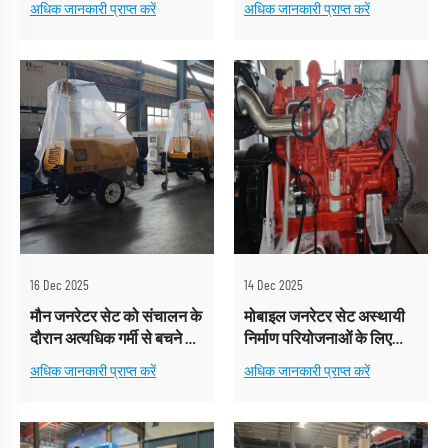
अधिक जानकारी प्राप्त करें
अधिक जानकारी प्राप्त करें
16 Dec 2025
14 Dec 2025
मौन जनरेटर सेट को संचालन के
मोबाइल जनरेटर सेट अस्थायी
दौरान अत्यधिक गर्मी से बचने के
निर्माण परियोजनाओं के लिए
लिए उचित वेंटिलेशन की
त्वरित बिजली आपूर्ति का समर्थन
अधिक जानकारी प्राप्त करें
अधिक जानकारी प्राप्त करें
आवश्यकता होती है।
करता है।