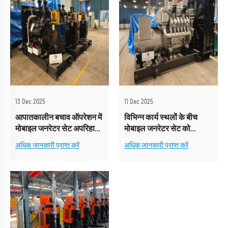
13 Dec 2025
11 Dec 2025
आपातकालीन बचाव ऑपरेशन में
विभिन्न कार्य स्थलों के बीच
मोबाइल जनरेटर सेट अपरिहार्य
मोबाइल जनरेटर सेट को
क्यों है?
कुशलतापूर्वक कैसे ले जाएँ?
अधिक जानकारी प्राप्त करें
अधिक जानकारी प्राप्त करें