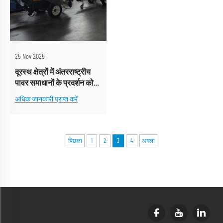
25 Nov 2025
दूरस्थ क्षेत्रों में अंतरराष्ट्रीय
पावर समाधानों के प्रदर्शन को
कौन से कारक प्रभावित करते
अधिक जानकारी प्राप्त करें
हैं?
पिछला
1
2
3
4
अगला