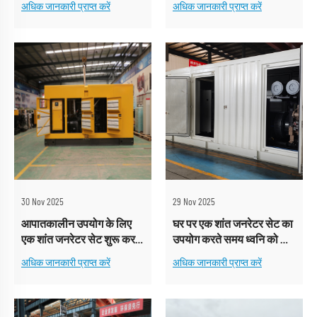
अधिक जानकारी प्राप्त करें
अधिक जानकारी प्राप्त करें
30 Nov 2025
29 Nov 2025
आपातकालीन उपयोग के लिए
घर पर एक शांत जनरेटर सेट का
एक शांत जनरेटर सेट शुरू करने
उपयोग करते समय ध्वनि को और
से पहले क्या जांचा जाना चाहिए?
कैसे कम करें?
अधिक जानकारी प्राप्त करें
अधिक जानकारी प्राप्त करें