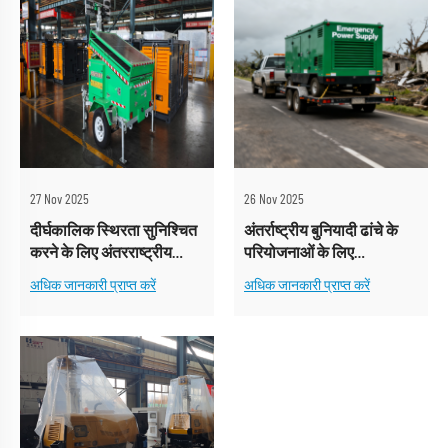
27 Nov 2025
26 Nov 2025
दीर्घकालिक स्थिरता सुनिश्चित
अंतर्राष्ट्रीय बुनियादी ढांचे के
करने के लिए अंतरराष्ट्रीय
परियोजनाओं के लिए
बिजली समाधानों को नियमित
अंतर्राष्ट्रीय बिजली समाधान
अधिक जानकारी प्राप्त करें
अधिक जानकारी प्राप्त करें
रखरखाव की आवश्यकता होती
क्यों आवश्यक हैं?
है।