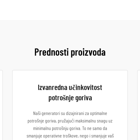
Prednosti proizvoda
Izvanredna učinkovitost
potrošnje goriva
Naši generatori su dizajnirani za optimalne
potrošnje goriva, pružajući maksimalnu snagu uz
minimalnu potrošnju goriva. To ne samo da
smanjuje operativne troškove, nego i smanjuje vaš