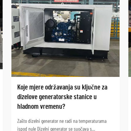
Koje mjere održavanja su ključne za
dizelove generatorske stanice u
hladnom vremenu?
Zašto dizelni generator ne radi na temperaturama
ispod nule Dizelni generator se suočava s