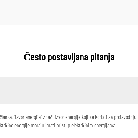
Često postavljana pitanja
anka, "izvor energije" znači izvor energije koji se koristi za proizvodnju
ktrične energije moraju imati pristup električnim energijama.