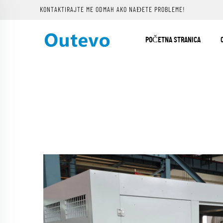
KONTAKTIRAJTE ME ODMAH AKO NAĐETE PROBLEME!
POČETNA STRANICA