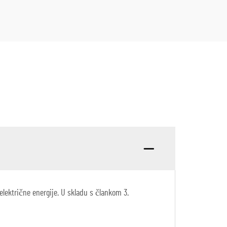
 električne energije. U skladu s člankom 3.