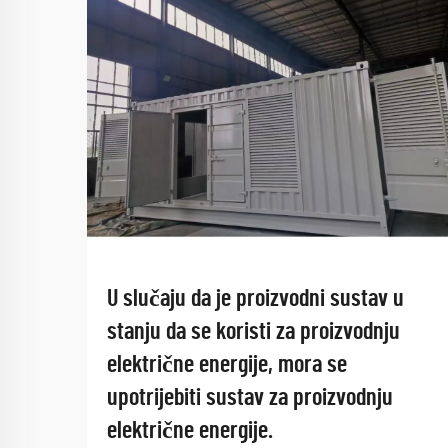
U slučaju da je proizvodni sustav u
stanju da se koristi za proizvodnju
električne energije, mora se
upotrijebiti sustav za proizvodnju
električne energije.