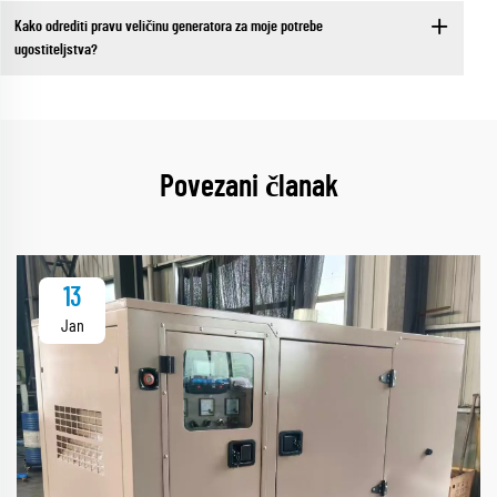
Kako odrediti pravu veličinu generatora za moje potrebe
ugostiteljstva?
Povezani članak
13
Jan