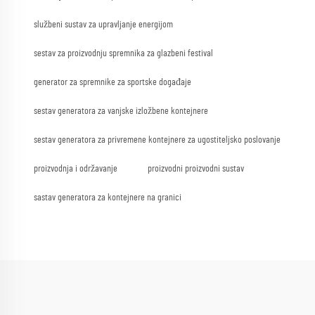
službeni sustav za upravljanje energijom
sestav za proizvodnju spremnika za glazbeni festival
generator za spremnike za sportske događaje
sestav generatora za vanjske izložbene kontejnere
sestav generatora za privremene kontejnere za ugostiteljsko poslovanje
proizvodnja i održavanje
proizvodni proizvodni sustav
sastav generatora za kontejnere na granici