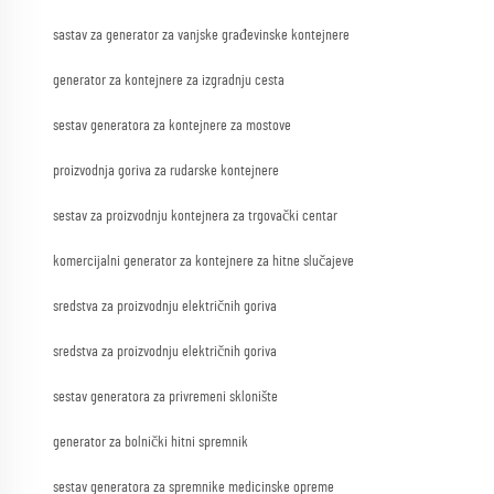
sastav za generator za vanjske građevinske kontejnere
generator za kontejnere za izgradnju cesta
sestav generatora za kontejnere za mostove
proizvodnja goriva za rudarske kontejnere
sestav za proizvodnju kontejnera za trgovački centar
komercijalni generator za kontejnere za hitne slučajeve
sredstva za proizvodnju električnih goriva
sredstva za proizvodnju električnih goriva
sestav generatora za privremeni sklonište
generator za bolnički hitni spremnik
sestav generatora za spremnike medicinske opreme