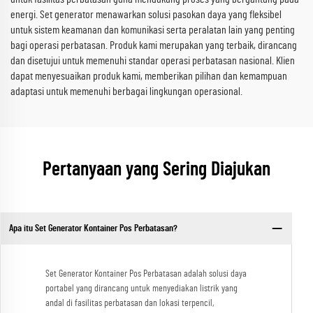
energi. Set generator menawarkan solusi pasokan daya yang fleksibel
untuk sistem keamanan dan komunikasi serta peralatan lain yang penting
bagi operasi perbatasan. Produk kami merupakan yang terbaik, dirancang
dan disetujui untuk memenuhi standar operasi perbatasan nasional. Klien
dapat menyesuaikan produk kami, memberikan pilihan dan kemampuan
adaptasi untuk memenuhi berbagai lingkungan operasional.
Pertanyaan yang Sering Diajukan
Apa itu Set Generator Kontainer Pos Perbatasan?
Set Generator Kontainer Pos Perbatasan adalah solusi daya
portabel yang dirancang untuk menyediakan listrik yang
andal di fasilitas perbatasan dan lokasi terpencil,