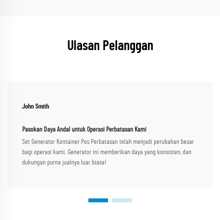
Ulasan Pelanggan
John Smith
Pasokan Daya Andal untuk Operasi Perbatasan Kami
Set Generator Kontainer Pos Perbatasan telah menjadi perubahan besar
bagi operasi kami. Generator ini memberikan daya yang konsisten, dan
dukungan purna jualnya luar biasa!