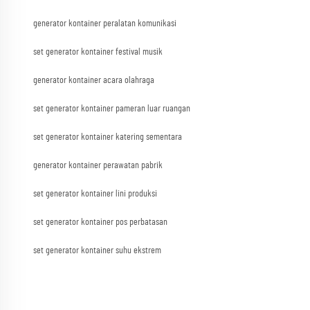
generator kontainer peralatan komunikasi
set generator kontainer festival musik
generator kontainer acara olahraga
set generator kontainer pameran luar ruangan
set generator kontainer katering sementara
generator kontainer perawatan pabrik
set generator kontainer lini produksi
set generator kontainer pos perbatasan
set generator kontainer suhu ekstrem