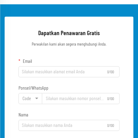
Dapatkan Penawaran Gratis
Perwakilan kami akan segera menghubungi Anda.
Email
0/100
Ponsel/WhatsApp
Code
0/100
Nama
0/100