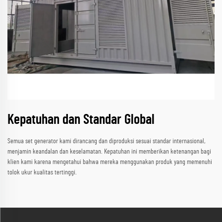
Kepatuhan dan Standar Global
Semua set generator kami dirancang dan diproduksi sesuai standar internasional,
menjamin keandalan dan keselamatan. Kepatuhan ini memberikan ketenangan bagi
klien kami karena mengetahui bahwa mereka menggunakan produk yang memenuhi
tolok ukur kualitas tertinggi.