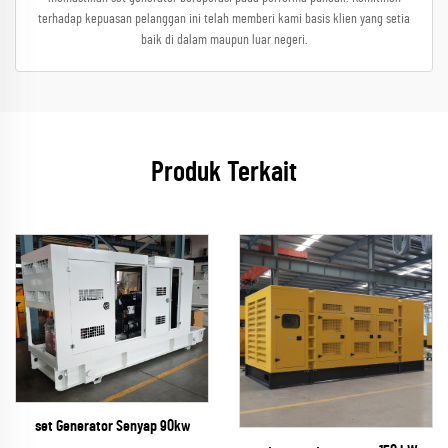
terhadap kepuasan pelanggan ini telah memberi kami basis klien yang setia
baik di dalam maupun luar negeri.
Produk Terkait
set Generator Senyap 90kw