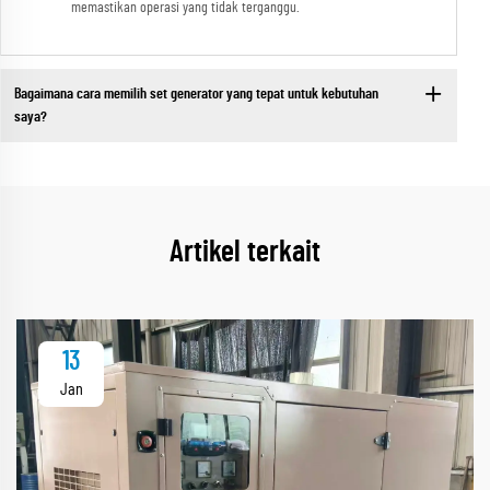
memastikan operasi yang tidak terganggu.
Bagaimana cara memilih set generator yang tepat untuk kebutuhan
saya?
Artikel terkait
13
Jan