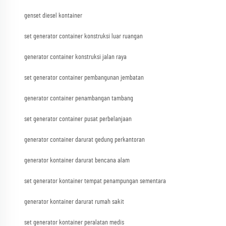
genset diesel kontainer
set generator container konstruksi luar ruangan
generator container konstruksi jalan raya
set generator container pembangunan jembatan
generator container penambangan tambang
set generator container pusat perbelanjaan
generator container darurat gedung perkantoran
generator kontainer darurat bencana alam
set generator kontainer tempat penampungan sementara
generator kontainer darurat rumah sakit
set generator kontainer peralatan medis