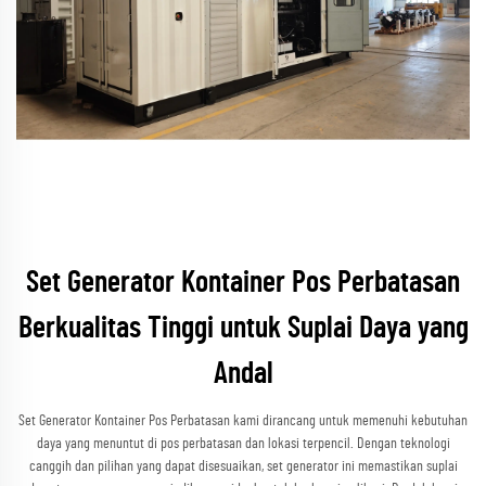
Set Generator Kontainer Pos Perbatasan
Berkualitas Tinggi untuk Suplai Daya yang
Andal
Set Generator Kontainer Pos Perbatasan kami dirancang untuk memenuhi kebutuhan
daya yang menuntut di pos perbatasan dan lokasi terpencil. Dengan teknologi
canggih dan pilihan yang dapat disesuaikan, set generator ini memastikan suplai