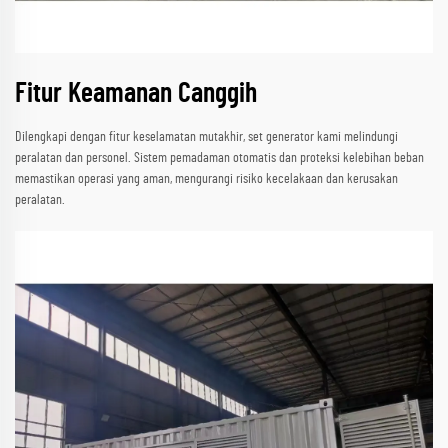
Fitur Keamanan Canggih
Dilengkapi dengan fitur keselamatan mutakhir, set generator kami melindungi
peralatan dan personel. Sistem pemadaman otomatis dan proteksi kelebihan beban
memastikan operasi yang aman, mengurangi risiko kecelakaan dan kerusakan
peralatan.