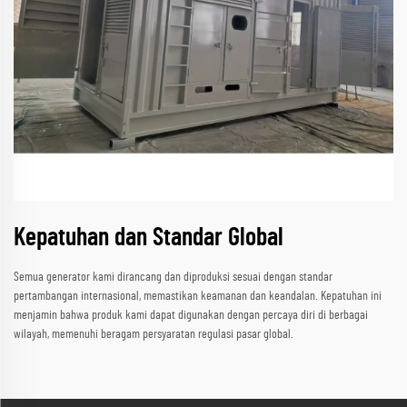
Kepatuhan dan Standar Global
Semua generator kami dirancang dan diproduksi sesuai dengan standar
pertambangan internasional, memastikan keamanan dan keandalan. Kepatuhan ini
menjamin bahwa produk kami dapat digunakan dengan percaya diri di berbagai
wilayah, memenuhi beragam persyaratan regulasi pasar global.