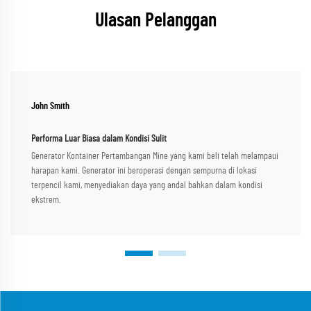
Ulasan Pelanggan
John Smith
Performa Luar Biasa dalam Kondisi Sulit
Generator Kontainer Pertambangan Mine yang kami beli telah melampaui
harapan kami. Generator ini beroperasi dengan sempurna di lokasi
terpencil kami, menyediakan daya yang andal bahkan dalam kondisi
ekstrem.