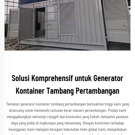
Solusi Komprehensif untuk Generator
Kontainer Tambang Pertambangan
Temukan generator kontainer tambang pertambangan berkualitas tinggi kami yang
dirancang untuk memenuhi tuntutan berat industri pertambangan. Produk kami
menggabungkan teknologi canggih dan konstruksi yang kokoh, menjamin pasokan
daya yang andal di lingkungan yang menantang. Dengan komitmen terhadap
keunggulan, kami melayani beragam kebutuhan klien global kami, menyediakan