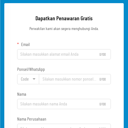
Dapatkan Penawaran Gratis
Perwakilan kami akan segera menghubungi Anda.
Email
0/100
Ponsel/WhatsApp
Code
0/100
Nama
0/100
Nama Perusahaan