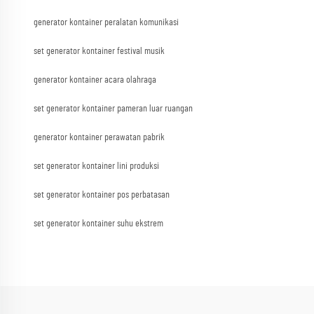
generator kontainer peralatan komunikasi
set generator kontainer festival musik
generator kontainer acara olahraga
set generator kontainer pameran luar ruangan
generator kontainer perawatan pabrik
set generator kontainer lini produksi
set generator kontainer pos perbatasan
set generator kontainer suhu ekstrem