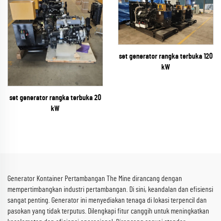
set generator rangka terbuka 120
kW
set generator rangka terbuka 20
kW
Generator Kontainer Pertambangan The Mine dirancang dengan
mempertimbangkan industri pertambangan. Di sini, keandalan dan efisiensi
sangat penting. Generator ini menyediakan tenaga di lokasi terpencil dan
pasokan yang tidak terputus. Dilengkapi fitur canggih untuk meningkatkan