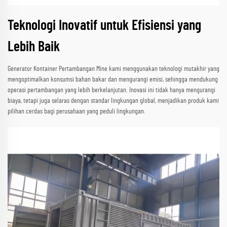
Teknologi Inovatif untuk Efisiensi yang
Lebih Baik
Generator Kontainer Pertambangan Mine kami menggunakan teknologi mutakhir yang
mengoptimalkan konsumsi bahan bakar dan mengurangi emisi, sehingga mendukung
operasi pertambangan yang lebih berkelanjutan. Inovasi ini tidak hanya mengurangi
biaya, tetapi juga selaras dengan standar lingkungan global, menjadikan produk kami
pilihan cerdas bagi perusahaan yang peduli lingkungan.