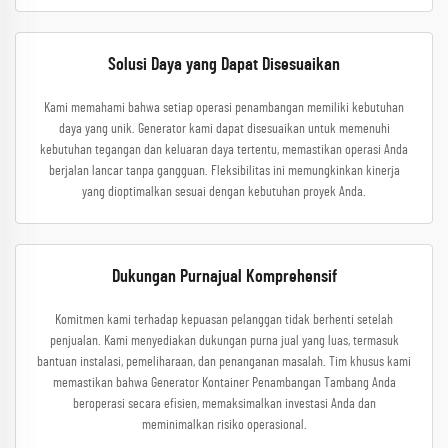
Solusi Daya yang Dapat Disesuaikan
Kami memahami bahwa setiap operasi penambangan memiliki kebutuhan
daya yang unik. Generator kami dapat disesuaikan untuk memenuhi
kebutuhan tegangan dan keluaran daya tertentu, memastikan operasi Anda
berjalan lancar tanpa gangguan. Fleksibilitas ini memungkinkan kinerja
yang dioptimalkan sesuai dengan kebutuhan proyek Anda.
Dukungan Purnajual Komprehensif
Komitmen kami terhadap kepuasan pelanggan tidak berhenti setelah
penjualan. Kami menyediakan dukungan purna jual yang luas, termasuk
bantuan instalasi, pemeliharaan, dan penanganan masalah. Tim khusus kami
memastikan bahwa Generator Kontainer Penambangan Tambang Anda
beroperasi secara efisien, memaksimalkan investasi Anda dan
meminimalkan risiko operasional.