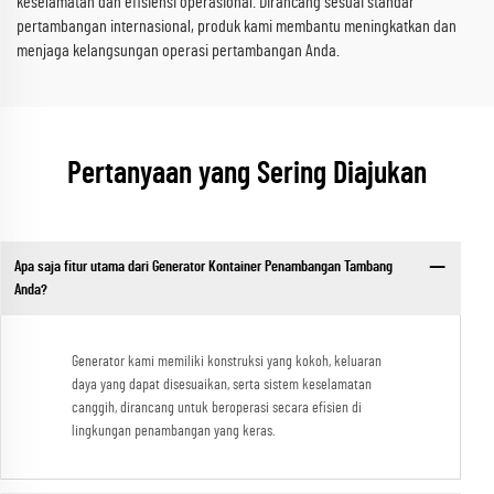
keselamatan dan efisiensi operasional. Dirancang sesuai standar
pertambangan internasional, produk kami membantu meningkatkan dan
menjaga kelangsungan operasi pertambangan Anda.
Pertanyaan yang Sering Diajukan
Apa saja fitur utama dari Generator Kontainer Penambangan Tambang
Anda?
Generator kami memiliki konstruksi yang kokoh, keluaran
daya yang dapat disesuaikan, serta sistem keselamatan
canggih, dirancang untuk beroperasi secara efisien di
lingkungan penambangan yang keras.