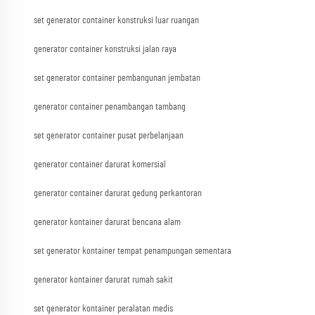
set generator container konstruksi luar ruangan
generator container konstruksi jalan raya
set generator container pembangunan jembatan
generator container penambangan tambang
set generator container pusat perbelanjaan
generator container darurat komersial
generator container darurat gedung perkantoran
generator kontainer darurat bencana alam
set generator kontainer tempat penampungan sementara
generator kontainer darurat rumah sakit
set generator kontainer peralatan medis