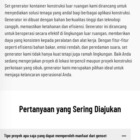
Set generator kontainer konstruksi luar ruangan kami dirancang untuk
menyediakan solusi tenaga yang andal bagi berbagai aplikasi konstruksi.
Generator ini dibuat dengan bahan berkualitas tinggi dan teknologi
canggih, memastikan ketahanan dan efisiensi. Generator ini dirancang
untuk beroperasi secara efektif di lingkungan luar ruangan, memberikan
daya yang konsisten kepada peralatan dan alat kerja. Dengan fitur-fitur
seperti efisiensi bahan bakar, emisi rendah, dan peredaman suara, set
generator kami tidak hanya kuat tetapi juga ramah lingkungan. Baik Anda
sedang mengerjakan proyek di lokasi terpencil maupun proyek konstruksi
perkotaan yang sibuk, generator kami merupakan pilihan ideal untuk
menjaga kelancaran operasional Anda.
Pertanyaan yang Sering Diajukan
Tipe proyek apa saja yang dapat memperoleh manfaat dari genset