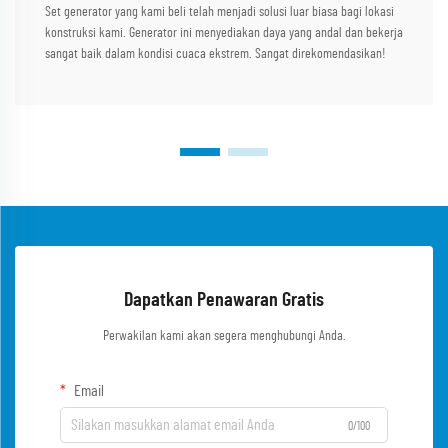
Set generator yang kami beli telah menjadi solusi luar biasa bagi lokasi
konstruksi kami. Generator ini menyediakan daya yang andal dan bekerja
sangat baik dalam kondisi cuaca ekstrem. Sangat direkomendasikan!
Dapatkan Penawaran Gratis
Perwakilan kami akan segera menghubungi Anda.
Email
0/100