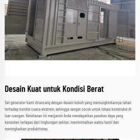
Desain Kuat untuk Kondisi Berat
Set generator kami dirancang dengan desain kokoh yang memungkinkannya tahan
terhadap kondisi cuaca ekstrem, sehingga sangat cocok untuk lokasi konstruksi di
luar ruangan. Ketahanan ini menjamin Anda mendapatkan pasokan daya yang
konsisten terlepas dari lingkungan sekitar, meminimalkan waktu henti dan
meningkatkan produktivitas.