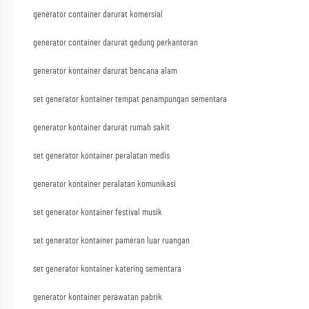
generator container darurat komersial
generator container darurat gedung perkantoran
generator kontainer darurat bencana alam
set generator kontainer tempat penampungan sementara
generator kontainer darurat rumah sakit
set generator kontainer peralatan medis
generator kontainer peralatan komunikasi
set generator kontainer festival musik
set generator kontainer pameran luar ruangan
set generator kontainer katering sementara
generator kontainer perawatan pabrik