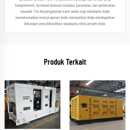
komprehensif, termasuk bantuan instalasi, perawatan, dan pemecahan
masalah. Tim berpengalaman kami selalu siap membantu Anda
memaksimalkan kinerja genset Anda, memastikan Anda mendapatkan
dukungan yang dibutuhkan sepanjang siklus proyek Anda.
Produk Terkait