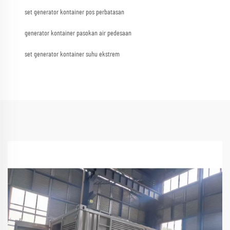
set generator kontainer pos perbatasan
generator kontainer pasokan air pedesaan
set generator kontainer suhu ekstrem