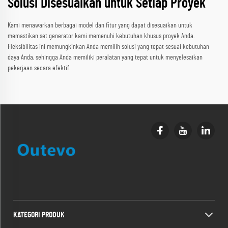
Solusi Disesuaikan untuk Setiap Proyek
Kami menawarkan berbagai model dan fitur yang dapat disesuaikan untuk
memastikan set generator kami memenuhi kebutuhan khusus proyek Anda.
Fleksibilitas ini memungkinkan Anda memilih solusi yang tepat sesuai kebutuhan
daya Anda, sehingga Anda memiliki peralatan yang tepat untuk menyelesaikan
pekerjaan secara efektif.
KATEGORI PRODUK