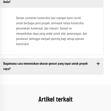
Anda?
Genset container konstruksi luar ruangan kami cocok
untuk berbagai jenis proyek, termasuk lokasi konstruksi
perumahan, komersial, dan industri. Genset ini
menyediakan daya yang andal untuk alat, penerangan, dan
peralatan, sehingga menjadi penting bagi setiap operasi
konstruksi.
Bagaimana cara menentukan ukuran genset yang tepat untuk proyek
saya?
Artikel terkait