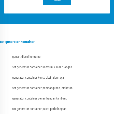
Kirim
set generator kontainer
genset diesel kontainer
set generator container konstruksi luar ruangan
generator container konstruksi jalan raya
set generator container pembangunan jembatan
generator container penambangan tambang
set generator container pusat perbelanjaan