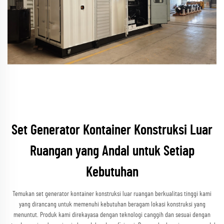
Set Generator Kontainer Konstruksi Luar
Ruangan yang Andal untuk Setiap
Kebutuhan
Temukan set generator kontainer konstruksi luar ruangan berkualitas tinggi kami
yang dirancang untuk memenuhi kebutuhan beragam lokasi konstruksi yang
menuntut. Produk kami direkayasa dengan teknologi canggih dan sesuai dengan