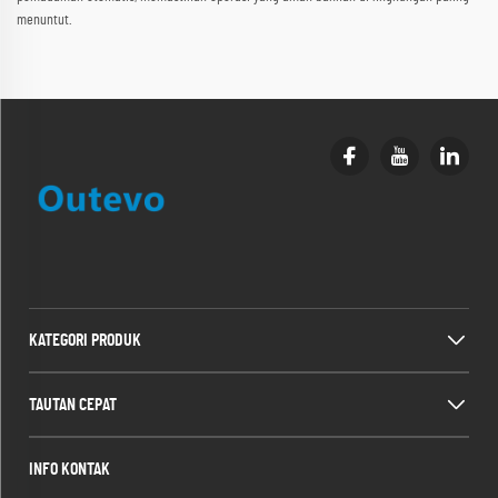
menuntut.
KATEGORI PRODUK
TAUTAN CEPAT
INFO KONTAK