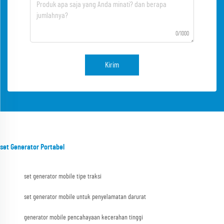
0/1000
Kirim
set Generator Portabel
set generator mobile tipe traksi
set generator mobile untuk penyelamatan darurat
generator mobile pencahayaan kecerahan tinggi