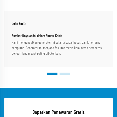
John Smith
Sumber Daya Andal dalam Situasi Krisis
Kami mengandalkan generator ini selama badai besar, dan kinerjanya
sempurna. Generator ini menjaga fasilitas medis kami tetap beroperasi
dengan lancar saat paling dibutuhkan.
Dapatkan Penawaran Gratis