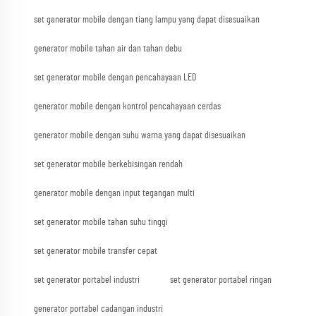
set generator mobile dengan tiang lampu yang dapat disesuaikan
generator mobile tahan air dan tahan debu
set generator mobile dengan pencahayaan LED
generator mobile dengan kontrol pencahayaan cerdas
generator mobile dengan suhu warna yang dapat disesuaikan
set generator mobile berkebisingan rendah
generator mobile dengan input tegangan multi
set generator mobile tahan suhu tinggi
set generator mobile transfer cepat
set generator portabel industri
set generator portabel ringan
generator portabel cadangan industri