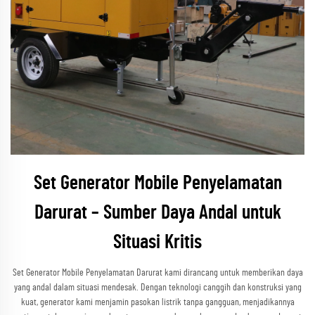
Set Generator Mobile Penyelamatan
Darurat – Sumber Daya Andal untuk
Situasi Kritis
Set Generator Mobile Penyelamatan Darurat kami dirancang untuk memberikan daya
yang andal dalam situasi mendesak. Dengan teknologi canggih dan konstruksi yang
kuat, generator kami menjamin pasokan listrik tanpa gangguan, menjadikannya