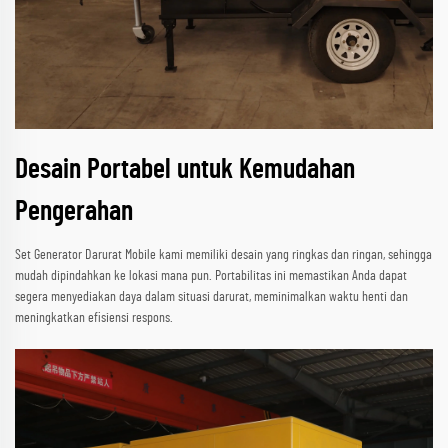
Desain Portabel untuk Kemudahan
Pengerahan
Set Generator Darurat Mobile kami memiliki desain yang ringkas dan ringan, sehingga
mudah dipindahkan ke lokasi mana pun. Portabilitas ini memastikan Anda dapat
segera menyediakan daya dalam situasi darurat, meminimalkan waktu henti dan
meningkatkan efisiensi respons.