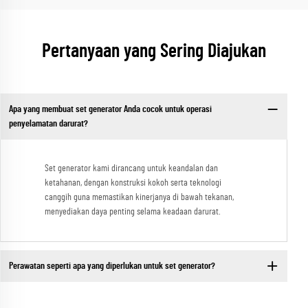
Pertanyaan yang Sering Diajukan
Apa yang membuat set generator Anda cocok untuk operasi
penyelamatan darurat?
Set generator kami dirancang untuk keandalan dan
ketahanan, dengan konstruksi kokoh serta teknologi
canggih guna memastikan kinerjanya di bawah tekanan,
menyediakan daya penting selama keadaan darurat.
Perawatan seperti apa yang diperlukan untuk set generator?