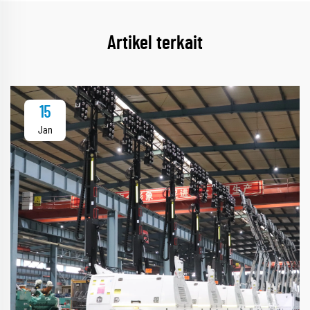
Artikel terkait
15
Jan