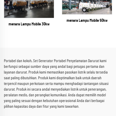
menara Lampu Mobile 50kw
menara Lampu Mobile 30kw
Portabel dan kokoh, Set Generator Portabel Penyelamatan Darurat kami
berfungsi sebagai sumber daya yang andal bagi petugas pertama dan
layanan darurat. Produk kami memastikan pasokan listrik selalu tersedia
saat paling dibutuhkan. Produk kami dioptimalkan baik untuk daerah
terpencil maupun perkotaan serta mampu menghadapi tantangan situasi
darurat. Produk ini secara andal menyediakan listrik untuk penerangan,
peralatan medis, dan perangkat komunikasi. Anda dapat memilih model
yang paling sesuai dengan kebutuhan operasional Anda dari berbagai
pilihan kapasitas daya dan fitur yang kami tawarkan.