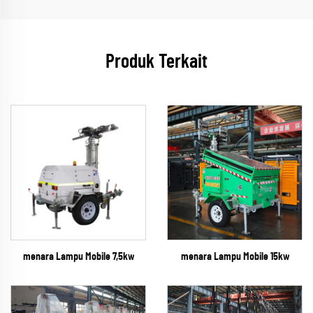
Produk Terkait
menara Lampu Mobile 7,5kw
menara Lampu Mobile 15kw