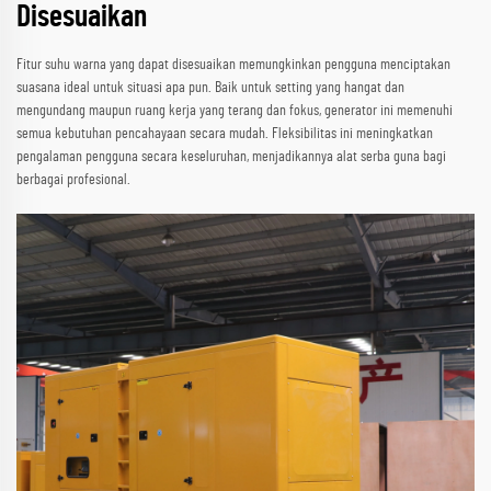
Disesuaikan
Fitur suhu warna yang dapat disesuaikan memungkinkan pengguna menciptakan
suasana ideal untuk situasi apa pun. Baik untuk setting yang hangat dan
mengundang maupun ruang kerja yang terang dan fokus, generator ini memenuhi
semua kebutuhan pencahayaan secara mudah. Fleksibilitas ini meningkatkan
pengalaman pengguna secara keseluruhan, menjadikannya alat serba guna bagi
berbagai profesional.