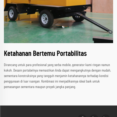
Ketahanan Bertemu Portabilitas
Dirancang untuk para profesional yang serba mobile, generator kami ringan namun
kokoh. Desain portabelnya memastikan Anda dapat mengangkutnya dengan mudah,
sementara konstruksinya yang tangguh menjamin ketahanannya terhadap kondisi
penggunaan di luar ruangan. Kombinasi ini menjadikannya ideal baik untuk
pemasangan sementara maupun proyek jangka panjang.