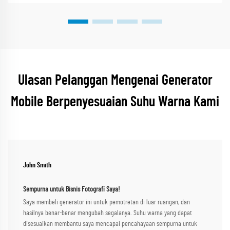
Ulasan Pelanggan Mengenai Generator
Mobile Berpenyesuaian Suhu Warna Kami
John Smith
Sempurna untuk Bisnis Fotografi Saya!
Saya membeli generator ini untuk pemotretan di luar ruangan, dan
hasilnya benar-benar mengubah segalanya. Suhu warna yang dapat
disesuaikan membantu saya mencapai pencahayaan sempurna untuk