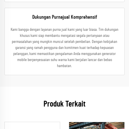
Dukungan Purnajual Komprehensif
Kami bangga dengan layanan purna jual kami yang luar biasa. Tim dukungan
khusus kami siap membantu mengatasi segala pertanyaan atau
permasalahan yang mungkin muncul setelah pembelian. Dengan kebijakan
garansi yang ramah pengguna dan komitmen kuat terhadap kepuasan
pelanggan, kami memastikan pengalaman Anda menggunakan generator
mobile berpenyesuaian suhu warna kami berjalan lancar dan bebas
hambatan.
Produk Terkait