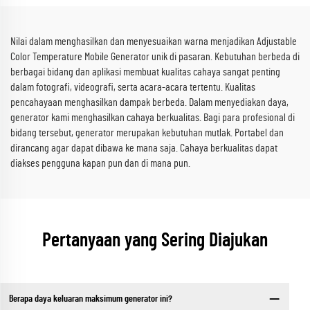
Nilai dalam menghasilkan dan menyesuaikan warna menjadikan Adjustable
Color Temperature Mobile Generator unik di pasaran. Kebutuhan berbeda di
berbagai bidang dan aplikasi membuat kualitas cahaya sangat penting
dalam fotografi, videografi, serta acara-acara tertentu. Kualitas
pencahayaan menghasilkan dampak berbeda. Dalam menyediakan daya,
generator kami menghasilkan cahaya berkualitas. Bagi para profesional di
bidang tersebut, generator merupakan kebutuhan mutlak. Portabel dan
dirancang agar dapat dibawa ke mana saja. Cahaya berkualitas dapat
diakses pengguna kapan pun dan di mana pun.
Pertanyaan yang Sering Diajukan
Berapa daya keluaran maksimum generator ini?