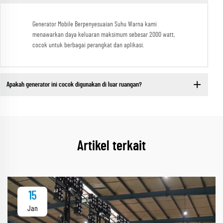
Generator Mobile Berpenyesuaian Suhu Warna kami
menawarkan daya keluaran maksimum sebesar 2000 watt,
cocok untuk berbagai perangkat dan aplikasi.
Apakah generator ini cocok digunakan di luar ruangan?
Artikel terkait
15
Jan