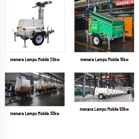
menara Lampu Mobile 7,5kw
menara Lampu Mobile 15kw
menara Lampu Mobile 50kw
menara Lampu Mobile 30kw