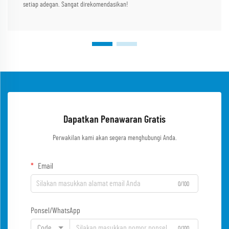
setiap adegan. Sangat direkomendasikan!
Dapatkan Penawaran Gratis
Perwakilan kami akan segera menghubungi Anda.
Email
0/100
Ponsel/WhatsApp
Code
0/100