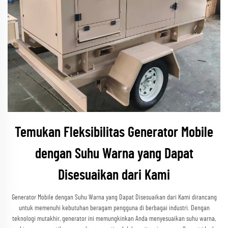
Temukan Fleksibilitas Generator Mobile
dengan Suhu Warna yang Dapat
Disesuaikan dari Kami
Generator Mobile dengan Suhu Warna yang Dapat Disesuaikan dari Kami dirancang
untuk memenuhi kebutuhan beragam pengguna di berbagai industri. Dengan
teknologi mutakhir, generator ini memungkinkan Anda menyesuaikan suhu warna,