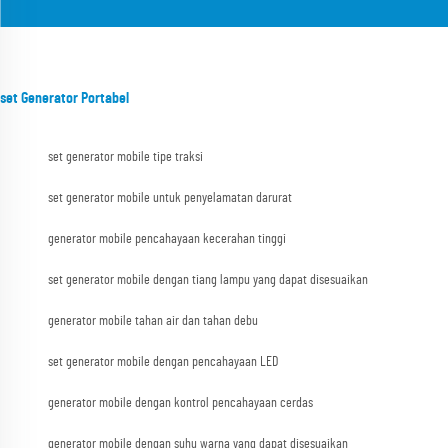
set Generator Portabel
set generator mobile tipe traksi
set generator mobile untuk penyelamatan darurat
generator mobile pencahayaan kecerahan tinggi
set generator mobile dengan tiang lampu yang dapat disesuaikan
generator mobile tahan air dan tahan debu
set generator mobile dengan pencahayaan LED
generator mobile dengan kontrol pencahayaan cerdas
generator mobile dengan suhu warna yang dapat disesuaikan