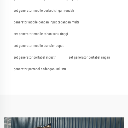
set generator mobile berkebisingan rendah
generator mobile dengan input tegangan multi
set generator mobile tahan suhu tinggi
set generator mobile transfer cepat
set generator portabel industri
set generator portabel ringan
generator portabel cadangan industri