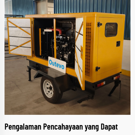
Pengalaman Pencahayaan yang Dapat