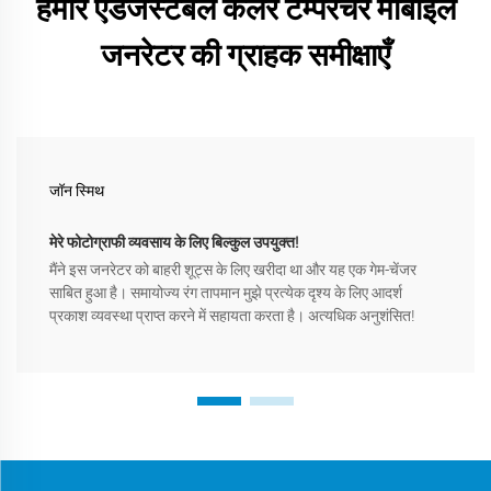
हमारे एडजस्टेबल कलर टेम्परेचर मोबाइल
जनरेटर की ग्राहक समीक्षाएँ
जॉन स्मिथ
मेरे फोटोग्राफी व्यवसाय के लिए बिल्कुल उपयुक्त!
मैंने इस जनरेटर को बाहरी शूट्स के लिए खरीदा था और यह एक गेम-चेंजर
साबित हुआ है। समायोज्य रंग तापमान मुझे प्रत्येक दृश्य के लिए आदर्श
प्रकाश व्यवस्था प्राप्त करने में सहायता करता है। अत्यधिक अनुशंसित!