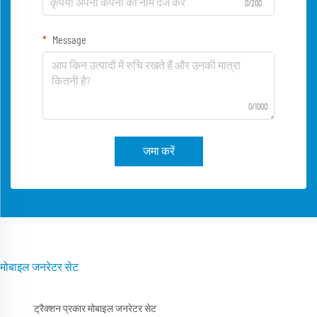
0/200
Message
0/1000
जमा करें
मोबाइल जनरेटर सेट
ट्रैक्शन प्रकार मोबाइल जनरेटर सेट