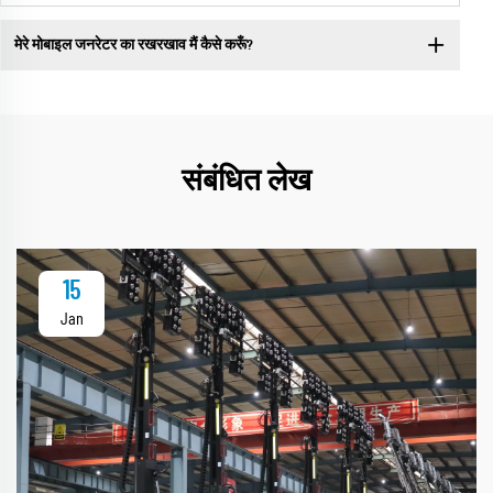
मेरे मोबाइल जनरेटर का रखरखाव मैं कैसे करूँ?
संबंधित लेख
15
Jan