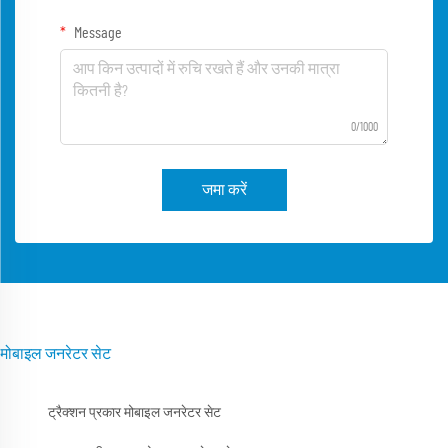
Message
0/1000
जमा करें
मोबाइल जनरेटर सेट
ट्रैक्शन प्रकार मोबाइल जनरेटर सेट