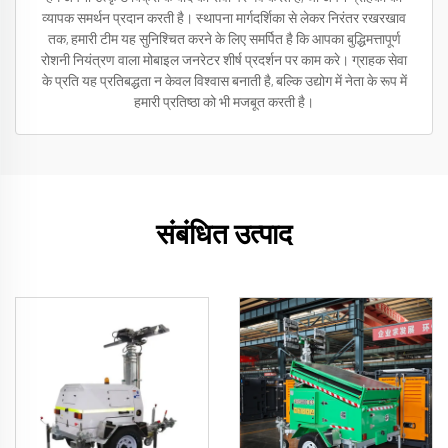
व्यापक समर्थन प्रदान करती है। स्थापना मार्गदर्शिका से लेकर निरंतर रखरखाव
तक, हमारी टीम यह सुनिश्चित करने के लिए समर्पित है कि आपका बुद्धिमत्तापूर्ण
रोशनी नियंत्रण वाला मोबाइल जनरेटर शीर्ष प्रदर्शन पर काम करे। ग्राहक सेवा
के प्रति यह प्रतिबद्धता न केवल विश्वास बनाती है, बल्कि उद्योग में नेता के रूप में
हमारी प्रतिष्ठा को भी मजबूत करती है।
संबंधित उत्पाद