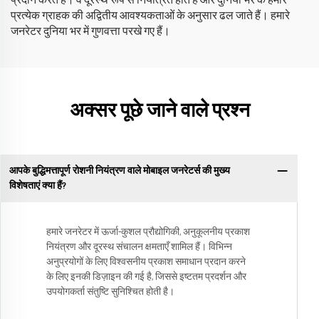
प्रदान करते हैं। वे दूरस्थ रूप से नियंत्रित होते हैं और दुनिया भर के हमारे
प्रत्येक ग्राहक की अद्वितीय आवश्यकताओं के अनुसार ढल जाते हैं। हमारे
जनरेटर दुनिया भर में गुणवत्ता परखे गए हैं।
अक्सर पूछे जाने वाले प्रश्न
आपके बुद्धिमत्तापूर्ण रोशनी नियंत्रण वाले मोबाइल जनरेटर्स की मुख्य
विशेषताएं क्या हैं?
हमारे जनरेटर में ऊर्जा-कुशल प्रौद्योगिकी, अनुकूलनीय प्रकाश
नियंत्रण और दूरस्थ संचालन क्षमताएँ शामिल हैं। विभिन्न
अनुप्रयोगों के लिए विश्वसनीय प्रकाश समाधान प्रदान करने
के लिए इनकी डिज़ाइन की गई है, जिससे इष्टतम प्रदर्शन और
उपयोगकर्ता संतुष्टि सुनिश्चित होती है।