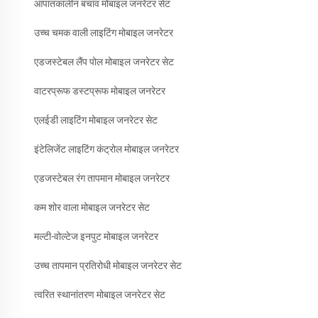
आपातकालीन बचाव मोबाइल जनरेटर सेट
उच्च चमक वाली लाइटिंग मोबाइल जनरेटर
एडजस्टेबल लैंप पोल मोबाइल जनरेटर सेट
वाटरप्रूफ डस्टप्रूफ मोबाइल जनरेटर
एलईडी लाइटिंग मोबाइल जनरेटर सेट
इंटेलिजेंट लाइटिंग कंट्रोल मोबाइल जनरेटर
एडजस्टेबल रंग तापमान मोबाइल जनरेटर
कम शोर वाला मोबाइल जनरेटर सेट
मल्टी-वोल्टेज इनपुट मोबाइल जनरेटर
उच्च तापमान प्रतिरोधी मोबाइल जनरेटर सेट
त्वरित स्थानांतरण मोबाइल जनरेटर सेट