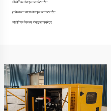
औद्योगिक मोबाइल जनरेटर सेट
हल्के वजन वाला मोबाइल जनरेटर सेट
औद्योगिक बैकअप मोबाइल जनरेटर