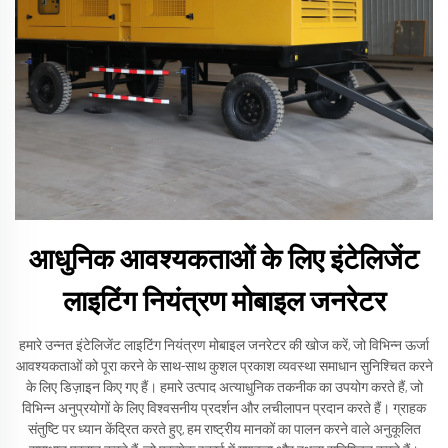
आधुनिक आवश्यकताओं के लिए इंटेलिजेंट
लाइटिंग नियंत्रण मोबाइल जनरेटर
हमारे उन्नत इंटेलिजेंट लाइटिंग नियंत्रण मोबाइल जनरेटर की खोज करें, जो विभिन्न ऊर्जा
आवश्यकताओं को पूरा करने के साथ-साथ कुशल प्रकाश व्यवस्था समाधान सुनिश्चित करने
के लिए डिज़ाइन किए गए हैं। हमारे उत्पाद अत्याधुनिक तकनीक का उपयोग करते हैं, जो
विभिन्न अनुप्रयोगों के लिए विश्वसनीय प्रदर्शन और लचीलापन प्रदान करते हैं। ग्राहक
संतुष्टि पर ध्यान केंद्रित करते हुए, हम राष्ट्रीय मानकों का पालन करने वाले अनुकूलित