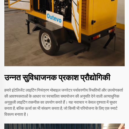
उन्नत सुविधाजनक प्रकाश प्रौद्योगिकी
हमारे इंटेलिजेंट लाइटिंग नियंत्रण मोबाइल जनरेटर पर्यावरणीय स्थितियों और उपयोगकर्ता
की आवश्यकताओं के आधार पर स्वचालित समायोजन की अनुमति देने वाली अत्याधुनिक
अनुकूली लाइटिंग तकनीक का उपयोग करते हैं। यह नवाचार न केवल दृश्यता में सुधार
करता है, बल्कि ऊर्जा का भी संरक्षण करता है, जो किसी भी परियोजना के लिए एक स्मार्ट
विकल्प बनाता है।