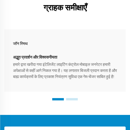
ग्राहक समीक्षाएँ
जॉन स्मिथ
अद्भुत प्रदर्शन और विश्वसनीयता
हमारे द्वारा खरीदा गया इंटेलिजेंट लाइटिंग कंट्रोल मोबाइल जनरेटर हमारी
अपेक्षाओं से कहीं आगे निकल गया है। यह लगातार बिजली प्रदान करता है और
बाह्य कार्यक्रमों के लिए प्रकाश नियंत्रण सुविधा एक गेम-चेंजर साबित हुई है!