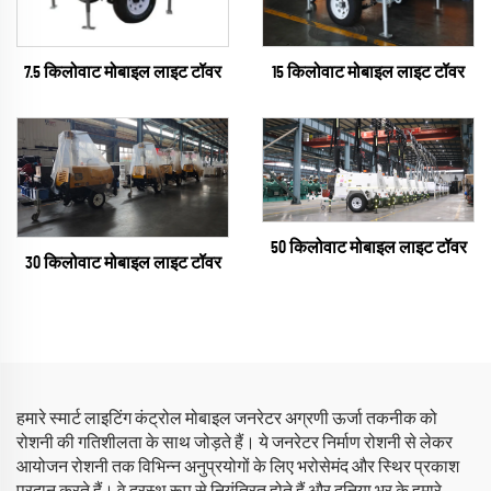
7.5 किलोवाट मोबाइल लाइट टॉवर
15 किलोवाट मोबाइल लाइट टॉवर
50 किलोवाट मोबाइल लाइट टॉवर
30 किलोवाट मोबाइल लाइट टॉवर
हमारे स्मार्ट लाइटिंग कंट्रोल मोबाइल जनरेटर अग्रणी ऊर्जा तकनीक को
रोशनी की गतिशीलता के साथ जोड़ते हैं। ये जनरेटर निर्माण रोशनी से लेकर
आयोजन रोशनी तक विभिन्न अनुप्रयोगों के लिए भरोसेमंद और स्थिर प्रकाश