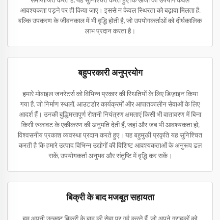
समायोजित करते हैं, यह सुनिश्चित करते हुए कि ऊर्जा का उपयोग केवल
आवश्यकता पड़ने पर ही किया जाए। इससे न केवल स्थिरता को बढ़ावा मिलता है,
बल्कि उपकरण के जीवनकाल में भी वृद्धि होती है, जो उपयोगकर्ताओं को दीर्घकालिक
लाभ प्रदान करता है।
बहुपरकारी अनुप्रयोग
हमारे मोबाइल जनरेटर्स को विभिन्न प्रकार की स्थितियों के लिए डिज़ाइन किया
गया है, जो निर्माण स्थलों, आउटडोर कार्यक्रमों और आपातकालीन सेवाओं के लिए
आदर्श हैं। उनकी बुद्धिमत्तापूर्ण रोशनी नियंत्रण क्षमताएं किसी भी वातावरण में बिना
किसी रुकावट के एकीकरण की अनुमति देती हैं, जहां और जब भी आवश्यकता हो,
विश्वसनीय प्रकाश व्यवस्था प्रदान करते हुए। यह बहुमुखी प्रकृति यह सुनिश्चित
करती है कि हमारे उत्पाद विभिन्न उद्योगों की विशिष्ट आवश्यकताओं के अनुरूप ढल
सकें, उपयोगकर्ता अनुभव और संतुष्टि में वृद्धि कर सकें।
बिक्री के बाद मजबूत सहायता
हम अपनी उत्कृष्ट बिक्री के बाद की सेवा पर गर्व करते हैं, जो अपने ग्राहकों को