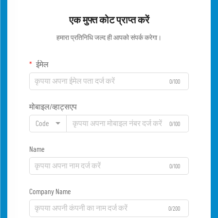
एक मुफ्त कोट प्राप्त करें
हमारा प्रतिनिधि जल्द ही आपको संपर्क करेगा।
ईमेल
0/100
मोबाइल/व्हाट्सएप
Code
0/100
Name
0/100
Company Name
0/200